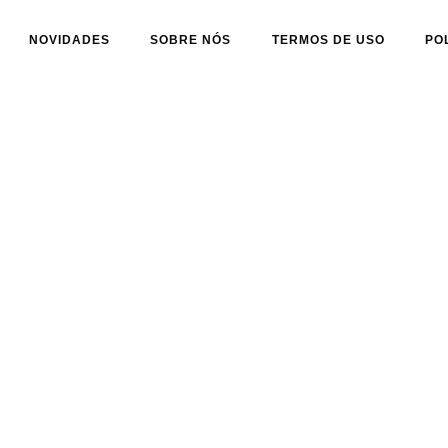
NOVIDADES
SOBRE NÓS
TERMOS DE USO
PO