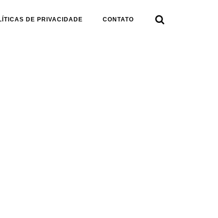

LÍTICAS DE PRIVACIDADE
CONTATO