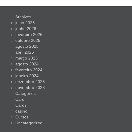
Archives
julho 2026
junho 2026
fevereiro 2026
outubro 2025
agosto 2025
abril 2025
março 2025
agosto 2024
fevereiro 2024
janeiro 2024
dezembro 2023
novembro 2023
Categories
Card
Cards
casino
Cursos
Uncategorized