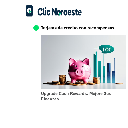
Tarjetas de crédito con recompensas
Upgrade Cash Rewards: Mejore Sus
Finanzas