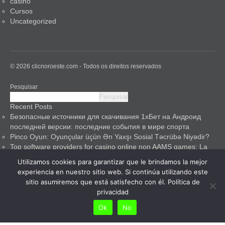
casino
Cursos
Uncategorized
© 2026 clicnoroeste.com - Todos os direitos reservados
Pesquisar
Pesquisar
Recent Posts
Безопасные источники для скачивания 1хБет на Андроид
последней версии: последние события в мире спорта
Pinco Oyun: Oyunçular üçün Ən Yaxşı Sosial Təcrübə Niyədir?
Top software providers for casino online non AAMS games: La
mia guida esperta
Utilizamos cookies para garantizar que le brindamos la mejor
Pinco Casino: A Safe Haven for Gamblers
experiencia en nuestro sitio web. Si continúa utilizando este
Pinco Guncel ilə Digər Ağıllı Evlər Texnologiyalarını Müqaysə
sitio asumiremos que está satisfecho con él.
Política de
Edərək
privacidad
Recent Comments
Nenhum comentário para mostrar.
Ok
No