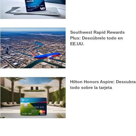
Southwest Rapid Rewards
Plus: Descúbrelo todo en
EE.UU.
Hilton Honors Aspire: Descubra
todo sobre la tarjeta