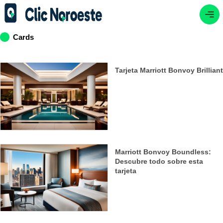
Cards
Tarjeta Marriott Bonvoy Brilliant
Marriott Bonvoy Boundless:
Descubre todo sobre esta
tarjeta