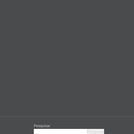
Pesquisar
Pesquisar