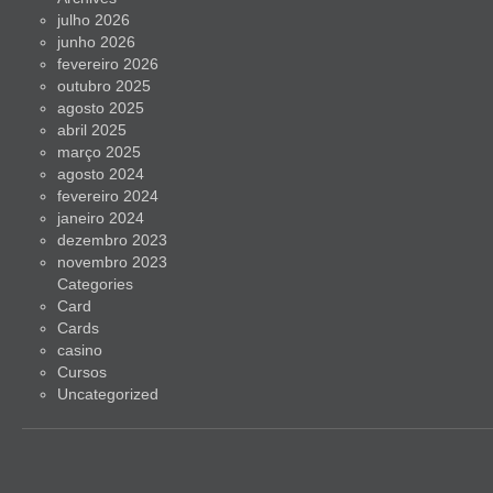
julho 2026
junho 2026
fevereiro 2026
outubro 2025
agosto 2025
abril 2025
março 2025
agosto 2024
fevereiro 2024
janeiro 2024
dezembro 2023
novembro 2023
Categories
Card
Cards
casino
Cursos
Uncategorized