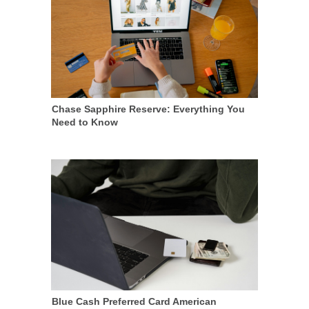
Chase Sapphire Reserve: Everything You
Need to Know
Blue Cash Preferred Card American