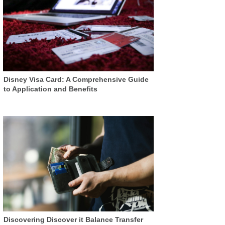
Disney Visa Card: A Comprehensive Guide
to Application and Benefits
Discovering Discover it Balance Transfer