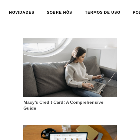
NOVIDADES
SOBRE NÓS
TERMOS DE USO
PO
Macy’s Credit Card: A Comprehensive
Guide