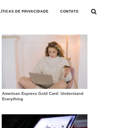

LÍTICAS DE PRIVACIDADE
CONTATO
American Express Gold Card: Understand
Everything