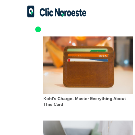
Kohl’s Charge: Master Everything About
This Card