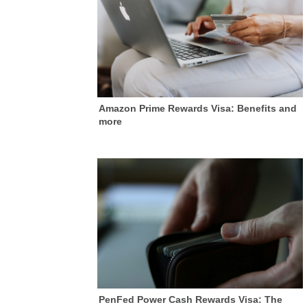
Amazon Prime Rewards Visa: Benefits and
more
PenFed Power Cash Rewards Visa: The