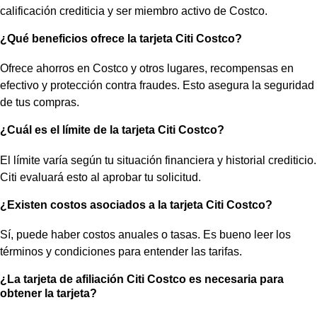
calificación crediticia y ser miembro activo de Costco.
¿Qué beneficios ofrece la tarjeta Citi Costco?
Ofrece ahorros en Costco y otros lugares, recompensas en
efectivo y protección contra fraudes. Esto asegura la seguridad
de tus compras.
¿Cuál es el límite de la tarjeta Citi Costco?
El límite varía según tu situación financiera y historial crediticio.
Citi evaluará esto al aprobar tu solicitud.
¿Existen costos asociados a la tarjeta Citi Costco?
Sí, puede haber costos anuales o tasas. Es bueno leer los
términos y condiciones para entender las tarifas.
¿La tarjeta de afiliación Citi Costco es necesaria para
obtener la tarjeta?