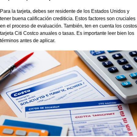
Para la tarjeta, debes ser residente de los Estados Unidos y
tener buena calificación crediticia. Estos factores son cruciales
en el proceso de evaluación. También, ten en cuenta los
costos
tarjeta Citi Costco
anuales o tasas. Es importante leer bien los
términos antes de aplicar.