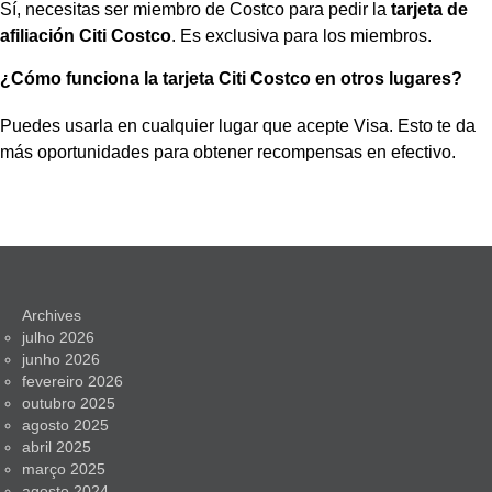
Sí, necesitas ser miembro de Costco para pedir la
tarjeta de
afiliación Citi Costco
. Es exclusiva para los miembros.
¿Cómo funciona la tarjeta Citi Costco en otros lugares?
Puedes usarla en cualquier lugar que acepte Visa. Esto te da
más oportunidades para obtener recompensas en efectivo.
Archives
julho 2026
junho 2026
fevereiro 2026
outubro 2025
agosto 2025
abril 2025
março 2025
agosto 2024