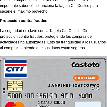
importante saber
cómo funciona la tarjeta Citi Costco
para
sacarle el máximo provecho.
Protección contra fraudes
La seguridad es clave con la Tarjeta Citi Costco. Ofrece
protección contra fraudes, protegiendo las compras de
actividades no autorizadas. Esto da tranquilidad a los usuarios
al comprar, sabiendo que sus datos están seguros.