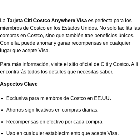
La
Tarjeta Citi Costco Anywhere Visa
es perfecta para los
miembros de Costco en los Estados Unidos. No solo facilita las
compras en Costco, sino que también trae beneficios únicos.
Con ella, puede ahorrar y ganar recompensas en cualquier
lugar que acepte Visa.
Para más información, visite el sitio oficial de Citi y Costco. Allí
encontrarás todos los detalles que necesitas saber.
Aspectos Clave
Exclusiva para miembros de Costco en EE.UU.
Ahorros significativos en compras diarias.
Recompensas en efectivo por cada compra.
Uso en cualquier establecimiento que acepte Visa.