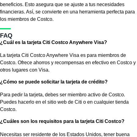
beneficios. Esto asegura que se ajuste a tus necesidades
financieras. Así, se convierte en una herramienta perfecta para
los miembros de Costco.
FAQ
¿Cuál es la tarjeta Citi Costco Anywhere Visa?
La tarjeta Citi Costco Anywhere Visa es para miembros de
Costco. Ofrece ahorros y recompensas en efectivo en Costco y
otros lugares con Visa.
¿Cómo se puede solicitar la tarjeta de crédito?
Para pedir la tarjeta, debes ser miembro activo de Costco.
Puedes hacerlo en el sitio web de Citi o en cualquier tienda
Costco.
¿Cuáles son los requisitos para la tarjeta Citi Costco?
Necesitas ser residente de los Estados Unidos, tener buena