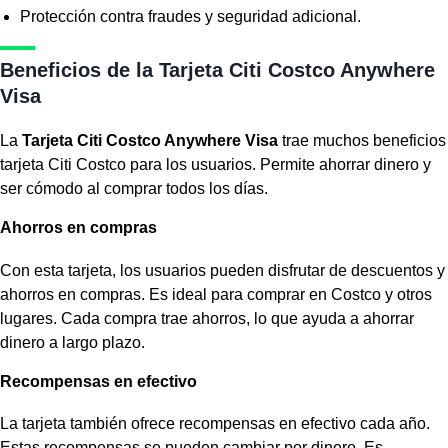
Protección contra fraudes y seguridad adicional.
Beneficios de la Tarjeta Citi Costco Anywhere
Visa
La
Tarjeta Citi Costco Anywhere Visa
trae muchos
beneficios
tarjeta Citi Costco
para los usuarios. Permite ahorrar dinero y
ser cómodo al comprar todos los días.
Ahorros en compras
Con esta tarjeta, los usuarios pueden disfrutar de descuentos y
ahorros en compras
. Es ideal para comprar en Costco y otros
lugares. Cada compra trae ahorros, lo que ayuda a ahorrar
dinero a largo plazo.
Recompensas en efectivo
La tarjeta también ofrece recompensas en efectivo cada año.
Estas recompensas se pueden cambiar por dinero. Es