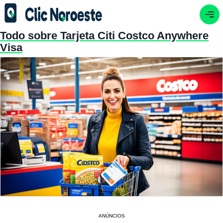
Todo sobre Tarjeta Citi Costco Anywhere
Visa
ANÚNCIOS