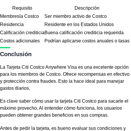
Requisito
Descripción
Membresía Costco
Ser miembro activo de Costco
Residencia
Residente en los Estados Unidos
Calificación crediticia
Buena calificación crediticia requerida
Costos adicionales
Podrían aplicarse costos anuales o tasas
Conclusión
La Tarjeta Citi Costco Anywhere Visa es una excelente opción
para los miembros de Costco. Ofrece recompensas en efectivo
y protección contra fraudes. Esto la hace ideal para manejar
gastos diarios.
Es clave saber cómo usar la tarjeta Citi Costco para sacarle el
máximo provecho. Al entender cómo funciona, los usuarios
pueden obtener grandes beneficios en sus compras.
Antes de pedir la tarjeta, es bueno evaluar sus condiciones y