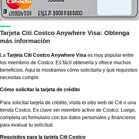
Tarjeta Citi Costco Anywhere Visa: Obtenga
más información
La
Tarjeta Citi Costco Anywhere Visa
es muy popular entre
los miembros de Costco. Es fácil obtenerla y ofrece muchos
beneficios. Aquí te mostramos cómo solicitarla y qué requisitos
necesitas cumplir.
Cómo solicitar la tarjeta de crédito
Para
solicitar tarjeta de crédito
, visita el sitio web de Citi o una
tienda Costco. Es clave ser miembro activo de Costco. Luego,
completa un formulario con tus datos personales y financieros
para evaluar tu solicitud.
Requisitos para la tarjeta Citi Costco