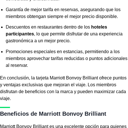
Garantía de mejor tarifa en reservas, asegurando que los
miembros obtengan siempre el mejor precio disponible.
Descuentos en restaurantes dentro de los
hoteles
participantes
, lo que permite disfrutar de una experiencia
gastronómica a un mejor precio.
Promociones especiales en estancias, permitiendo a los
miembros aprovechar tarifas reducidas o puntos adicionales
al reservar.
En conclusión, la tarjeta Marriott Bonvoy Brilliant ofrece puntos
y
ventajas exclusivas
que mejoran el viaje. Los miembros
disfrutan de beneficios con la marca y pueden maximizar cada
viaje.
Beneficios de Marriott Bonvoy Brilliant
Marriott Bonvoy Brilliant es una excelente opción para quienes