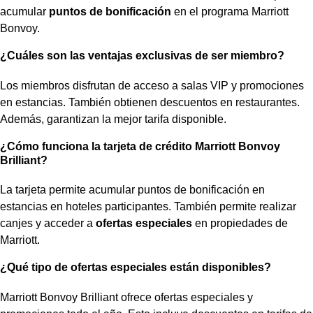
acumular
puntos de bonificación
en el programa Marriott
Bonvoy.
¿Cuáles son las ventajas exclusivas de ser miembro?
Los miembros disfrutan de acceso a salas VIP y promociones
en estancias. También obtienen descuentos en restaurantes.
Además, garantizan la mejor tarifa disponible.
¿Cómo funciona la tarjeta de crédito Marriott Bonvoy
Brilliant?
La tarjeta permite acumular puntos de bonificación en
estancias en hoteles participantes. También permite realizar
canjes y acceder a
ofertas especiales
en propiedades de
Marriott.
¿Qué tipo de ofertas especiales están disponibles?
Marriott Bonvoy Brilliant ofrece ofertas especiales y