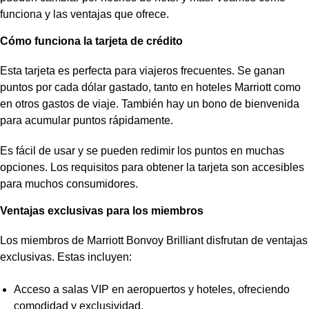
funciona y las ventajas que ofrece.
Cómo funciona la tarjeta de crédito
Esta tarjeta es perfecta para viajeros frecuentes. Se ganan
puntos por cada dólar gastado, tanto en hoteles Marriott como
en otros gastos de viaje. También hay un bono de bienvenida
para acumular puntos rápidamente.
Es fácil de usar y se pueden redimir los puntos en muchas
opciones. Los requisitos para obtener la tarjeta son accesibles
para muchos consumidores.
Ventajas exclusivas para los miembros
Los miembros de Marriott Bonvoy Brilliant disfrutan de
ventajas
exclusivas
. Estas incluyen:
Acceso a salas VIP en aeropuertos y hoteles, ofreciendo
comodidad y exclusividad.