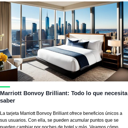
Marriott Bonvoy Brilliant: Todo lo que necesita
saber
La tarjeta Marriott Bonvoy Brilliant ofrece beneficios únicos a
sus usuarios. Con ella, se pueden acumular puntos que se
pueden cambiar por noches de hotel y más. Veamos cómo