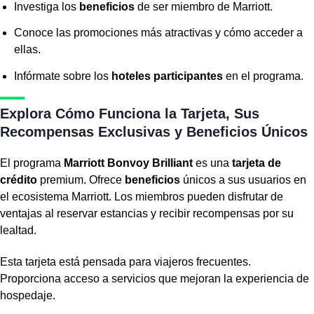
Investiga los
beneficios
de ser miembro de Marriott.
Conoce las promociones más atractivas y cómo acceder a
ellas.
Infórmate sobre los
hoteles participantes
en el programa.
Explora Cómo Funciona la Tarjeta, Sus
Recompensas Exclusivas y Beneficios Únicos
El programa
Marriott Bonvoy Brilliant
es una
tarjeta de
crédito
premium. Ofrece
beneficios
únicos a sus usuarios en
el ecosistema Marriott. Los miembros pueden disfrutar de
ventajas al reservar estancias y recibir recompensas por su
lealtad.
Esta tarjeta está pensada para viajeros frecuentes.
Proporciona acceso a servicios que mejoran la experiencia de
hospedaje.