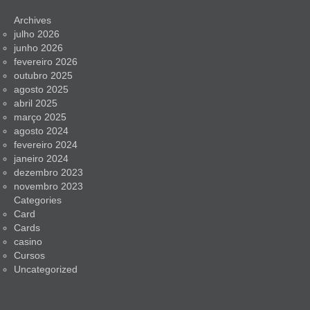
Archives
julho 2026
junho 2026
fevereiro 2026
outubro 2025
agosto 2025
abril 2025
março 2025
agosto 2024
fevereiro 2024
janeiro 2024
dezembro 2023
novembro 2023
Categories
Card
Cards
casino
Cursos
Uncategorized