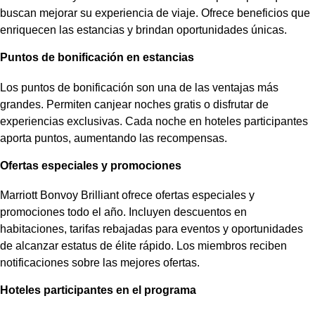
buscan mejorar su experiencia de viaje. Ofrece beneficios que
enriquecen las estancias y brindan oportunidades únicas.
Puntos de bonificación en estancias
Los
puntos de bonificación
son una de las ventajas más
grandes. Permiten canjear noches gratis o disfrutar de
experiencias exclusivas. Cada noche en
hoteles participantes
aporta puntos, aumentando las recompensas.
Ofertas especiales y promociones
Marriott Bonvoy Brilliant ofrece
ofertas especiales
y
promociones todo el año. Incluyen descuentos en
habitaciones, tarifas rebajadas para eventos y oportunidades
de alcanzar estatus de élite rápido. Los miembros reciben
notificaciones sobre las mejores ofertas.
Hoteles participantes en el programa