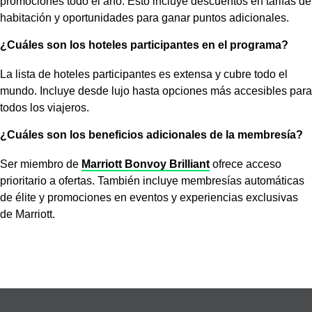
promociones todo el año. Esto incluye descuentos en tarifas de
habitación y oportunidades para ganar puntos adicionales.
¿Cuáles son los hoteles participantes en el programa?
La lista de hoteles participantes es extensa y cubre todo el
mundo. Incluye desde lujo hasta opciones más accesibles para
todos los viajeros.
¿Cuáles son los beneficios adicionales de la membresía?
Ser miembro de
Marriott Bonvoy Brilliant
ofrece acceso
prioritario a ofertas. También incluye membresías automáticas
de élite y promociones en eventos y experiencias exclusivas
de Marriott.