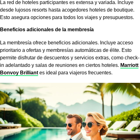
La red de
hoteles participantes
es extensa y variada. Incluye
desde lujosos resorts hasta acogedores hoteles de boutique.
Esto asegura opciones para todos los viajes y presupuestos.
Beneficios adicionales de la membresía
La
membresía
ofrece beneficios adicionales. Incluye acceso
prioritario a ofertas y membresías automáticas de élite. Esto
permite disfrutar de descuentos y servicios extras, como check-
in adelantado y salas de reuniones en ciertos hoteles.
Marriott
Bonvoy Brilliant
es ideal para viajeros frecuentes.