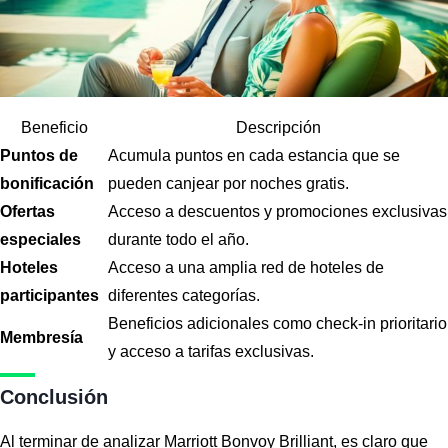
Beneficio
Descripción
Puntos de
Acumula puntos en cada estancia que se
bonificación
pueden canjear por noches gratis.
Ofertas
Acceso a descuentos y promociones exclusivas
especiales
durante todo el año.
Hoteles
Acceso a una amplia red de hoteles de
participantes
diferentes categorías.
Beneficios adicionales como check-in prioritario
Membresía
y acceso a tarifas exclusivas.
Conclusión
Al terminar de analizar Marriott Bonvoy Brilliant, es claro que