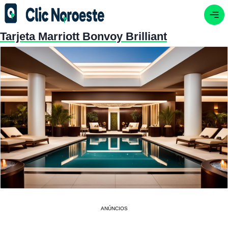
Tarjeta Marriott Bonvoy Brilliant
ANÚNCIOS