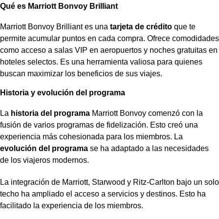
Qué es Marriott Bonvoy Brilliant
Marriott Bonvoy Brilliant es una
tarjeta de crédito
que te
permite acumular puntos en cada compra. Ofrece comodidades
como acceso a salas VIP en aeropuertos y noches gratuitas en
hoteles selectos. Es una herramienta valiosa para quienes
buscan maximizar los beneficios de sus viajes.
Historia y evolución del programa
La
historia del programa
Marriott Bonvoy comenzó con la
fusión de varios programas de fidelización. Esto creó una
experiencia más cohesionada para los miembros. La
evolución del programa
se ha adaptado a las necesidades
de los viajeros modernos.
La integración de Marriott, Starwood y Ritz-Carlton bajo un solo
techo ha ampliado el acceso a servicios y destinos. Esto ha
facilitado la experiencia de los miembros.