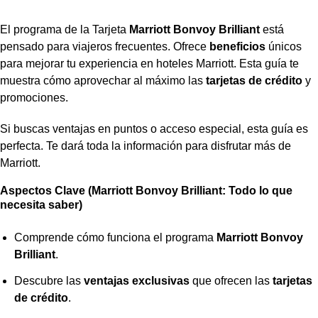
El programa de la Tarjeta
Marriott Bonvoy Brilliant
está
pensado para viajeros frecuentes. Ofrece
beneficios
únicos
para mejorar tu experiencia en hoteles Marriott. Esta guía te
muestra cómo aprovechar al máximo las
tarjetas de crédito
y
promociones.
Si buscas ventajas en puntos o acceso especial, esta guía es
perfecta. Te dará toda la información para disfrutar más de
Marriott.
Aspectos Clave (Marriott Bonvoy Brilliant: Todo lo que
necesita saber)
Comprende cómo funciona el programa
Marriott Bonvoy
Brilliant
.
Descubre las
ventajas exclusivas
que ofrecen las
tarjetas
de crédito
.