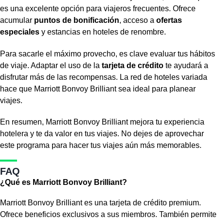
es una excelente opción para viajeros frecuentes. Ofrece
acumular
puntos de bonificación
, acceso a
ofertas
especiales
y estancias en hoteles de renombre.
Para sacarle el máximo provecho, es clave evaluar tus hábitos
de viaje. Adaptar el uso de la
tarjeta de crédito
te ayudará a
disfrutar más de las recompensas. La red de hoteles variada
hace que Marriott Bonvoy Brilliant sea ideal para planear
viajes.
En resumen, Marriott Bonvoy Brilliant mejora tu experiencia
hotelera y te da valor en tus viajes. No dejes de aprovechar
este programa para hacer tus viajes aún más memorables.
FAQ
¿Qué es Marriott Bonvoy Brilliant?
Marriott Bonvoy Brilliant es una tarjeta de crédito premium.
Ofrece beneficios exclusivos a sus miembros. También permite