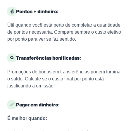
💰
Pontos + dinheiro:
Útil quando você está perto de completar a quantidade
de pontos necessária. Compare sempre o custo efetivo
por ponto para ver se faz sentido.
🔁
Transferências bonificadas:
Promoções de bônus em transferências podem turbinar
o saldo. Calcule se o custo final por ponto está
justificando a emissão.
✅
Pagar em dinheiro:
É melhor quando: