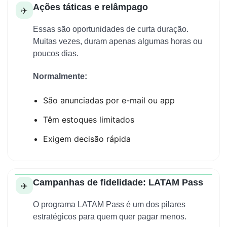
Ações táticas e relâmpago
✈️
Essas são oportunidades de curta duração.
Muitas vezes, duram apenas algumas horas ou
poucos dias.
Normalmente:
São anunciadas por e-mail ou app
Têm estoques limitados
Exigem decisão rápida
Campanhas de fidelidade: LATAM Pass
✈️
O programa LATAM Pass é um dos pilares
estratégicos para quem quer pagar menos.