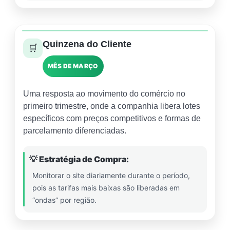
Quinzena do Cliente
🛒
MÊS DE MARÇO
Uma resposta ao movimento do comércio no
primeiro trimestre, onde a companhia libera lotes
específicos com preços competitivos e formas de
parcelamento diferenciadas.
💡 Estratégia de Compra:
Monitorar o site diariamente durante o período,
pois as tarifas mais baixas são liberadas em
“ondas” por região.