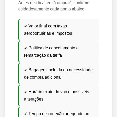
Antes de clicar em “comprar”, confirme
cuidadosamente cada ponto abaixo:
✔ Valor final com taxas
aeroportuárias e impostos
✔ Política de cancelamento e
remarcação da tarifa
✔ Bagagem incluída ou necessidade
de compra adicional
✔ Horário exato do voo e possíveis
alterações
✔ Tempo de conexão adequado ao