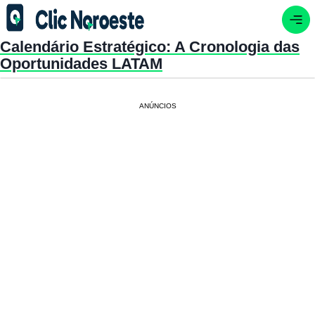
Calendário Estratégico: A Cronologia das
Oportunidades LATAM
ANÚNCIOS