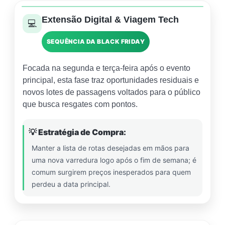
Extensão Digital & Viagem Tech
💻
SEQUÊNCIA DA BLACK FRIDAY
Focada na segunda e terça-feira após o evento
principal, esta fase traz oportunidades residuais e
novos lotes de passagens voltados para o público
que busca resgates com pontos.
💡 Estratégia de Compra:
Manter a lista de rotas desejadas em mãos para
uma nova varredura logo após o fim de semana; é
comum surgirem preços inesperados para quem
perdeu a data principal.