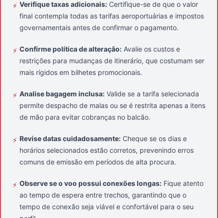
Verifique taxas adicionais:
Certifique-se de que o valor
⚡
final contempla todas as tarifas aeroportuárias e impostos
governamentais antes de confirmar o pagamento.
Confirme política de alteração:
Avalie os custos e
⚡
restrições para mudanças de itinerário, que costumam ser
mais rígidos em bilhetes promocionais.
Analise bagagem inclusa:
Valide se a tarifa selecionada
⚡
permite despacho de malas ou se é restrita apenas a itens
de mão para evitar cobranças no balcão.
Revise datas cuidadosamente:
Cheque se os dias e
⚡
horários selecionados estão corretos, prevenindo erros
comuns de emissão em períodos de alta procura.
Observe se o voo possui conexões longas:
Fique atento
⚡
ao tempo de espera entre trechos, garantindo que o
tempo de conexão seja viável e confortável para o seu