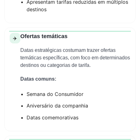
Apresentam tarifas reduzidas em múltiplos
destinos
Ofertas temáticas
✈️
Datas estratégicas costumam trazer ofertas
temáticas específicas, com foco em determinados
destinos ou categorias de tarifa.
Datas comuns:
Semana do Consumidor
Aniversário da companhia
Datas comemorativas