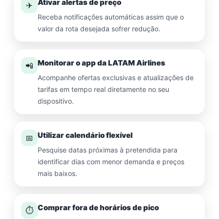
Ativar alertas de preço
✈️
Receba notificações automáticas assim que o
valor da rota desejada sofrer redução.
Monitorar o app da LATAM Airlines
📲
Acompanhe ofertas exclusivas e atualizações de
tarifas em tempo real diretamente no seu
dispositivo.
Utilizar calendário flexível
📅
Pesquise datas próximas à pretendida para
identificar dias com menor demanda e preços
mais baixos.
Comprar fora de horários de pico
⏱️