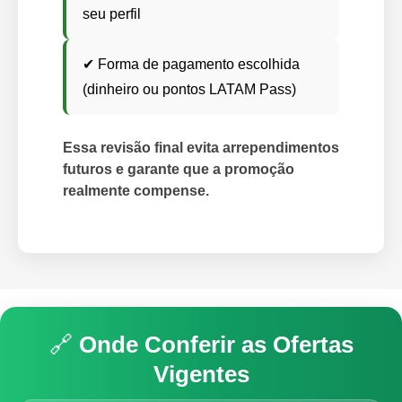
seu perfil
✔ Forma de pagamento escolhida
(dinheiro ou pontos LATAM Pass)
Essa revisão final evita arrependimentos
futuros e garante que a promoção
realmente compense.
🔗
Onde Conferir as Ofertas
Vigentes