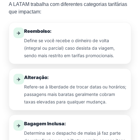
A LATAM trabalha com diferentes categorias tarifárias
que impactam:
Reembolso:
✈️
Define se você recebe o dinheiro de volta
(integral ou parcial) caso desista da viagem,
sendo mais restrito em tarifas promocionais.
Alteração:
✈️
Refere-se à liberdade de trocar datas ou horários;
passagens mais baratas geralmente cobram
taxas elevadas para qualquer mudança.
Bagagem Inclusa:
✈️
Determina se o despacho de malas já faz parte