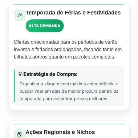
Temporada de Férias e Festividades
🎉
ALTA DEMANDA
Ofertas direcionadas para os períodos de verão,
inverno e feriados prolongados, focando tanto em
bilhetes aéreos quanto em pacotes completos.
💡 Estratégia de Compra:
Organizar a viagem com máxima antecedência e
buscar voar em dias de menor procura dentro da
temporada para encontrar preços melhores.
Ações Regionais e Nichos
🌎