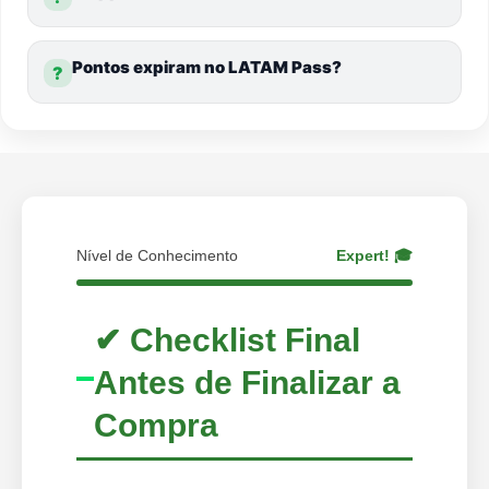
Pontos expiram no LATAM Pass?
?
Nível de Conhecimento
Expert! 🎓
✔ Checklist Final
Antes de Finalizar a
Compra