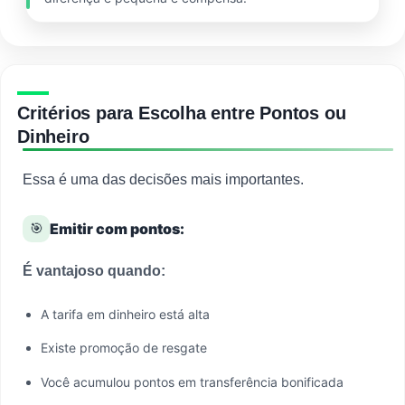
Critérios para Escolha entre Pontos ou
Dinheiro
Essa é uma das decisões mais importantes.
🎯
Emitir com pontos:
É vantajoso quando:
A tarifa em dinheiro está alta
Existe promoção de resgate
Você acumulou pontos em transferência bonificada