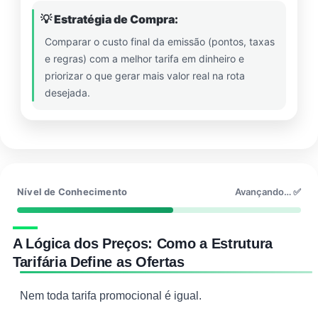
💡 Estratégia de Compra:
Comparar o custo final da emissão (pontos, taxas
e regras) com a melhor tarifa em dinheiro e
priorizar o que gerar mais valor real na rota
desejada.
Nível de Conhecimento
Avançando… ✅
A Lógica dos Preços: Como a Estrutura
Tarifária Define as Ofertas
Nem toda tarifa promocional é igual.