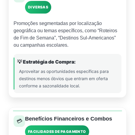
DIVERSAS
Promoções segmentadas por localização
geográfica ou temas específicos, como “Roteiros
de Fim de Semana”, “Destinos Sul-Americanos”
ou campanhas escolares.
💡 Estratégia de Compra:
Aproveitar as oportunidades específicas para
destinos menos óbvios que entram em oferta
conforme a sazonalidade local.
Benefícios Financeiros e Combos
💳
FACILIDADES DE PAGAMENTO