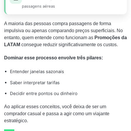
passagens aéreas
A maioria das pessoas compra passagens de forma
impulsiva ou apenas comparando preços superficiais. No
entanto, quem entende como funcionam as
Promoções da
LATAM
consegue reduzir significativamente os custos.
Dominar esse processo envolve três pilares:
Entender janelas sazonais
Saber interpretar tarifas
Decidir entre pontos ou dinheiro
Ao aplicar esses conceitos, você deixa de ser um
comprador casual e passa a agir como um viajante
estratégico.