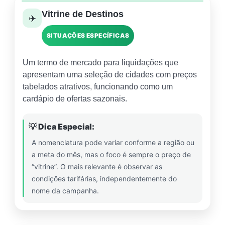
Vitrine de Destinos
✈️
SITUAÇÕES ESPECÍFICAS
Um termo de mercado para liquidações que
apresentam uma seleção de cidades com preços
tabelados atrativos, funcionando como um
cardápio de ofertas sazonais.
💡 Dica Especial:
A nomenclatura pode variar conforme a região ou
a meta do mês, mas o foco é sempre o preço de
“vitrine”. O mais relevante é observar as
condições tarifárias, independentemente do
nome da campanha.