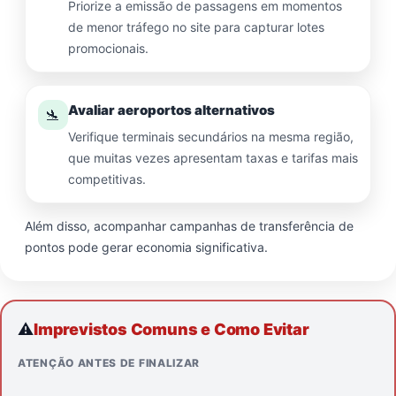
Priorize a emissão de passagens em momentos
de menor tráfego no site para capturar lotes
promocionais.
Avaliar aeroportos alternativos
🛬
Verifique terminais secundários na mesma região,
que muitas vezes apresentam taxas e tarifas mais
competitivas.
Além disso, acompanhar campanhas de transferência de
pontos pode gerar economia significativa.
⚠️
Imprevistos Comuns e Como Evitar
ATENÇÃO ANTES DE FINALIZAR