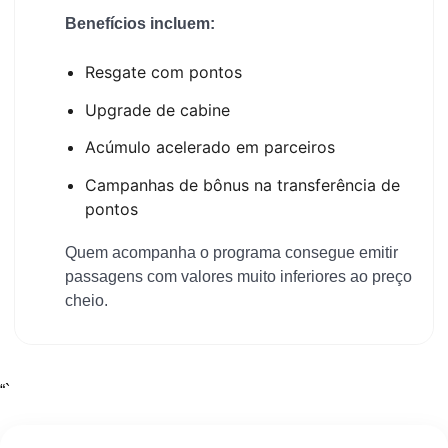
Benefícios incluem:
Resgate com pontos
Upgrade de cabine
Acúmulo acelerado em parceiros
Campanhas de bônus na transferência de
pontos
Quem acompanha o programa consegue emitir
passagens com valores muito inferiores ao preço
cheio.
“`