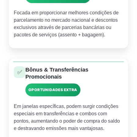
Focada em proporcionar melhores condições de
parcelamento no mercado nacional e descontos
exclusivos através de parcerias bancárias ou
pacotes de serviços (assento + bagagem).
Bônus & Transferências
✅
Promocionais
OPORTUNIDADES EXTRA
Em janelas específicas, podem surgir condições
especiais em transferências e combos com
pontos, aumentando o poder de compra do saldo
e destravando emissões mais vantajosas.