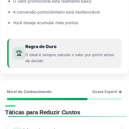
O valor promocional está realmente baixo
A conversão ponto/dinheiro está desfavorável
Você deseja acumular mais pontos
Regra de Ouro
🏆
O ideal é sempre calcular o valor por ponto antes
de decidir.
Nível de Conhecimento
Quase Expert! 🔥
Táticas para Reduzir Custos