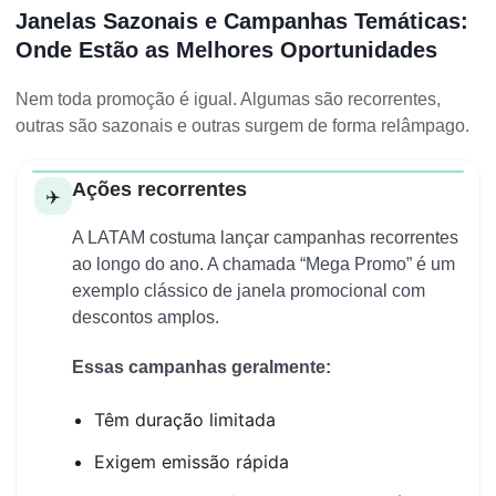
Janelas Sazonais e Campanhas Temáticas:
Onde Estão as Melhores Oportunidades
Nem toda promoção é igual. Algumas são recorrentes,
outras são sazonais e outras surgem de forma relâmpago.
Ações recorrentes
✈️
A LATAM costuma lançar campanhas recorrentes
ao longo do ano. A chamada “Mega Promo” é um
exemplo clássico de janela promocional com
descontos amplos.
Essas campanhas geralmente:
Têm duração limitada
Exigem emissão rápida