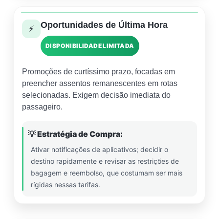
Oportunidades de Última Hora
⚡
DISPONIBILIDADE LIMITADA
Promoções de curtíssimo prazo, focadas em
preencher assentos remanescentes em rotas
selecionadas. Exigem decisão imediata do
passageiro.
💡 Estratégia de Compra:
Ativar notificações de aplicativos; decidir o
destino rapidamente e revisar as restrições de
bagagem e reembolso, que costumam ser mais
rígidas nessas tarifas.