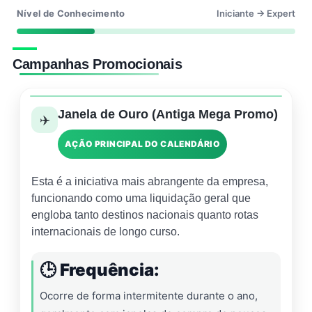
Nível de Conhecimento
Iniciante → Expert
Campanhas Promocionais
Janela de Ouro (Antiga Mega Promo)
✈️
AÇÃO PRINCIPAL DO CALENDÁRIO
Esta é a iniciativa mais abrangente da empresa,
funcionando como uma liquidação geral que
engloba tanto destinos nacionais quanto rotas
internacionais de longo curso.
🕒 Frequência:
Ocorre de forma intermitente durante o ano,