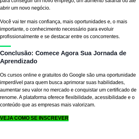
para conseguir um novo emprego, um aumento salarial ou até
abrir um novo negócio.
Você vai ter mais confiança, mais oportunidades e, o mais
importante, o conhecimento necessário para evoluir
profissionalmente e se destacar entre os concorrentes.
Conclusão: Comece Agora Sua Jornada de
Aprendizado
Os cursos online e gratuitos do Google são uma oportunidade
imperdível para quem busca aprimorar suas habilidades,
aumentar seu valor no mercado e conquistar um certificado de
renome. A plataforma oferece flexibilidade, acessibilidade e o
conteúdo que as empresas mais valorizam.
VEJA COMO SE INSCREVER