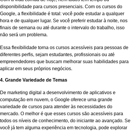
disponibilidade para cursos presenciais. Com os cursos do
Google, a flexibilidade é total: você pode estudar a qualquer
hora e de qualquer lugar. Se você preferir estudar à noite, nos
finais de semana ou até durante o intervalo do trabalho, isso
não será um problema.
Essa flexibilidade torna os cursos acessíveis para pessoas de
diferentes perfis, sejam estudantes, profissionais ou até
empreendedores que buscam melhorar suas habilidades para
aplicar em seus próprios negócios.
4. Grande Variedade de Temas
De marketing digital a desenvolvimento de aplicativos e
computação em nuvem, o Google oferece uma grande
variedade de cursos para atender às necessidades do
mercado. O melhor é que esses cursos são acessíveis para
todos os níveis de conhecimento, do iniciante ao avançado. Se
você já tem alguma experiência em tecnologia, pode explorar