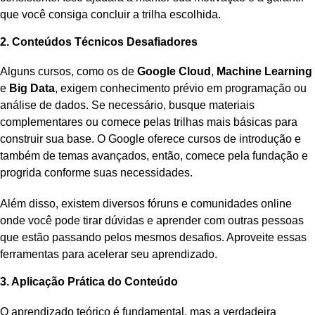
que você consiga concluir a trilha escolhida.
2. Conteúdos Técnicos Desafiadores
Alguns cursos, como os de
Google Cloud
,
Machine Learning
e
Big Data
, exigem conhecimento prévio em programação ou
análise de dados. Se necessário, busque materiais
complementares ou comece pelas trilhas mais básicas para
construir sua base. O Google oferece cursos de introdução e
também de temas avançados, então, comece pela fundação e
progrida conforme suas necessidades.
Além disso, existem diversos fóruns e comunidades online
onde você pode tirar dúvidas e aprender com outras pessoas
que estão passando pelos mesmos desafios. Aproveite essas
ferramentas para acelerar seu aprendizado.
3. Aplicação Prática do Conteúdo
O aprendizado teórico é fundamental, mas a verdadeira