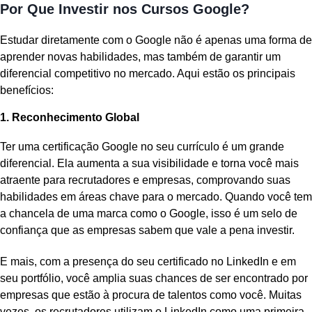
Por Que Investir nos Cursos Google?
Estudar diretamente com o Google não é apenas uma forma de
aprender novas habilidades, mas também de garantir um
diferencial competitivo no mercado. Aqui estão os principais
benefícios:
1. Reconhecimento Global
Ter uma certificação Google no seu currículo é um grande
diferencial. Ela aumenta a sua visibilidade e torna você mais
atraente para recrutadores e empresas, comprovando suas
habilidades em áreas chave para o mercado. Quando você tem
a chancela de uma marca como o Google, isso é um selo de
confiança que as empresas sabem que vale a pena investir.
E mais, com a presença do seu certificado no LinkedIn e em
seu portfólio, você amplia suas chances de ser encontrado por
empresas que estão à procura de talentos como você. Muitas
vezes, os recrutadores utilizam o LinkedIn como uma primeira