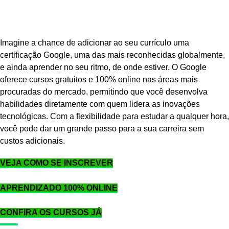
Imagine a chance de adicionar ao seu currículo uma
certificação Google, uma das mais reconhecidas globalmente,
e ainda aprender no seu ritmo, de onde estiver. O Google
oferece cursos gratuitos e 100% online nas áreas mais
procuradas do mercado, permitindo que você desenvolva
habilidades diretamente com quem lidera as inovações
tecnológicas. Com a flexibilidade para estudar a qualquer hora,
você pode dar um grande passo para a sua carreira sem
custos adicionais.
VEJA COMO SE INSCREVER
APRENDIZADO 100% ONLINE
CONFIRA OS CURSOS JÁ