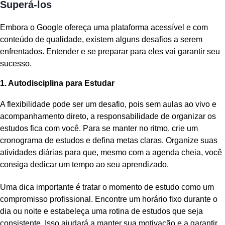
Superá-los
Embora o Google ofereça uma plataforma acessível e com
conteúdo de qualidade, existem alguns desafios a serem
enfrentados. Entender e se preparar para eles vai garantir seu
sucesso.
1. Autodisciplina para Estudar
A flexibilidade pode ser um desafio, pois sem aulas ao vivo e
acompanhamento direto, a responsabilidade de organizar os
estudos fica com você. Para se manter no ritmo, crie um
cronograma de estudos e defina metas claras. Organize suas
atividades diárias para que, mesmo com a agenda cheia, você
consiga dedicar um tempo ao seu aprendizado.
Uma dica importante é tratar o momento de estudo como um
compromisso profissional. Encontre um horário fixo durante o
dia ou noite e estabeleça uma rotina de estudos que seja
consistente. Isso ajudará a manter sua motivação e a garantir