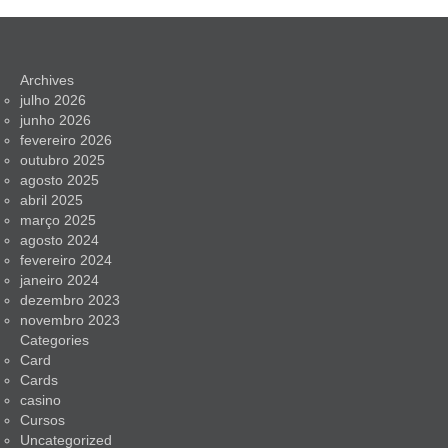
Archives
julho 2026
junho 2026
fevereiro 2026
outubro 2025
agosto 2025
abril 2025
março 2025
agosto 2024
fevereiro 2024
janeiro 2024
dezembro 2023
novembro 2023
Categories
Card
Cards
casino
Cursos
Uncategorized