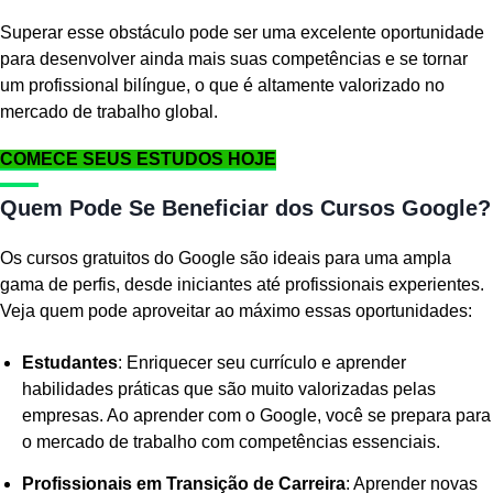
Superar esse obstáculo pode ser uma excelente oportunidade
para desenvolver ainda mais suas competências e se tornar
um profissional bilíngue, o que é altamente valorizado no
mercado de trabalho global.
COMECE SEUS ESTUDOS HOJE
Quem Pode Se Beneficiar dos Cursos Google?
Os cursos gratuitos do Google são ideais para uma ampla
gama de perfis, desde iniciantes até profissionais experientes.
Veja quem pode aproveitar ao máximo essas oportunidades:
Estudantes
: Enriquecer seu currículo e aprender
habilidades práticas que são muito valorizadas pelas
empresas. Ao aprender com o Google, você se prepara para
o mercado de trabalho com competências essenciais.
Profissionais em Transição de Carreira
: Aprender novas