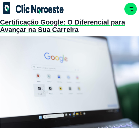
Certificação Google: O Diferencial para
Avançar na Sua Carreira