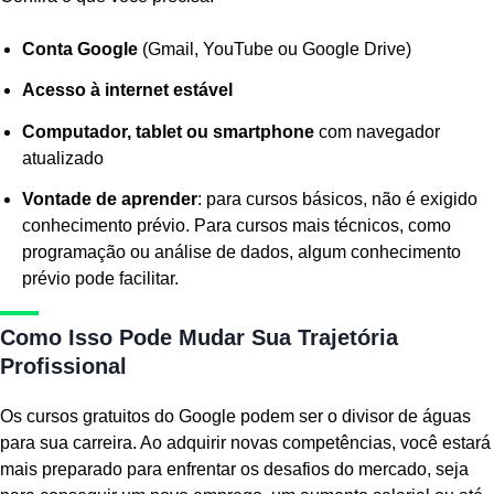
Conta Google
(Gmail, YouTube ou Google Drive)
Acesso à internet estável
Computador, tablet ou smartphone
com navegador
atualizado
Vontade de aprender
: para cursos básicos, não é exigido
conhecimento prévio. Para cursos mais técnicos, como
programação ou análise de dados, algum conhecimento
prévio pode facilitar.
Como Isso Pode Mudar Sua Trajetória
Profissional
Os cursos gratuitos do Google podem ser o divisor de águas
para sua carreira. Ao adquirir novas competências, você estará
mais preparado para enfrentar os desafios do mercado, seja