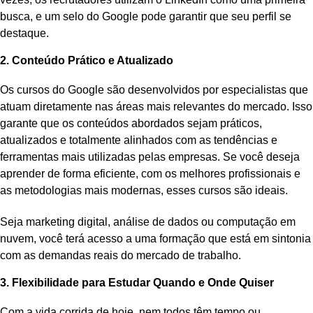
busca, e um selo do Google pode garantir que seu perfil se
destaque.
2. Conteúdo Prático e Atualizado
Os cursos do Google são desenvolvidos por especialistas que
atuam diretamente nas áreas mais relevantes do mercado. Isso
garante que os conteúdos abordados sejam práticos,
atualizados e totalmente alinhados com as tendências e
ferramentas mais utilizadas pelas empresas. Se você deseja
aprender de forma eficiente, com os melhores profissionais e
as metodologias mais modernas, esses cursos são ideais.
Seja marketing digital, análise de dados ou computação em
nuvem, você terá acesso a uma formação que está em sintonia
com as demandas reais do mercado de trabalho.
3. Flexibilidade para Estudar Quando e Onde Quiser
Com a vida corrida de hoje, nem todos têm tempo ou