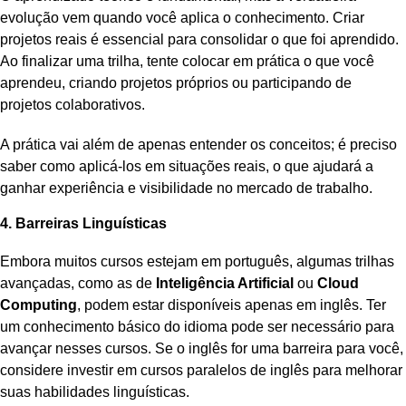
evolução vem quando você aplica o conhecimento. Criar
projetos reais é essencial para consolidar o que foi aprendido.
Ao finalizar uma trilha, tente colocar em prática o que você
aprendeu, criando projetos próprios ou participando de
projetos colaborativos.
A prática vai além de apenas entender os conceitos; é preciso
saber como aplicá-los em situações reais, o que ajudará a
ganhar experiência e visibilidade no mercado de trabalho.
4. Barreiras Linguísticas
Embora muitos cursos estejam em português, algumas trilhas
avançadas, como as de
Inteligência Artificial
ou
Cloud
Computing
, podem estar disponíveis apenas em inglês. Ter
um conhecimento básico do idioma pode ser necessário para
avançar nesses cursos. Se o inglês for uma barreira para você,
considere investir em cursos paralelos de inglês para melhorar
suas habilidades linguísticas.