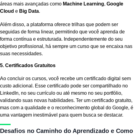
áreas mais avançadas como
Machine Learning
,
Google
Cloud
e
Big Data
.
Além disso, a plataforma oferece trilhas que podem ser
seguidas de forma linear, permitindo que você aprenda de
forma contínua e estruturada. Independentemente do seu
objetivo profissional, há sempre um curso que se encaixa nas
suas necessidades.
5. Certificados Gratuitos
Ao concluir os cursos, você recebe um certificado digital sem
custo adicional. Esse certificado pode ser compartilhado no
LinkedIn, no seu currículo ou até mesmo no seu portfólio,
validando suas novas habilidades. Ter um certificado gratuito,
mas com a qualidade e o reconhecimento global do Google, é
uma vantagem inestimável para quem busca se destacar.
Desafios no Caminho do Aprendizado e Como