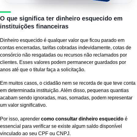
O que significa ter dinheiro esquecido em
instituições financeiras
Dinheiro esquecido é qualquer valor que ficou parado em
contas encerradas, tarifas cobradas indevidamente, cotas de
consórcio não resgatadas ou recursos não reclamados por
clientes. Esses valores podem permanecer guardados por
anos até que o titular faça a solicitação.
Em muitos casos, o cidadão nem se recorda de que teve conta
em determinada instituição. Além disso, pequenas quantias
acabam sendo ignoradas, mas, somadas, podem representar
um valor significativo.
Por isso, aprender
como consultar dinheiro esquecido
é
essencial para verificar se existe algum saldo disponível
vinculado ao seu CPF ou CNPJ.