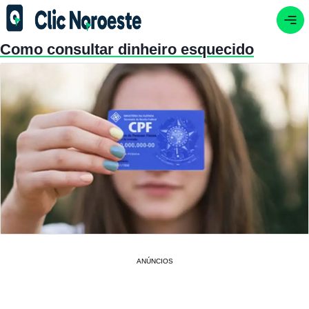
Como consultar dinheiro esquecido
ANÚNCIOS