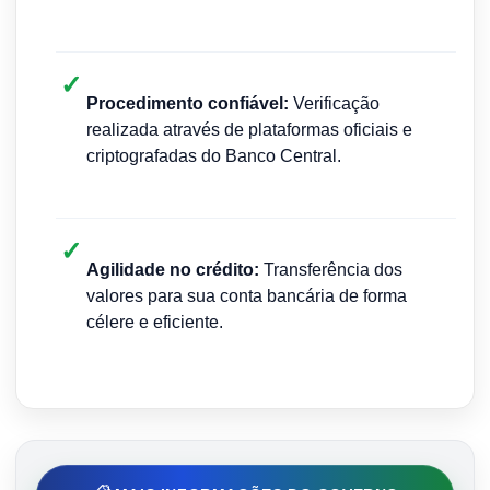
✓
Procedimento confiável:
Verificação
realizada através de plataformas oficiais e
criptografadas do Banco Central.
✓
Agilidade no crédito:
Transferência dos
valores para sua conta bancária de forma
célere e eficiente.