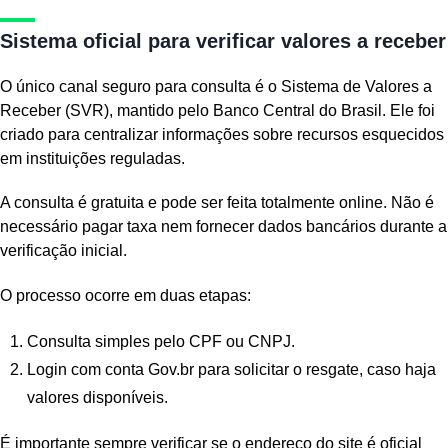
Sistema oficial para verificar valores a receber
O único canal seguro para consulta é o Sistema de Valores a
Receber (SVR), mantido pelo Banco Central do Brasil. Ele foi
criado para centralizar informações sobre recursos esquecidos
em instituições reguladas.
A consulta é gratuita e pode ser feita totalmente online. Não é
necessário pagar taxa nem fornecer dados bancários durante a
verificação inicial.
O processo ocorre em duas etapas:
Consulta simples pelo CPF ou CNPJ.
Login com conta Gov.br para solicitar o resgate, caso haja
valores disponíveis.
É importante sempre verificar se o endereço do site é oficial