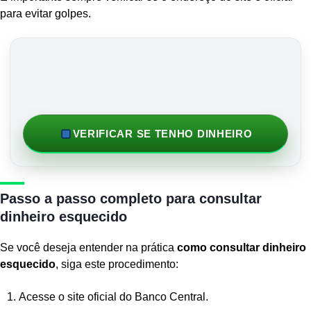
para evitar golpes.
VERIFICAR SE TENHO DINHEIRO
Passo a passo completo para consultar
dinheiro esquecido
Se você deseja entender na prática
como consultar dinheiro
esquecido
, siga este procedimento:
Acesse o site oficial do Banco Central.