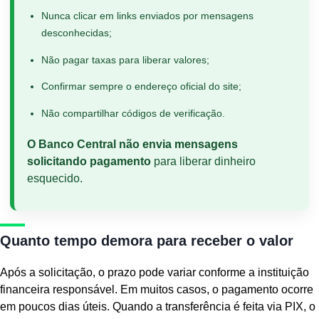
Nunca clicar em links enviados por mensagens
desconhecidas;
Não pagar taxas para liberar valores;
Confirmar sempre o endereço oficial do site;
Não compartilhar códigos de verificação.
O Banco Central não envia mensagens
solicitando pagamento
para liberar dinheiro
esquecido.
Quanto tempo demora para receber o valor
Após a solicitação, o prazo pode variar conforme a instituição
financeira responsável. Em muitos casos, o pagamento ocorre
em poucos dias úteis. Quando a transferência é feita via PIX, o