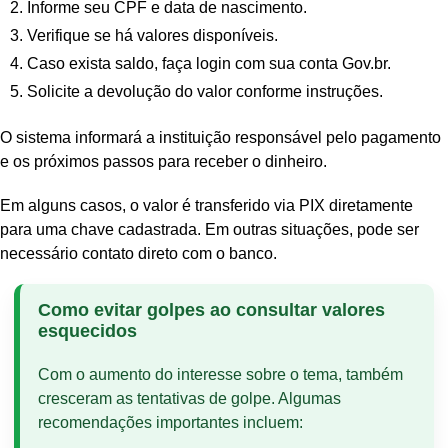
Informe seu CPF e data de nascimento.
Verifique se há valores disponíveis.
Caso exista saldo, faça login com sua conta Gov.br.
Solicite a devolução do valor conforme instruções.
O sistema informará a instituição responsável pelo pagamento
e os próximos passos para receber o dinheiro.
Em alguns casos, o valor é transferido via PIX diretamente
para uma chave cadastrada. Em outras situações, pode ser
necessário contato direto com o banco.
Como evitar golpes ao consultar valores
esquecidos
Com o aumento do interesse sobre o tema, também
cresceram as tentativas de golpe. Algumas
recomendações importantes incluem: