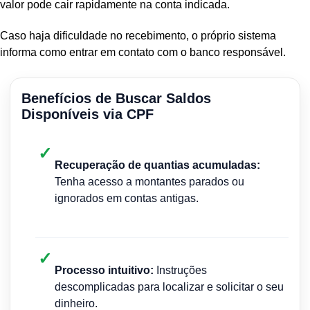
valor pode cair rapidamente na conta indicada.
Caso haja dificuldade no recebimento, o próprio sistema
informa como entrar em contato com o banco responsável.
Benefícios de Buscar Saldos
Disponíveis via CPF
✓
Recuperação de quantias acumuladas:
Tenha acesso a montantes parados ou
ignorados em contas antigas.
✓
Processo intuitivo:
Instruções
descomplicadas para localizar e solicitar o seu
dinheiro.