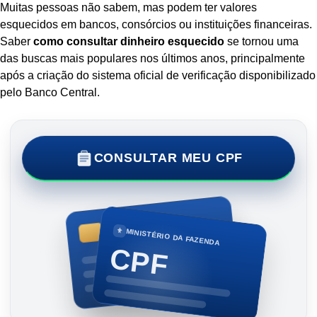
Muitas pessoas não sabem, mas podem ter valores
esquecidos em bancos, consórcios ou instituições financeiras.
Saber
como consultar dinheiro esquecido
se tornou uma
das buscas mais populares nos últimos anos, principalmente
após a criação do sistema oficial de verificação disponibilizado
pelo Banco Central.
CONSULTAR MEU CPF
MINISTÉRIO DA FAZENDA
CPF