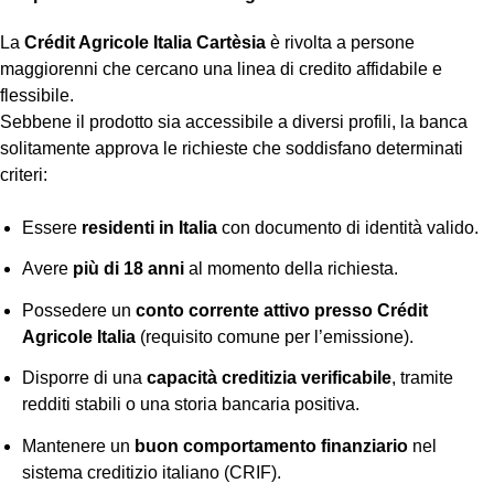
La
Crédit Agricole Italia Cartèsia
è rivolta a persone
maggiorenni che cercano una linea di credito affidabile e
flessibile.
Sebbene il prodotto sia accessibile a diversi profili, la banca
solitamente approva le richieste che soddisfano determinati
criteri:
Essere
residenti in Italia
con documento di identità valido.
Avere
più di 18 anni
al momento della richiesta.
Possedere un
conto corrente attivo presso Crédit
Agricole Italia
(requisito comune per l’emissione).
Disporre di una
capacità creditizia verificabile
, tramite
redditi stabili o una storia bancaria positiva.
Mantenere un
buon comportamento finanziario
nel
sistema creditizio italiano (CRIF).