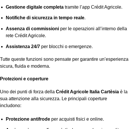
Gestione digitale completa
tramite l’app Crédit Agricole.
Notifiche di sicurezza in tempo reale
.
Assenza di commissioni
per le operazioni all’interno della
rete Crédit Agricole.
Assistenza 24/7
per blocchi o emergenze.
Tutte queste funzioni sono pensate per garantire un’esperienza
sicura, fluida e moderna.
Protezioni e coperture
Uno dei punti di forza della
Crédit Agricole Italia Cartèsia
è la
sua attenzione alla sicurezza. Le principali coperture
includono:
Protezione antifrode
per acquisti fisici e online.