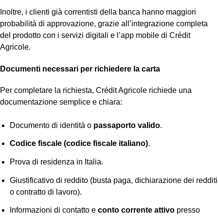
Inoltre, i clienti già correntisti della banca hanno maggiori
probabilità di approvazione, grazie all’integrazione completa
del prodotto con i servizi digitali e l’app mobile di Crédit
Agricole.
Documenti necessari per richiedere la carta
Per completare la richiesta, Crédit Agricole richiede una
documentazione semplice e chiara:
Documento di identità o
passaporto valido
.
Codice fiscale (codice fiscale italiano)
.
Prova di residenza in Italia.
Giustificativo di reddito (busta paga, dichiarazione dei redditi
o contratto di lavoro).
Informazioni di contatto e
conto corrente attivo
presso