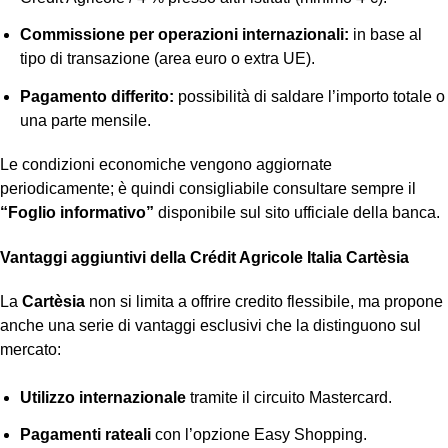
Commissione per operazioni internazionali:
in base al
tipo di transazione (area euro o extra UE).
Pagamento differito:
possibilità di saldare l’importo totale o
una parte mensile.
Le condizioni economiche vengono aggiornate
periodicamente; è quindi consigliabile consultare sempre il
“Foglio informativo”
disponibile sul sito ufficiale della banca.
Vantaggi aggiuntivi della Crédit Agricole Italia Cartèsia
La
Cartèsia
non si limita a offrire credito flessibile, ma propone
anche una serie di vantaggi esclusivi che la distinguono sul
mercato:
Utilizzo internazionale
tramite il circuito Mastercard.
Pagamenti rateali
con l’opzione Easy Shopping.