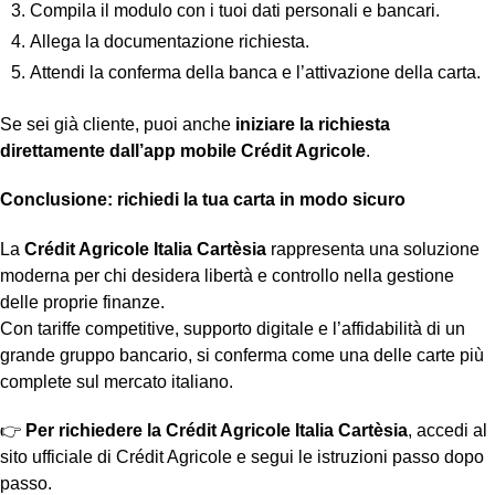
Compila il modulo con i tuoi dati personali e bancari.
Allega la documentazione richiesta.
Attendi la conferma della banca e l’attivazione della carta.
Se sei già cliente, puoi anche
iniziare la richiesta
direttamente dall’app mobile Crédit Agricole
.
Conclusione: richiedi la tua carta in modo sicuro
La
Crédit Agricole Italia Cartèsia
rappresenta una soluzione
moderna per chi desidera libertà e controllo nella gestione
delle proprie finanze.
Con tariffe competitive, supporto digitale e l’affidabilità di un
grande gruppo bancario, si conferma come una delle carte più
complete sul mercato italiano.
👉
Per richiedere la Crédit Agricole Italia Cartèsia
, accedi al
sito ufficiale di Crédit Agricole e segui le istruzioni passo dopo
passo.