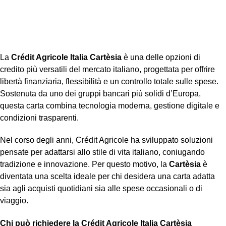
La
Crédit Agricole Italia Cartèsia
è una delle opzioni di
credito più versatili del mercato italiano, progettata per offrire
libertà finanziaria, flessibilità e un controllo totale sulle spese.
Sostenuta da uno dei gruppi bancari più solidi d’Europa,
questa carta combina tecnologia moderna, gestione digitale e
condizioni trasparenti.
Nel corso degli anni, Crédit Agricole ha sviluppato soluzioni
pensate per adattarsi allo stile di vita italiano, coniugando
tradizione e innovazione. Per questo motivo, la
Cartèsia
è
diventata una scelta ideale per chi desidera una carta adatta
sia agli acquisti quotidiani sia alle spese occasionali o di
viaggio.
Chi può richiedere la Crédit Agricole Italia Cartèsia