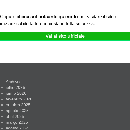
Oppure
clicca sul pulsante qui sotto
per visitare il sito e
iniziare subito la tua richiesta in tutta sicurezza.
Vai al sito ufficiale
Archives
julho 2026
junho 2026
fevereiro 2026
outubro 2025
agosto 2025
abril 2025
março 2025
agosto 2024