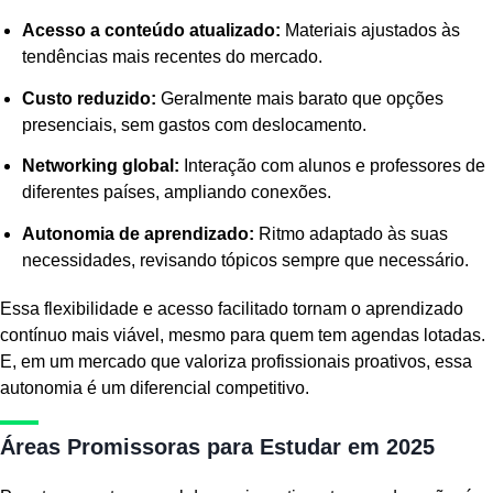
Acesso a conteúdo atualizado:
Materiais ajustados às
tendências mais recentes do mercado.
Custo reduzido:
Geralmente mais barato que opções
presenciais, sem gastos com deslocamento.
Networking global:
Interação com alunos e professores de
diferentes países, ampliando conexões.
Autonomia de aprendizado:
Ritmo adaptado às suas
necessidades, revisando tópicos sempre que necessário.
Essa flexibilidade e acesso facilitado tornam o aprendizado
contínuo mais viável, mesmo para quem tem agendas lotadas.
E, em um mercado que valoriza profissionais proativos, essa
autonomia é um diferencial competitivo.
Áreas Promissoras para Estudar em 2025