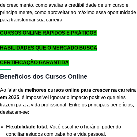
de crescimento, como avaliar a credibilidade de um curso e,
principalmente, como aproveitar ao máximo essa oportunidade
para transformar sua carreira.
CURSOS ONLINE RÁPIDOS E PRÁTICOS
HABILIDADES QUE O MERCADO BUSCA
CERTIFICAÇÃO GARANTIDA
Benefícios dos Cursos Online
Ao falar de
melhores cursos online para crescer na carreira
em 2025
, é impossível ignorar o impacto positivo que eles
trazem para a vida profissional. Entre os principais benefícios,
destacam-se:
Flexibilidade total:
Você escolhe o horário, podendo
conciliar estudos com trabalho e vida pessoal.