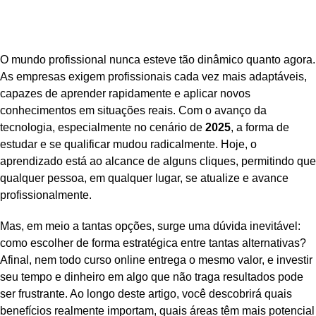
O mundo profissional nunca esteve tão dinâmico quanto agora.
As empresas exigem profissionais cada vez mais adaptáveis,
capazes de aprender rapidamente e aplicar novos
conhecimentos em situações reais. Com o avanço da
tecnologia, especialmente no cenário de
2025
, a forma de
estudar e se qualificar mudou radicalmente. Hoje, o
aprendizado está ao alcance de alguns cliques, permitindo que
qualquer pessoa, em qualquer lugar, se atualize e avance
profissionalmente.
Mas, em meio a tantas opções, surge uma dúvida inevitável:
como escolher de forma estratégica entre tantas alternativas?
Afinal, nem todo curso online entrega o mesmo valor, e investir
seu tempo e dinheiro em algo que não traga resultados pode
ser frustrante. Ao longo deste artigo, você descobrirá quais
benefícios realmente importam, quais áreas têm mais potencial