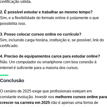
certificação válida.
2. É possível estudar e trabalhar ao mesmo tempo?
Sim, e a flexibilidade do formato online é justamente o que
possibilita isso.
3. Posso colocar cursos online no currículo?
Sim, incluindo carga horária, instituição e, se possível, link do
certificado.
4. Preciso de equipamentos caros para estudar online?
Não. Um computador ou smartphone com boa conexão à
internet é suficiente para a maioria dos cursos.
Conclusão
O cenário de 2025 exige que profissionais estejam em
constante evolução. Investir nos
melhores cursos online para
crescer na carreira em 2025
não é apenas uma forma de