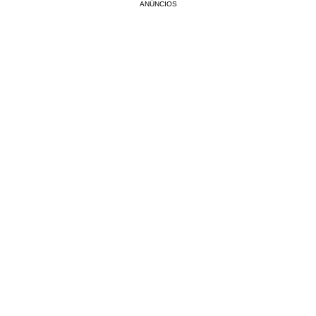
ANÚNCIOS