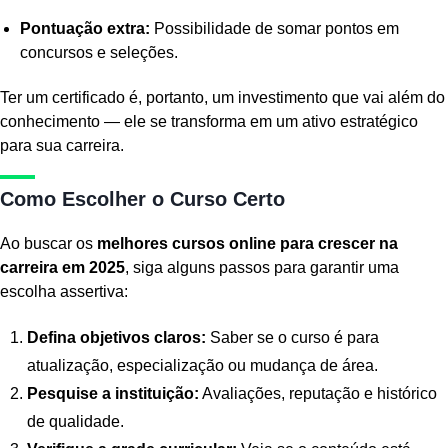
Pontuação extra:
Possibilidade de somar pontos em
concursos e seleções.
Ter um certificado é, portanto, um investimento que vai além do
conhecimento — ele se transforma em um ativo estratégico
para sua carreira.
Como Escolher o Curso Certo
Ao buscar os
melhores cursos online para crescer na
carreira em 2025
, siga alguns passos para garantir uma
escolha assertiva:
Defina objetivos claros:
Saber se o curso é para
atualização, especialização ou mudança de área.
Pesquise a instituição:
Avaliações, reputação e histórico
de qualidade.