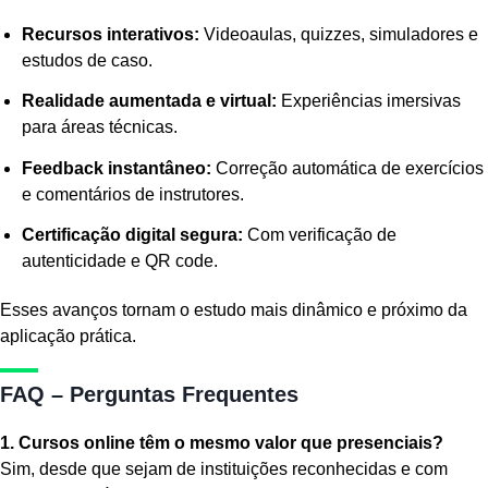
Recursos interativos:
Videoaulas, quizzes, simuladores e
estudos de caso.
Realidade aumentada e virtual:
Experiências imersivas
para áreas técnicas.
Feedback instantâneo:
Correção automática de exercícios
e comentários de instrutores.
Certificação digital segura:
Com verificação de
autenticidade e QR code.
Esses avanços tornam o estudo mais dinâmico e próximo da
aplicação prática.
FAQ – Perguntas Frequentes
1. Cursos online têm o mesmo valor que presenciais?
Sim, desde que sejam de instituições reconhecidas e com