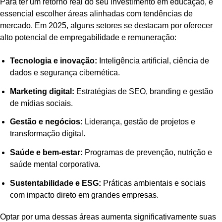
Para ter um retorno real do seu investimento em educação, é
essencial escolher áreas alinhadas com tendências de
mercado. Em 2025, alguns setores se destacam por oferecer
alto potencial de empregabilidade e remuneração:
Tecnologia e inovação:
Inteligência artificial, ciência de
dados e segurança cibernética.
Marketing digital:
Estratégias de SEO, branding e gestão
de mídias sociais.
Gestão e negócios:
Liderança, gestão de projetos e
transformação digital.
Saúde e bem-estar:
Programas de prevenção, nutrição e
saúde mental corporativa.
Sustentabilidade e ESG:
Práticas ambientais e sociais
com impacto direto em grandes empresas.
Optar por uma dessas áreas aumenta significativamente suas