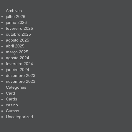
Archives
julho 2026
junho 2026
fevereiro 2026
outubro 2025
agosto 2025
abril 2025
março 2025
agosto 2024
fevereiro 2024
janeiro 2024
dezembro 2023
novembro 2023
Categories
Card
Cards
casino
Cursos
Uncategorized