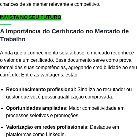
chances de se manter relevante e competitivo.
INVISTA NO SEU FUTURO
A Importância do Certificado no Mercado de
Trabalho
Ainda que o conhecimento seja a base, o mercado reconhece
o valor de um certificado. Esse documento serve como prova
formal das suas competências, agregando credibilidade ao seu
currículo. Entre as vantagens, estão:
Reconhecimento profissional:
Sinaliza ao recrutador ou
gestor que você possui qualificação comprovada.
Oportunidades ampliadas:
Maior competitividade em
processos seletivos e promoções.
Valorização em redes profissionais:
Destaque em
plataformas como LinkedIn.