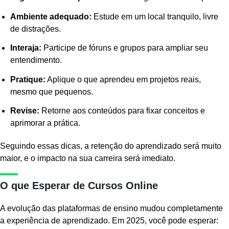
Ambiente adequado:
Estude em um local tranquilo, livre
de distrações.
Interaja:
Participe de fóruns e grupos para ampliar seu
entendimento.
Pratique:
Aplique o que aprendeu em projetos reais,
mesmo que pequenos.
Revise:
Retorne aos conteúdos para fixar conceitos e
aprimorar a prática.
Seguindo essas dicas, a retenção do aprendizado será muito
maior, e o impacto na sua carreira será imediato.
O que Esperar de Cursos Online
A evolução das plataformas de ensino mudou completamente
a experiência de aprendizado. Em 2025, você pode esperar: