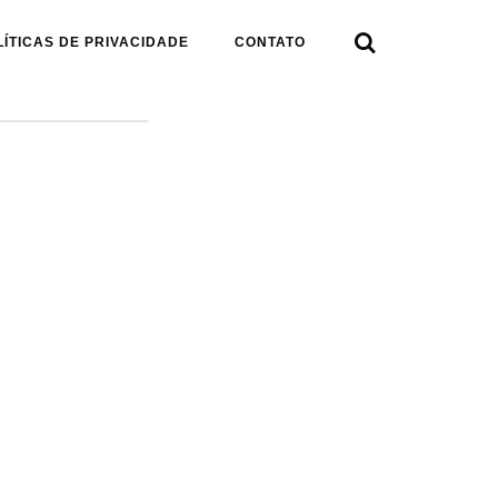

LÍTICAS DE PRIVACIDADE
CONTATO