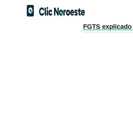
FGTS explicado