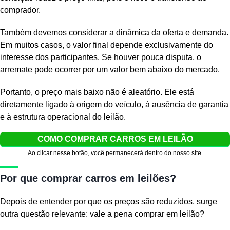
comprador.
Também devemos considerar a dinâmica da oferta e demanda.
Em muitos casos, o valor final depende exclusivamente do
interesse dos participantes. Se houver pouca disputa, o
arremate pode ocorrer por um valor bem abaixo do mercado.
Portanto, o preço mais baixo não é aleatório. Ele está
diretamente ligado à origem do veículo, à ausência de garantia
e à estrutura operacional do leilão.
COMO COMPRAR CARROS EM LEILÃO
Ao clicar nesse botão, você permanecerá dentro do nosso site.
Por que comprar carros em leilões?
Depois de entender por que os preços são reduzidos, surge
outra questão relevante: vale a pena comprar em leilão?