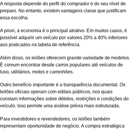
A resposta depende do perfil do comprador e do seu nível de
preparo. No entanto, existem vantagens claras que justificam
essa escolha.
A priori, a economia é o principal atrativo. Em muitos casos, é
possível adquirir um veículo por valores 20% a 40% inferiores
aos praticados na tabela de referência.
Além disso, os leilões oferecem grande variedade de modelos.
É comum encontrar desde carros populares até veículos de
luxo, utilitários, motos e caminhões.
Outro benefício importante é a transparência documental. Os
leilões oficiais operam com editais públicos, nos quais
constam informações sobre débitos, restrições e condições do
veículo. Isso permite uma análise prévia mais estruturada.
Para investidores e revendedores, os leilões também
representam oportunidade de negócio. A compra estratégica