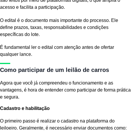
são feitos por meio de plataformas digitais, o que amplia o
acesso e facilita a participação.
O edital é o documento mais importante do processo. Ele
define prazos, taxas, responsabilidades e condições
específicas do lote.
É fundamental ler o edital com atenção antes de ofertar
qualquer lance.
Como participar de um leilão de carros
Agora que você já compreendeu o funcionamento e as
vantagens, é hora de entender como participar de forma prática
e segura.
Cadastro e habilitação
O primeiro passo é realizar o cadastro na plataforma do
leiloeiro. Geralmente, é necessário enviar documentos como: