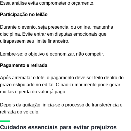
Essa análise evita comprometer o orçamento.
Participação no leilão
Durante o evento, seja presencial ou online, mantenha
disciplina. Evite entrar em disputas emocionais que
ultrapassem seu limite financeiro.
Lembre-se: o objetivo é economizar, não competir.
Pagamento e retirada
Após arrematar o lote, o pagamento deve ser feito dentro do
prazo estipulado no edital. O não cumprimento pode gerar
multas e perda do valor já pago.
Depois da quitação, inicia-se o processo de transferência e
retirada do veículo.
Cuidados essenciais para evitar prejuízos