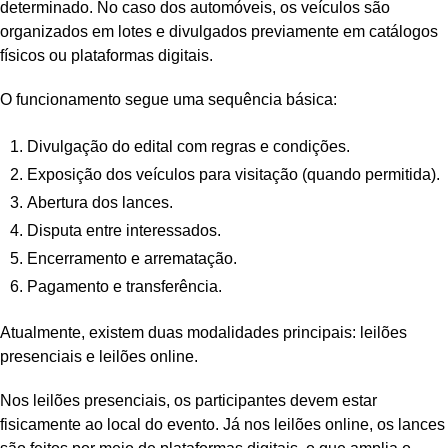
determinado. No caso dos automóveis, os veículos são
organizados em lotes e divulgados previamente em catálogos
físicos ou plataformas digitais.
O funcionamento segue uma sequência básica:
Divulgação do edital com regras e condições.
Exposição dos veículos para visitação (quando permitida).
Abertura dos lances.
Disputa entre interessados.
Encerramento e arrematação.
Pagamento e transferência.
Atualmente, existem duas modalidades principais: leilões
presenciais e leilões online.
Nos leilões presenciais, os participantes devem estar
fisicamente ao local do evento. Já nos leilões online, os lances