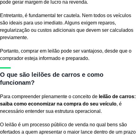
pode gerar margem de lucro na revenda.
Entretanto, é fundamental ter cautela. Nem todos os veículos
são ideais para uso imediato. Alguns exigem reparos,
regularização ou custos adicionais que devem ser calculados
previamente.
Portanto, comprar em leilão pode ser vantajoso, desde que o
comprador esteja informado e preparado.
O que são leilões de carros e como
funcionam?
Para compreender plenamente o conceito de
leilão de carros:
saiba como economizar na compra do seu veículo
, é
necessário entender sua estrutura operacional.
O leilão é um processo público de venda no qual bens são
ofertados a quem apresentar o maior lance dentro de um prazo