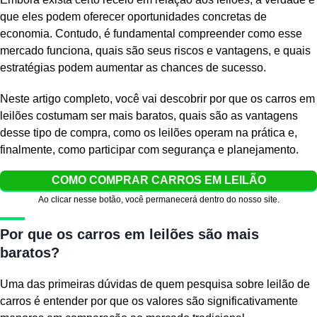
que eles podem oferecer oportunidades concretas de
economia. Contudo, é fundamental compreender como esse
mercado funciona, quais são seus riscos e vantagens, e quais
estratégias podem aumentar as chances de sucesso.
Neste artigo completo, você vai descobrir por que os carros em
leilões costumam ser mais baratos, quais são as vantagens
desse tipo de compra, como os leilões operam na prática e,
finalmente, como participar com segurança e planejamento.
COMO COMPRAR CARROS EM LEILÃO
Ao clicar nesse botão, você permanecerá dentro do nosso site.
Por que os carros em leilões são mais
baratos?
Uma das primeiras dúvidas de quem pesquisa sobre leilão de
carros é entender por que os valores são significativamente