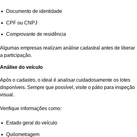
Documento de identidade
CPF ou CNPJ
Comprovante de residência
Algumas empresas realizam análise cadastral antes de liberar
a participação.
Análise do veículo
Após o cadastro, o ideal é analisar cuidadosamente os lotes
disponíveis. Sempre que possível, visite o pátio para inspeção
visual.
Verifique informações como:
Estado geral do veículo
Quilometragem