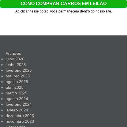
COMO COMPRAR CARROS EM LEILÃO
Ao clicar nesse botão, você permanecerá dentro do nosso site.
Archives
julho 2026
junho 2026
fevereiro 2026
outubro 2025
agosto 2025
abril 2025
março 2025
agosto 2024
fevereiro 2024
janeiro 2024
dezembro 2023
novembro 2023