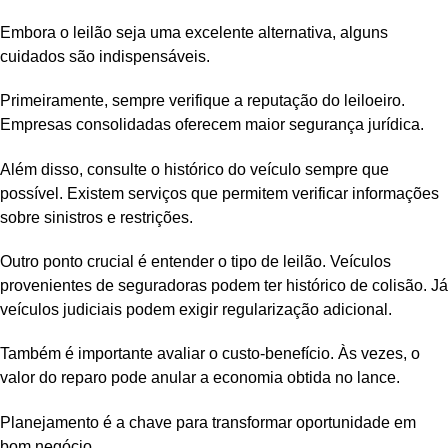
Embora o leilão seja uma excelente alternativa, alguns
cuidados são indispensáveis.
Primeiramente, sempre verifique a reputação do leiloeiro.
Empresas consolidadas oferecem maior segurança jurídica.
Além disso, consulte o histórico do veículo sempre que
possível. Existem serviços que permitem verificar informações
sobre sinistros e restrições.
Outro ponto crucial é entender o tipo de leilão. Veículos
provenientes de seguradoras podem ter histórico de colisão. Já
veículos judiciais podem exigir regularização adicional.
Também é importante avaliar o custo-benefício. Às vezes, o
valor do reparo pode anular a economia obtida no lance.
Planejamento é a chave para transformar oportunidade em
bom negócio.