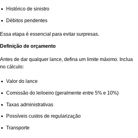
Histórico de sinistro
Débitos pendentes
Essa etapa é essencial para evitar surpresas.
Definição de orçamento
Antes de dar qualquer lance, defina um limite máximo. Inclua
no cálculo:
Valor do lance
Comissão do leiloeiro (geralmente entre 5% e 10%)
Taxas administrativas
Possíveis custos de regularização
Transporte