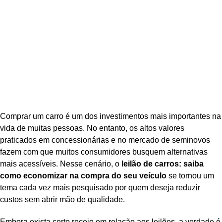
Comprar um carro é um dos investimentos mais importantes na
vida de muitas pessoas. No entanto, os altos valores
praticados em concessionárias e no mercado de seminovos
fazem com que muitos consumidores busquem alternativas
mais acessíveis. Nesse cenário, o
leilão de carros: saiba
como economizar na compra do seu veículo
se tornou um
tema cada vez mais pesquisado por quem deseja reduzir
custos sem abrir mão de qualidade.
Embora exista certo receio em relação aos leilões, a verdade é