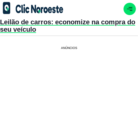
Leilão de carros: economize na compra do
seu veículo
ANÚNCIOS