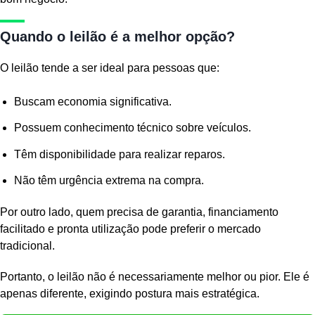
Quando o leilão é a melhor opção?
O leilão tende a ser ideal para pessoas que:
Buscam economia significativa.
Possuem conhecimento técnico sobre veículos.
Têm disponibilidade para realizar reparos.
Não têm urgência extrema na compra.
Por outro lado, quem precisa de garantia, financiamento
facilitado e pronta utilização pode preferir o mercado
tradicional.
Portanto, o leilão não é necessariamente melhor ou pior. Ele é
apenas diferente, exigindo postura mais estratégica.