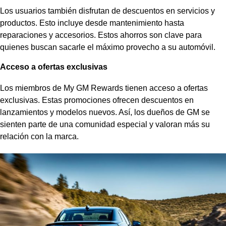
Los usuarios también disfrutan de
descuentos en servicios y
productos
. Esto incluye desde mantenimiento hasta
reparaciones y accesorios. Estos ahorros son clave para
quienes buscan sacarle el máximo provecho a su automóvil.
Acceso a ofertas exclusivas
Los miembros de My GM Rewards tienen
acceso a ofertas
exclusivas
. Estas promociones ofrecen descuentos en
lanzamientos y modelos nuevos. Así, los dueños de GM se
sienten parte de una comunidad especial y valoran más su
relación con la marca.