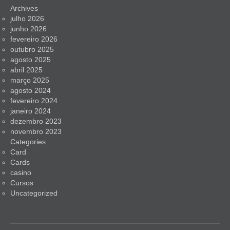
Archives
julho 2026
junho 2026
fevereiro 2026
outubro 2025
agosto 2025
abril 2025
março 2025
agosto 2024
fevereiro 2024
janeiro 2024
dezembro 2023
novembro 2023
Categories
Card
Cards
casino
Cursos
Uncategorized