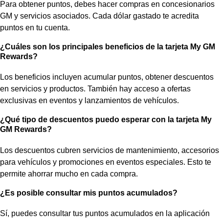
Para obtener puntos, debes hacer compras en concesionarios
GM y servicios asociados. Cada dólar gastado te acredita
puntos en tu cuenta.
¿Cuáles son los principales beneficios de la tarjeta My GM
Rewards?
Los beneficios incluyen acumular puntos, obtener descuentos
en servicios y productos. También hay acceso a ofertas
exclusivas en eventos y lanzamientos de vehículos.
¿Qué tipo de descuentos puedo esperar con la tarjeta My
GM Rewards?
Los descuentos cubren servicios de mantenimiento, accesorios
para vehículos y promociones en eventos especiales. Esto te
permite ahorrar mucho en cada compra.
¿Es posible consultar mis puntos acumulados?
Sí, puedes consultar tus puntos acumulados en la aplicación