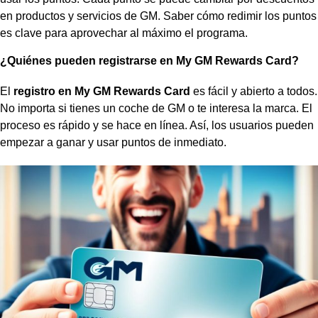
en productos y servicios de GM. Saber cómo redimir los puntos
es clave para aprovechar al máximo el programa.
¿Quiénes pueden registrarse en My GM Rewards Card?
El
registro en My GM Rewards Card
es fácil y abierto a todos.
No importa si tienes un coche de GM o te interesa la marca. El
proceso es rápido y se hace en línea. Así, los usuarios pueden
empezar a ganar y usar puntos de inmediato.