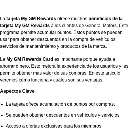
La
tarjeta My GM Rewards
ofrece muchos
beneficios de la
tarjeta My GM Rewards
a los clientes de General Motors. Este
programa permite acumular puntos. Estos puntos se pueden
usar para obtener descuentos en la compra de vehículos,
servicios de mantenimiento y productos de la marca.
La
My GM Rewards Card
es importante porque ayuda a
ahorrar dinero. Esto mejora la experiencia de los usuarios y les
permite obtener más valor de sus compras. En este artículo,
veremos cómo funciona y cuáles son sus ventajas.
Aspectos Clave
La tarjeta ofrece acumulación de puntos por compras.
Se pueden obtener descuentos en vehículos y servicios.
Acceso a ofertas exclusivas para los miembros.