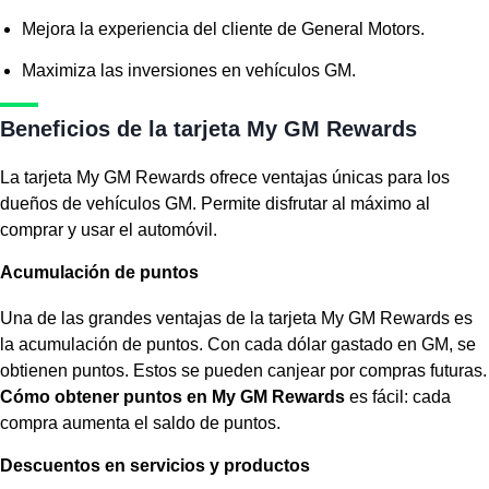
Mejora la experiencia del cliente de General Motors.
Maximiza las inversiones en vehículos GM.
Beneficios de la tarjeta My GM Rewards
La tarjeta My GM Rewards ofrece ventajas únicas para los
dueños de vehículos GM. Permite disfrutar al máximo al
comprar y usar el automóvil.
Acumulación de puntos
Una de las grandes
ventajas de la tarjeta My GM Rewards
es
la
acumulación de puntos
. Con cada dólar gastado en GM, se
obtienen puntos. Estos se pueden canjear por compras futuras.
Cómo obtener puntos en My GM Rewards
es fácil: cada
compra aumenta el saldo de puntos.
Descuentos en servicios y productos