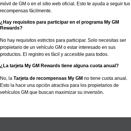
móvil de GM o en el sitio web oficial. Esto te ayuda a seguir tus
recompensas fácilmente.
¿Hay requisitos para participar en el programa My GM
Rewards?
No hay requisitos estrictos para participar. Solo necesitas ser
propietario de un vehículo GM o estar interesado en sus
productos. El registro es fácil y accesible para todos.
¿La tarjeta My GM Rewards tiene alguna cuota anual?
No, la
Tarjeta de recompensas My GM
no tiene cuota anual.
Esto la hace una opción atractiva para los propietarios de
vehículos GM que buscan maximizar su inversión.