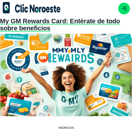
My GM Rewards Card: Entérate de todo
sobre beneficios
ANÚNCIOS