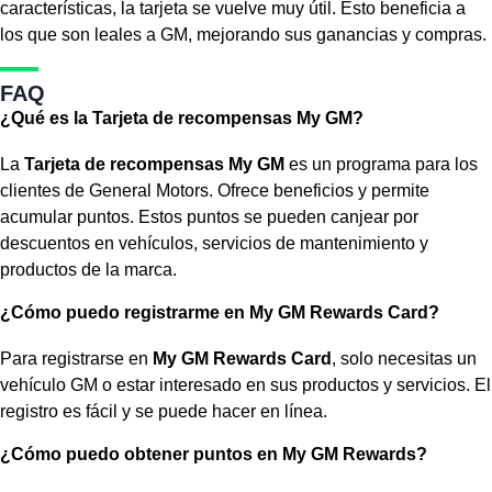
características, la tarjeta se vuelve muy útil. Esto beneficia a
los que son leales a GM, mejorando sus ganancias y compras.
FAQ
¿Qué es la Tarjeta de recompensas My GM?
La
Tarjeta de recompensas My GM
es un programa para los
clientes de General Motors. Ofrece beneficios y permite
acumular puntos. Estos puntos se pueden canjear por
descuentos en vehículos, servicios de mantenimiento y
productos de la marca.
¿Cómo puedo registrarme en My GM Rewards Card?
Para registrarse en
My GM Rewards Card
, solo necesitas un
vehículo GM o estar interesado en sus productos y servicios. El
registro es fácil y se puede hacer en línea.
¿Cómo puedo obtener puntos en My GM Rewards?