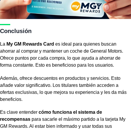
Conclusión
La
My GM Rewards Card
es ideal para quienes buscan
ahorrar al comprar y mantener un coche de General Motors.
Ofrece puntos por cada compra, lo que ayuda a ahorrar de
forma constante. Esto es beneficioso para los usuarios.
Además, ofrece descuentos en productos y servicios. Esto
añade valor significativo. Los titulares también acceden a
ofertas exclusivas, lo que mejora su experiencia y les da más
beneficios.
Es clave entender
cómo funciona el sistema de
recompensas
para sacarle el máximo partido a la tarjeta My
GM Rewards. Al estar bien informado y usar todas sus