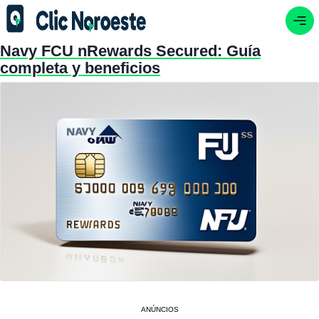
Navy FCU nRewards Secured: Guía
completa y beneficios
ANÚNCIOS