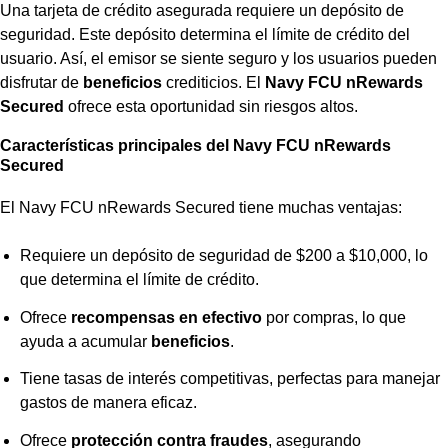
Una
tarjeta de crédito asegurada
requiere un depósito de
seguridad. Este depósito determina el límite de crédito del
usuario. Así, el emisor se siente seguro y los usuarios pueden
disfrutar de
beneficios
crediticios. El
Navy FCU nRewards
Secured
ofrece esta oportunidad sin riesgos altos.
Características principales del Navy FCU nRewards
Secured
El Navy FCU nRewards Secured tiene muchas ventajas:
Requiere un depósito de seguridad de $200 a $10,000, lo
que determina el límite de crédito.
Ofrece
recompensas en efectivo
por compras, lo que
ayuda a acumular
beneficios
.
Tiene tasas de interés competitivas, perfectas para manejar
gastos de manera eficaz.
Ofrece
protección contra fraudes
, asegurando