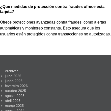
¿Qué medidas de protección contra fraudes ofrece esta
tarjeta?
Ofrece protecciones avanzadas contra fraudes, como alertas
automáticas y monitoreo constante. Esto asegura que los
usuarios estén protegidos contra transacciones no autorizadas.
Archives
julho 2026
junho 2026
fevereiro 2026
outubro 2025
agosto 2025
abril 2025
março 2025
agosto 2024