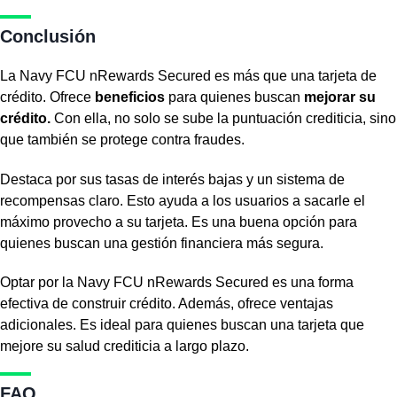
Conclusión
La Navy FCU nRewards Secured es más que una tarjeta de
crédito. Ofrece
beneficios
para quienes buscan
mejorar su
crédito.
Con ella, no solo se sube la puntuación crediticia, sino
que también se protege contra fraudes.
Destaca por sus tasas de interés bajas y un sistema de
recompensas claro. Esto ayuda a los usuarios a sacarle el
máximo provecho a su tarjeta. Es una buena opción para
quienes buscan una gestión financiera más segura.
Optar por la Navy FCU nRewards Secured es una forma
efectiva de construir crédito. Además, ofrece ventajas
adicionales. Es ideal para quienes buscan una tarjeta que
mejore su salud crediticia a largo plazo.
FAQ