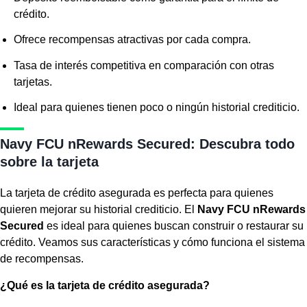
crédito.
Ofrece recompensas atractivas por cada compra.
Tasa de interés competitiva en comparación con otras
tarjetas.
Ideal para quienes tienen poco o ningún historial crediticio.
Navy FCU nRewards Secured: Descubra todo
sobre la tarjeta
La
tarjeta de crédito asegurada
es perfecta para quienes
quieren mejorar su historial crediticio. El
Navy FCU nRewards
Secured
es ideal para quienes buscan construir o restaurar su
crédito. Veamos sus características y cómo funciona el sistema
de recompensas.
¿Qué es la tarjeta de crédito asegurada?