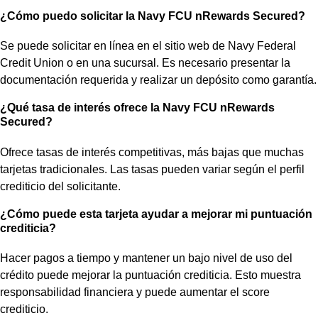
¿Cómo puedo solicitar la Navy FCU nRewards Secured?
Se puede solicitar en línea en el sitio web de Navy Federal
Credit Union o en una sucursal. Es necesario presentar la
documentación requerida y realizar un depósito como garantía.
¿Qué tasa de interés ofrece la Navy FCU nRewards
Secured?
Ofrece tasas de interés competitivas, más bajas que muchas
tarjetas tradicionales. Las tasas pueden variar según el perfil
crediticio del solicitante.
¿Cómo puede esta tarjeta ayudar a mejorar mi puntuación
crediticia?
Hacer pagos a tiempo y mantener un bajo nivel de uso del
crédito puede mejorar la puntuación crediticia. Esto muestra
responsabilidad financiera y puede aumentar el score
crediticio.