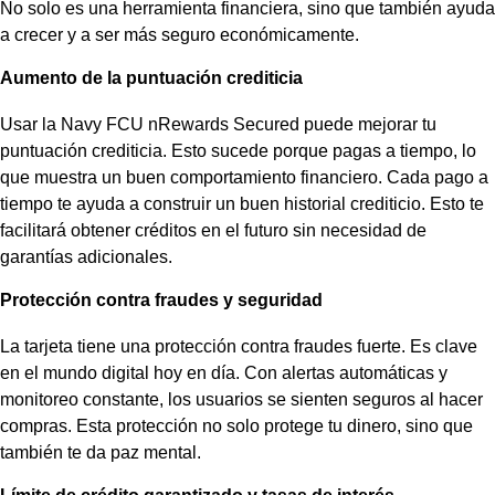
No solo es una herramienta financiera, sino que también ayuda
a crecer y a ser más seguro económicamente.
Aumento de la puntuación crediticia
Usar la Navy FCU nRewards Secured puede mejorar tu
puntuación crediticia
. Esto sucede porque pagas a tiempo, lo
que muestra un buen comportamiento financiero. Cada pago a
tiempo te ayuda a construir un buen historial crediticio. Esto te
facilitará obtener créditos en el futuro sin necesidad de
garantías adicionales.
Protección contra fraudes y seguridad
La tarjeta tiene una
protección contra fraudes
fuerte. Es clave
en el mundo digital hoy en día. Con alertas automáticas y
monitoreo constante, los usuarios se sienten seguros al hacer
compras. Esta protección no solo protege tu dinero, sino que
también te da paz mental.