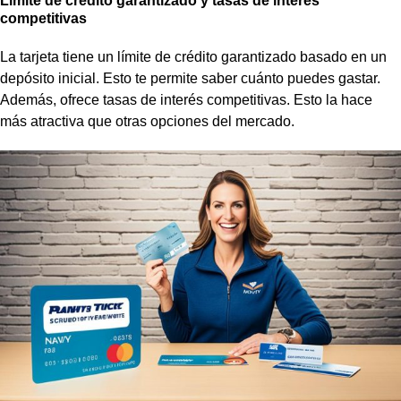
Límite de crédito garantizado y tasas de interés
competitivas
La tarjeta tiene un
límite de crédito garantizado
basado en un
depósito inicial. Esto te permite saber cuánto puedes gastar.
Además, ofrece
tasas de interés competitivas
. Esto la hace
más atractiva que otras opciones del mercado.