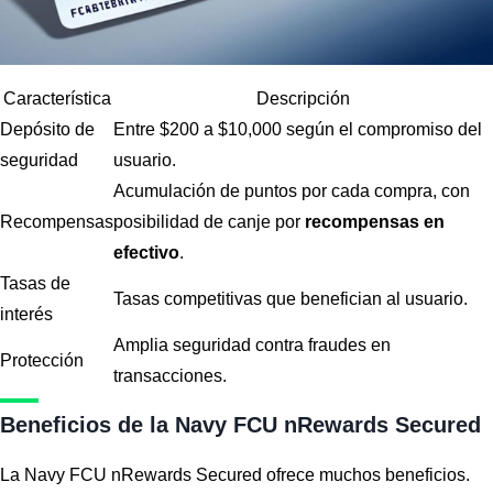
Característica
Descripción
Depósito de
Entre $200 a $10,000 según el compromiso del
seguridad
usuario.
Acumulación de puntos por cada compra, con
Recompensas
posibilidad de canje por
recompensas en
efectivo
.
Tasas de
Tasas competitivas que benefician al usuario.
interés
Amplia seguridad contra fraudes en
Protección
transacciones.
Beneficios de la Navy FCU nRewards Secured
La Navy FCU nRewards Secured ofrece muchos beneficios.