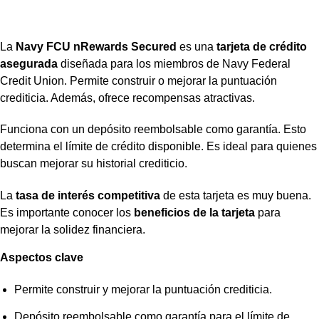
La
Navy FCU nRewards Secured
es una
tarjeta de crédito
asegurada
diseñada para los miembros de Navy Federal
Credit Union. Permite construir o mejorar la puntuación
crediticia. Además, ofrece recompensas atractivas.
Funciona con un depósito reembolsable como garantía. Esto
determina el límite de crédito disponible. Es ideal para quienes
buscan mejorar su historial crediticio.
La
tasa de interés competitiva
de esta tarjeta es muy buena.
Es importante conocer los
beneficios de la tarjeta
para
mejorar la solidez financiera.
Aspectos clave
Permite construir y mejorar la puntuación crediticia.
Depósito reembolsable como garantía para el límite de