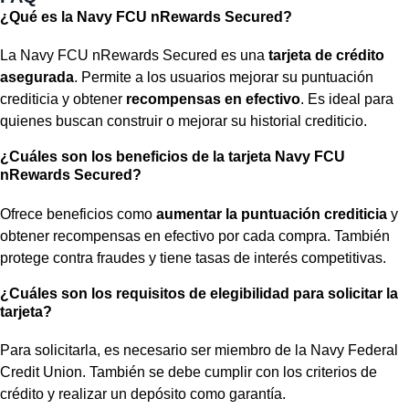
¿Qué es la Navy FCU nRewards Secured?
La Navy FCU nRewards Secured es una
tarjeta de crédito
asegurada
. Permite a los usuarios mejorar su puntuación
crediticia y obtener
recompensas en efectivo
. Es ideal para
quienes buscan construir o mejorar su historial crediticio.
¿Cuáles son los beneficios de la tarjeta Navy FCU
nRewards Secured?
Ofrece beneficios como
aumentar la puntuación crediticia
y
obtener recompensas en efectivo por cada compra. También
protege contra fraudes y tiene tasas de interés competitivas.
¿Cuáles son los requisitos de elegibilidad para solicitar la
tarjeta?
Para solicitarla, es necesario ser miembro de la Navy Federal
Credit Union. También se debe cumplir con los criterios de
crédito y realizar un depósito como garantía.