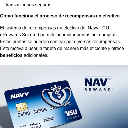
transacciones seguras.
Cómo funciona el proceso de recompensas en efectivo
El sistema de
recompensas en efectivo
del Navy FCU
nRewards Secured permite acumular puntos por compras.
Estos puntos se pueden canjear por diversas recompensas.
Esto motiva a usar la tarjeta de manera más eficiente y ofrece
beneficios
adicionales.