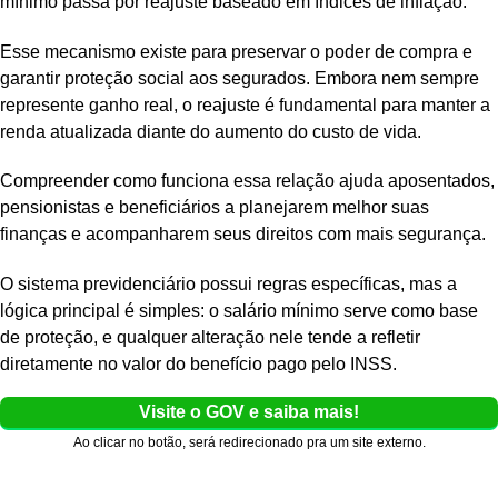
mínimo passa por reajuste baseado em índices de inflação.
Esse mecanismo existe para preservar o poder de compra e
garantir proteção social aos segurados. Embora nem sempre
represente ganho real, o reajuste é fundamental para manter a
renda atualizada diante do aumento do custo de vida.
Compreender como funciona essa relação ajuda aposentados,
pensionistas e beneficiários a planejarem melhor suas
finanças e acompanharem seus direitos com mais segurança.
O sistema previdenciário possui regras específicas, mas a
lógica principal é simples: o salário mínimo serve como base
de proteção, e qualquer alteração nele tende a refletir
diretamente no valor do benefício pago pelo INSS.
Visite o GOV e saiba mais!
Ao clicar no botão, será redirecionado pra um site externo.