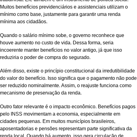
Muitos benefícios previdenciários e assistenciais utilizam o
mínimo como base, justamente para garantir uma renda
mínima aos cidadãos.
Quando o salário mínimo sobe, o governo reconhece que
houve aumento no custo de vida. Dessa forma, seria
incoerente manter benefícios no valor antigo, já que isso
reduziria o poder de compra do segurado.
Além disso, existe o princípio constitucional da irredutibilidade
do valor do benefício. Isso significa que o pagamento não pode
ser reduzido nominalmente. Assim, o reajuste funciona como
mecanismo de preservação da renda.
Outro fator relevante é o impacto econômico. Benefícios pagos
pelo INSS movimentam a economia, especialmente em
cidades pequenas. Em muitos municípios brasileiros,
aposentadorias e pensões representam parte significativa da
renda local. Quando há aumento, isso gera circulação de