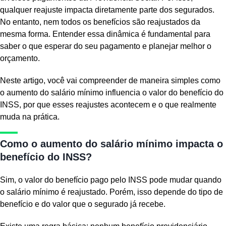
qualquer reajuste impacta diretamente parte dos segurados.
No entanto, nem todos os benefícios são reajustados da
mesma forma. Entender essa dinâmica é fundamental para
saber o que esperar do seu pagamento e planejar melhor o
orçamento.
Neste artigo, você vai compreender de maneira simples como
o aumento do salário mínimo influencia o valor do benefício do
INSS, por que esses reajustes acontecem e o que realmente
muda na prática.
Como o aumento do salário mínimo impacta o
benefício do INSS?
Sim, o valor do benefício pago pelo INSS pode mudar quando
o salário mínimo é reajustado. Porém, isso depende do tipo de
benefício e do valor que o segurado já recebe.