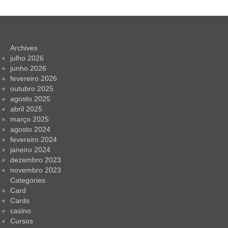
Archives
julho 2026
junho 2026
fevereiro 2026
outubro 2025
agosto 2025
abril 2025
março 2025
agosto 2024
fevereiro 2024
janeiro 2024
dezembro 2023
novembro 2023
Categories
Card
Cards
casino
Cursos