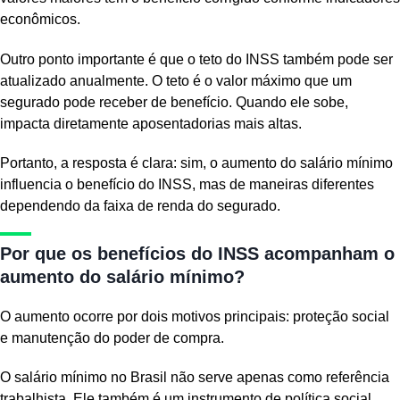
econômicos.
Outro ponto importante é que o teto do INSS também pode ser
atualizado anualmente. O teto é o valor máximo que um
segurado pode receber de benefício. Quando ele sobe,
impacta diretamente aposentadorias mais altas.
Portanto, a resposta é clara: sim, o aumento do salário mínimo
influencia o benefício do INSS, mas de maneiras diferentes
dependendo da faixa de renda do segurado.
Por que os benefícios do INSS acompanham o
aumento do salário mínimo?
O aumento ocorre por dois motivos principais: proteção social
e manutenção do poder de compra.
O salário mínimo no Brasil não serve apenas como referência
trabalhista. Ele também é um instrumento de política social.