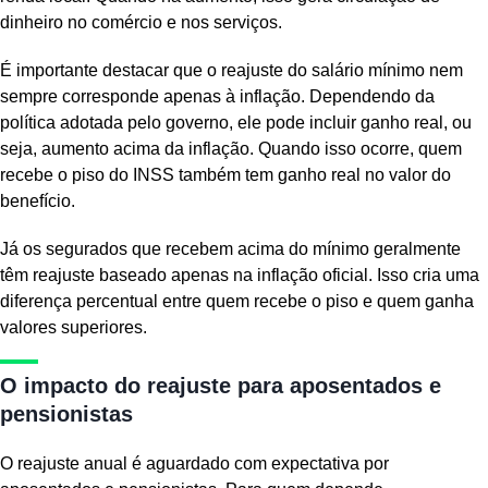
dinheiro no comércio e nos serviços.
É importante destacar que o reajuste do salário mínimo nem
sempre corresponde apenas à inflação. Dependendo da
política adotada pelo governo, ele pode incluir ganho real, ou
seja, aumento acima da inflação. Quando isso ocorre, quem
recebe o piso do INSS também tem ganho real no valor do
benefício.
Já os segurados que recebem acima do mínimo geralmente
têm reajuste baseado apenas na inflação oficial. Isso cria uma
diferença percentual entre quem recebe o piso e quem ganha
valores superiores.
O impacto do reajuste para aposentados e
pensionistas
O reajuste anual é aguardado com expectativa por