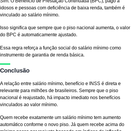
Sim. O Benefício de Prestação Continuada (BPC), pago a
idosos e pessoas com deficiência de baixa renda, também é
vinculado ao salário mínimo.
Isso significa que sempre que o piso nacional aumenta, o valor
do BPC é automaticamente ajustado.
Essa regra reforça a função social do salário mínimo como
instrumento de garantia de renda básica.
Conclusão
A relação entre salário mínimo, benefício e INSS é direta e
relevante para milhões de brasileiros. Sempre que o piso
nacional é reajustado, há impacto imediato nos benefícios
vinculados ao valor mínimo.
Quem recebe exatamente um salário mínimo tem aumento
automático conforme o novo piso. Já quem recebe acima do