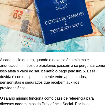
A cada início de ano, quando o novo salário mínimo é
anunciado, milhões de brasileiros passam a se perguntar como
isso afeta o valor do seu
benefício
pago pelo
INSS
. Essa
dúvida é comum, principalmente entre aposentados,
pensionistas e segurados que recebem auxílios
previdenciários.
O salário mínimo funciona como base de referência para
diversos pagamentos da Previdência Social. Por isso,