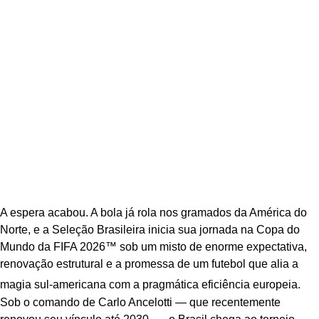
A espera acabou. A bola já rola nos gramados da América do
Norte, e a Seleção Brasileira inicia sua jornada na Copa do
Mundo da FIFA 2026™ sob um misto de enorme expectativa,
renovação estrutural e a promessa de um futebol que alia a
magia sul-americana com a pragmática eficiência europeia.
Sob o comando de Carlo Ancelotti — que recentemente