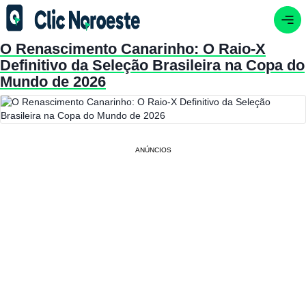
O Renascimento Canarinho: O Raio-X
Definitivo da Seleção Brasileira na Copa do
Mundo de 2026
ANÚNCIOS