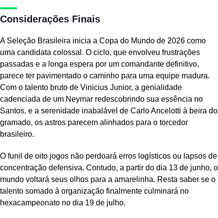
Considerações Finais
A Seleção Brasileira inicia a Copa do Mundo de 2026 como
uma candidata colossal. O ciclo, que envolveu frustrações
passadas e a longa espera por um comandante definitivo,
parece ter pavimentado o caminho para uma equipe madura.
Com o talento bruto de Vinicius Junior, a genialidade
cadenciada de um Neymar redescobrindo sua essência no
Santos, e a serenidade inabalável de Carlo Ancelotti à beira do
gramado, os astros parecem alinhados para o torcedor
brasileiro.
O funil de oito jogos não perdoará erros logísticos ou lapsos de
concentração defensiva. Contudo, a partir do dia 13 de junho, o
mundo voltará seus olhos para a amarelinha. Resta saber se o
talento somado à organização finalmente culminará no
hexacampeonato no dia 19 de julho.