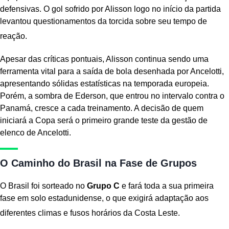
defensivas. O gol sofrido por Alisson logo no início da partida
levantou questionamentos da torcida sobre seu tempo de
reação.
Apesar das críticas pontuais, Alisson continua sendo uma
ferramenta vital para a saída de bola desenhada por Ancelotti,
apresentando sólidas estatísticas na temporada europeia.
Porém, a sombra de Ederson, que entrou no intervalo contra o
Panamá, cresce a cada treinamento. A decisão de quem
iniciará a Copa será o primeiro grande teste da gestão de
elenco de Ancelotti.
O Caminho do Brasil na Fase de Grupos
O Brasil foi sorteado no
Grupo C
e fará toda a sua primeira
fase em solo estadunidense, o que exigirá adaptação aos
diferentes climas e fusos horários da Costa Leste.