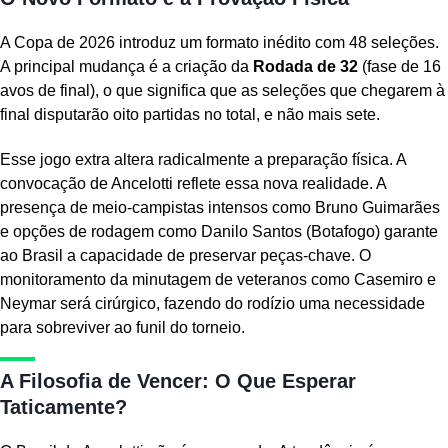
A Copa de 2026 introduz um formato inédito com 48 seleções.
A principal mudança é a criação da
Rodada de 32
(fase de 16
avos de final), o que significa que as seleções que chegarem à
final disputarão oito partidas no total, e não mais sete.
Esse jogo extra altera radicalmente a preparação física. A
convocação de Ancelotti reflete essa nova realidade. A
presença de meio-campistas intensos como Bruno Guimarães
e opções de rodagem como Danilo Santos (Botafogo) garante
ao Brasil a capacidade de preservar peças-chave. O
monitoramento da minutagem de veteranos como Casemiro e
Neymar será cirúrgico, fazendo do rodízio uma necessidade
para sobreviver ao funil do torneio.
A Filosofia de Vencer: O Que Esperar
Taticamente?