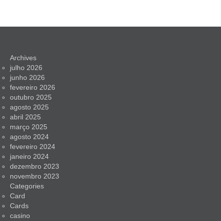
Archives
julho 2026
junho 2026
fevereiro 2026
outubro 2025
agosto 2025
abril 2025
março 2025
agosto 2024
fevereiro 2024
janeiro 2024
dezembro 2023
novembro 2023
Categories
Card
Cards
casino