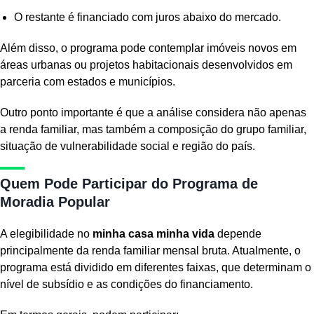
O restante é financiado com juros abaixo do mercado.
Além disso, o programa pode contemplar imóveis novos em
áreas urbanas ou projetos habitacionais desenvolvidos em
parceria com estados e municípios.
Outro ponto importante é que a análise considera não apenas
a renda familiar, mas também a composição do grupo familiar,
situação de vulnerabilidade social e região do país.
Quem Pode Participar do Programa de
Moradia Popular
A elegibilidade no
minha casa minha vida
depende
principalmente da renda familiar mensal bruta. Atualmente, o
programa está dividido em diferentes faixas, que determinam o
nível de subsídio e as condições do financiamento.