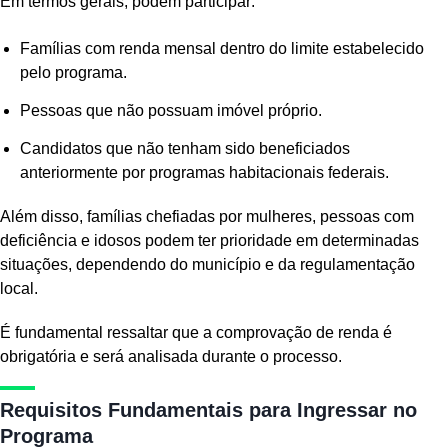
Em termos gerais, podem participar:
Famílias com renda mensal dentro do limite estabelecido
pelo programa.
Pessoas que não possuam imóvel próprio.
Candidatos que não tenham sido beneficiados
anteriormente por programas habitacionais federais.
Além disso, famílias chefiadas por mulheres, pessoas com
deficiência e idosos podem ter prioridade em determinadas
situações, dependendo do município e da regulamentação
local.
É fundamental ressaltar que a comprovação de renda é
obrigatória e será analisada durante o processo.
Requisitos Fundamentais para Ingressar no
Programa