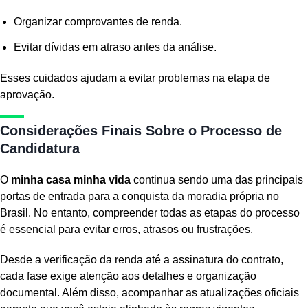
Organizar comprovantes de renda.
Evitar dívidas em atraso antes da análise.
Esses cuidados ajudam a evitar problemas na etapa de
aprovação.
Considerações Finais Sobre o Processo de
Candidatura
O
minha casa minha vida
continua sendo uma das principais
portas de entrada para a conquista da moradia própria no
Brasil. No entanto, compreender todas as etapas do processo
é essencial para evitar erros, atrasos ou frustrações.
Desde a verificação da renda até a assinatura do contrato,
cada fase exige atenção aos detalhes e organização
documental. Além disso, acompanhar as atualizações oficiais