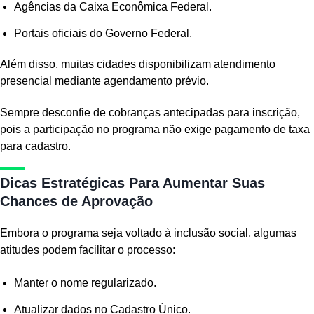
Agências da Caixa Econômica Federal.
Portais oficiais do Governo Federal.
Além disso, muitas cidades disponibilizam atendimento
presencial mediante agendamento prévio.
Sempre desconfie de cobranças antecipadas para inscrição,
pois a participação no programa não exige pagamento de taxa
para cadastro.
Dicas Estratégicas Para Aumentar Suas
Chances de Aprovação
Embora o programa seja voltado à inclusão social, algumas
atitudes podem facilitar o processo:
Manter o nome regularizado.
Atualizar dados no Cadastro Único.