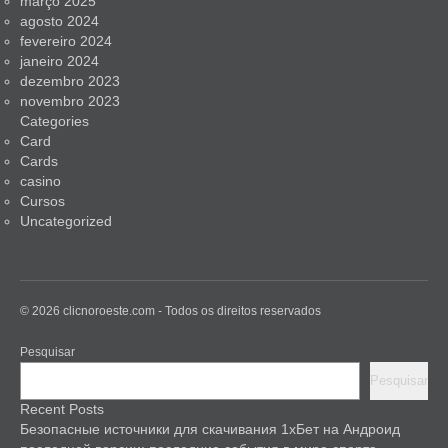
março 2025
agosto 2024
fevereiro 2024
janeiro 2024
dezembro 2023
novembro 2023
Categories
Card
Cards
casino
Cursos
Uncategorized
© 2026 clicnoroeste.com - Todos os direitos reservados
Pesquisar
Pesquisar
Recent Posts
Безопасные источники для скачивания 1хБет на Андроид