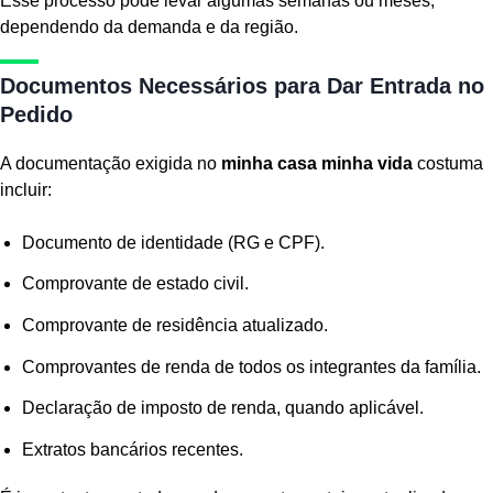
Esse processo pode levar algumas semanas ou meses,
dependendo da demanda e da região.
Documentos Necessários para Dar Entrada no
Pedido
A documentação exigida no
minha casa minha vida
costuma
incluir:
Documento de identidade (RG e CPF).
Comprovante de estado civil.
Comprovante de residência atualizado.
Comprovantes de renda de todos os integrantes da família.
Declaração de imposto de renda, quando aplicável.
Extratos bancários recentes.