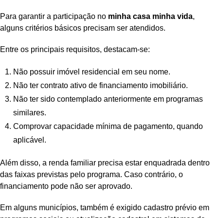
Para garantir a participação no
minha casa minha vida
,
alguns critérios básicos precisam ser atendidos.
Entre os principais requisitos, destacam-se:
Não possuir imóvel residencial em seu nome.
Não ter contrato ativo de financiamento imobiliário.
Não ter sido contemplado anteriormente em programas
similares.
Comprovar capacidade mínima de pagamento, quando
aplicável.
Além disso, a renda familiar precisa estar enquadrada dentro
das faixas previstas pelo programa. Caso contrário, o
financiamento pode não ser aprovado.
Em alguns municípios, também é exigido cadastro prévio em