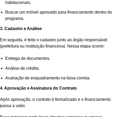
habitacionais.
Buscar um imóvel aprovado para financiamento dentro do
programa.
3. Cadastro e Análise
Em seguida, é feito o cadastro junto ao órgão responsável
(prefeitura ou instituição financeira). Nessa etapa ocorre:
Entrega de documentos.
Análise de crédito.
Avaliação de enquadramento na faixa correta.
4. Aprovação e Assinatura do Contrato
Após aprovação, o contrato é formalizado e o financiamento
passa a valer.