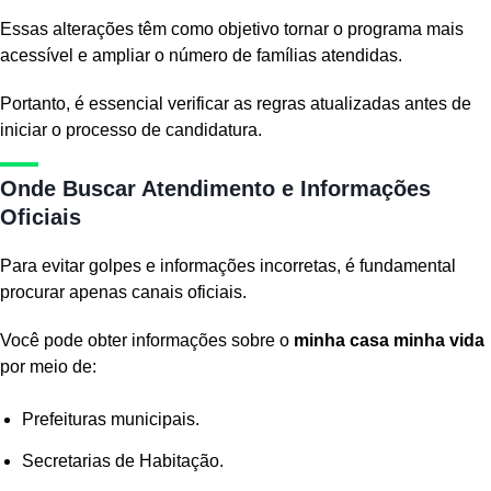
Essas alterações têm como objetivo tornar o programa mais
acessível e ampliar o número de famílias atendidas.
Portanto, é essencial verificar as regras atualizadas antes de
iniciar o processo de candidatura.
Onde Buscar Atendimento e Informações
Oficiais
Para evitar golpes e informações incorretas, é fundamental
procurar apenas canais oficiais.
Você pode obter informações sobre o
minha casa minha vida
por meio de:
Prefeituras municipais.
Secretarias de Habitação.