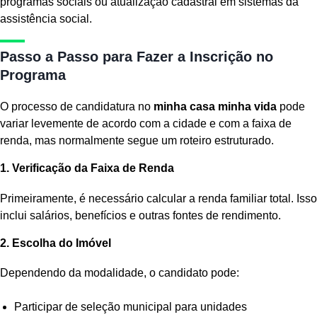
programas sociais ou atualização cadastral em sistemas da
assistência social.
Passo a Passo para Fazer a Inscrição no
Programa
O processo de candidatura no
minha casa minha vida
pode
variar levemente de acordo com a cidade e com a faixa de
renda, mas normalmente segue um roteiro estruturado.
1. Verificação da Faixa de Renda
Primeiramente, é necessário calcular a renda familiar total. Isso
inclui salários, benefícios e outras fontes de rendimento.
2. Escolha do Imóvel
Dependendo da modalidade, o candidato pode:
Participar de seleção municipal para unidades