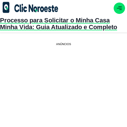
Processo para Solicitar o Minha Casa
Minha Vida: Guia Atualizado e Completo
ANÚNCIOS