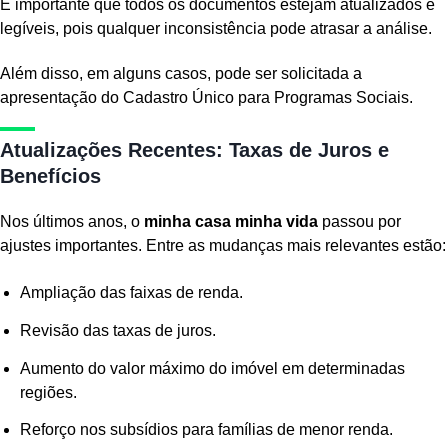
É importante que todos os documentos estejam atualizados e
legíveis, pois qualquer inconsistência pode atrasar a análise.
Além disso, em alguns casos, pode ser solicitada a
apresentação do Cadastro Único para Programas Sociais.
Atualizações Recentes: Taxas de Juros e
Benefícios
Nos últimos anos, o
minha casa minha vida
passou por
ajustes importantes. Entre as mudanças mais relevantes estão:
Ampliação das faixas de renda.
Revisão das taxas de juros.
Aumento do valor máximo do imóvel em determinadas
regiões.
Reforço nos subsídios para famílias de menor renda.