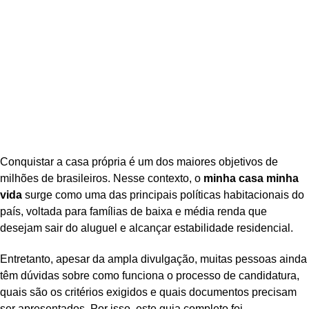
Conquistar a casa própria é um dos maiores objetivos de
milhões de brasileiros. Nesse contexto, o
minha casa minha
vida
surge como uma das principais políticas habitacionais do
país, voltada para famílias de baixa e média renda que
desejam sair do aluguel e alcançar estabilidade residencial.
Entretanto, apesar da ampla divulgação, muitas pessoas ainda
têm dúvidas sobre como funciona o processo de candidatura,
quais são os critérios exigidos e quais documentos precisam
ser apresentados. Por isso, este guia completo foi