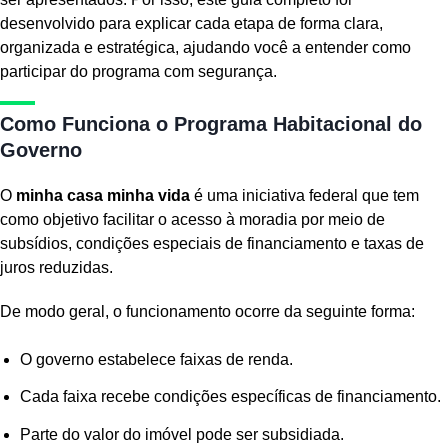
desenvolvido para explicar cada etapa de forma clara,
organizada e estratégica, ajudando você a entender como
participar do programa com segurança.
Como Funciona o Programa Habitacional do
Governo
O
minha casa minha vida
é uma iniciativa federal que tem
como objetivo facilitar o acesso à moradia por meio de
subsídios, condições especiais de financiamento e taxas de
juros reduzidas.
De modo geral, o funcionamento ocorre da seguinte forma:
O governo estabelece faixas de renda.
Cada faixa recebe condições específicas de financiamento.
Parte do valor do imóvel pode ser subsidiada.