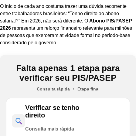
O início de cada ano costuma trazer uma dúvida recorrente
entre trabalhadores brasileiros: “Tenho direito ao abono
salarial?” Em 2026, não será diferente. O
Abono PIS/PASEP
2026
representa um reforço financeiro relevante para milhões
de pessoas que exerceram atividade formal no período-base
considerado pelo governo.
Falta apenas 1 etapa para
verificar seu PIS/PASEP
Consulta rápida
•
Etapa final
Verificar se tenho
direito
Consulta mais rápida