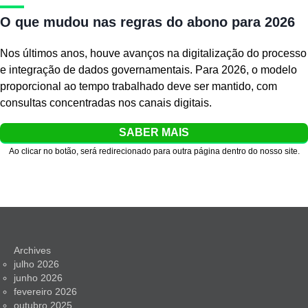
O que mudou nas regras do abono para 2026
Nos últimos anos, houve avanços na digitalização do processo
e integração de dados governamentais. Para 2026, o modelo
proporcional ao tempo trabalhado deve ser mantido, com
consultas concentradas nos canais digitais.
SABER MAIS
Ao clicar no botão, será redirecionado para outra página dentro do nosso site.
Archives
julho 2026
junho 2026
fevereiro 2026
outubro 2025