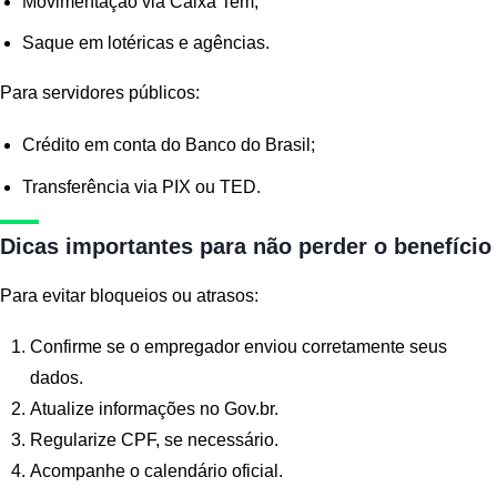
Movimentação via Caixa Tem;
Saque em lotéricas e agências.
Para servidores públicos:
Crédito em conta do Banco do Brasil;
Transferência via PIX ou TED.
Dicas importantes para não perder o benefício
Para evitar bloqueios ou atrasos:
Confirme se o empregador enviou corretamente seus
dados.
Atualize informações no Gov.br.
Regularize CPF, se necessário.
Acompanhe o calendário oficial.