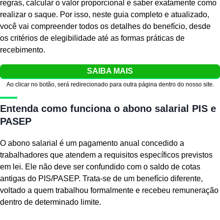
regras, calcular o valor proporcional e saber exatamente como
realizar o saque. Por isso, neste guia completo e atualizado,
você vai compreender todos os detalhes do benefício, desde
os critérios de elegibilidade até as formas práticas de
recebimento.
SAIBA MAIS
Ao clicar no botão, será redirecionado para outra página dentro do nosso site.
Entenda como funciona o abono salarial PIS e
PASEP
O abono salarial é um pagamento anual concedido a
trabalhadores que atendem a requisitos específicos previstos
em lei. Ele não deve ser confundido com o saldo de cotas
antigas do PIS/PASEP. Trata-se de um benefício diferente,
voltado a quem trabalhou formalmente e recebeu remuneração
dentro de determinado limite.