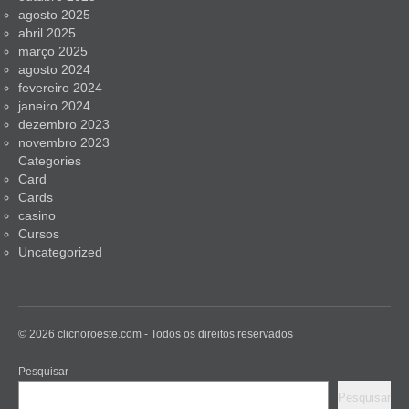
agosto 2025
abril 2025
março 2025
agosto 2024
fevereiro 2024
janeiro 2024
dezembro 2023
novembro 2023
Categories
Card
Cards
casino
Cursos
Uncategorized
© 2026 clicnoroeste.com - Todos os direitos reservados
Pesquisar
Pesquisar