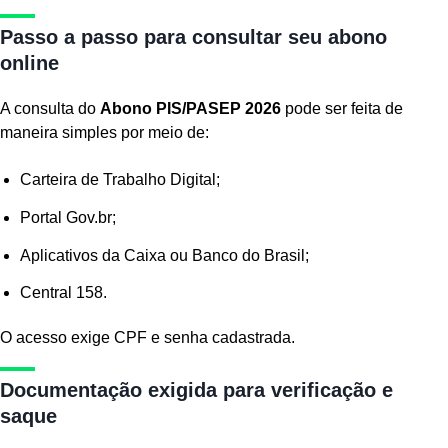
Passo a passo para consultar seu abono
online
A consulta do
Abono PIS/PASEP 2026
pode ser feita de
maneira simples por meio de:
Carteira de Trabalho Digital;
Portal Gov.br;
Aplicativos da Caixa ou Banco do Brasil;
Central 158.
O acesso exige CPF e senha cadastrada.
Documentação exigida para verificação e
saque