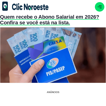
Quem recebe o Abono Salarial em 2026?
Confira se você está na lista.
ANÚNCIOS