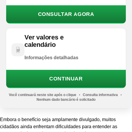
CONSULTAR AGORA
Ver valores e
calendário
Informações detalhadas
CONTINUAR
Você continuará neste site após o clique
•
Consulta informativa
•
Nenhum dado bancário é solicitado
Embora o benefício seja amplamente divulgado, muitos
cidadãos ainda enfrentam dificuldades para entender as