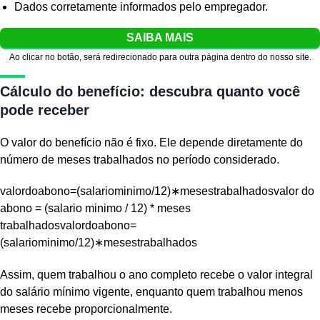
Dados corretamente informados pelo empregador.
SAIBA MAIS
Ao clicar no botão, será redirecionado para outra página dentro do nosso site.
Cálculo do benefício: descubra quanto você
pode receber
O valor do benefício não é fixo. Ele depende diretamente do
número de meses trabalhados no período considerado.
valordoabono=(salariominimo/12)∗mesestrabalhadosvalor do
abono = (salario minimo / 12) * meses
trabalhadosvalordoabono=
(salariominimo/12)∗mesestrabalhados
Assim, quem trabalhou o ano completo recebe o valor integral
do salário mínimo vigente, enquanto quem trabalhou menos
meses recebe proporcionalmente.