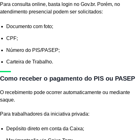
Para consulta online, basta login no Gov.br. Porém, no
atendimento presencial podem ser solicitados:
Documento com foto;
CPF;
Número do PIS/PASEP;
Carteira de Trabalho.
Como receber o pagamento do PIS ou PASEP
O recebimento pode ocorrer automaticamente ou mediante
saque.
Para trabalhadores da iniciativa privada:
Depósito direto em conta da Caixa;