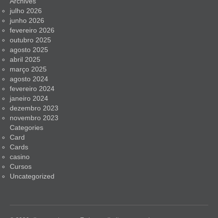
Archives
julho 2026
junho 2026
fevereiro 2026
outubro 2025
agosto 2025
abril 2025
março 2025
agosto 2024
fevereiro 2024
janeiro 2024
dezembro 2023
novembro 2023
Categories
Card
Cards
casino
Cursos
Uncategorized