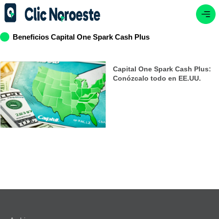
Beneficios Capital One Spark Cash Plus
Capital One Spark Cash Plus:
Conózcalo todo en EE.UU.