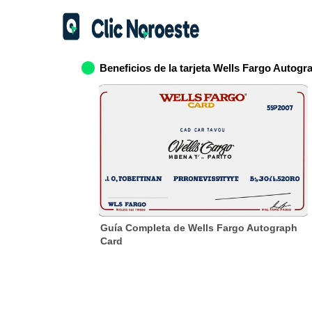
Beneficios de la tarjeta Wells Fargo Autogr
Guía Completa de Wells Fargo Autograph
Card