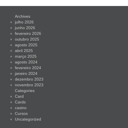
Archives
julho 2026
junho 2026
fevereiro 2026
outubro 2025
agosto 2025
abril 2025
março 2025
agosto 2024
fevereiro 2024
janeiro 2024
dezembro 2023
novembro 2023
Categories
Card
Cards
casino
Cursos
Uncategorized