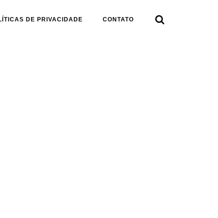

LÍTICAS DE PRIVACIDADE
CONTATO