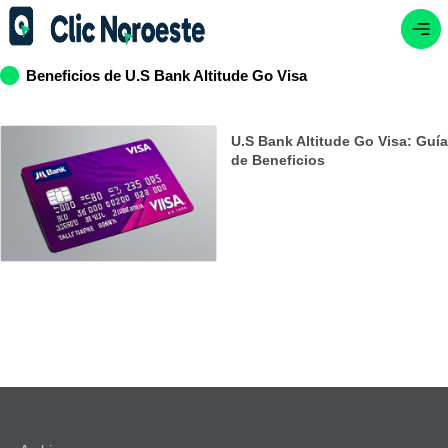
Beneficios de U.S Bank Altitude Go Visa
U.S Bank Altitude Go Visa: Guía
de Beneficios