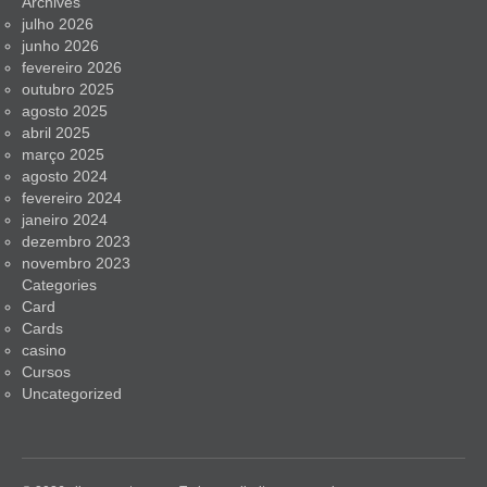
Archives
julho 2026
junho 2026
fevereiro 2026
outubro 2025
agosto 2025
abril 2025
março 2025
agosto 2024
fevereiro 2024
janeiro 2024
dezembro 2023
novembro 2023
Categories
Card
Cards
casino
Cursos
Uncategorized