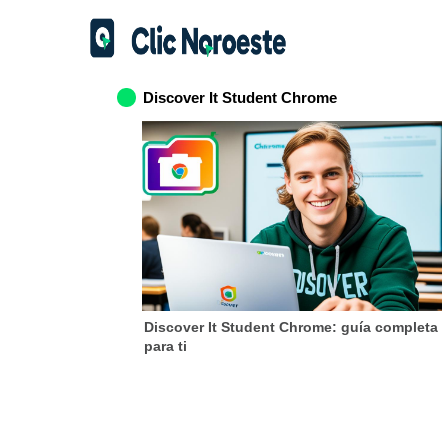
Discover It Student Chrome
Discover It Student Chrome: guía completa
para ti