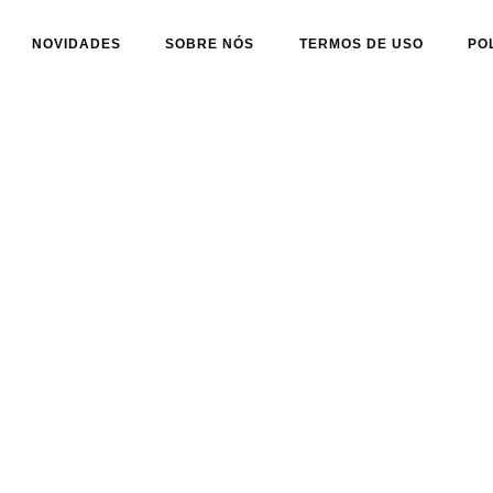
NOVIDADES
SOBRE NÓS
TERMOS DE USO
PO