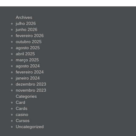
Archives
julho 2026
junho 2026
fevereiro 2026
outubro 2025
agosto 2025
abril 2025
março 2025
agosto 2024
fevereiro 2024
janeiro 2024
dezembro 2023
novembro 2023
Categories
Card
Cards
casino
Cursos
Uncategorized