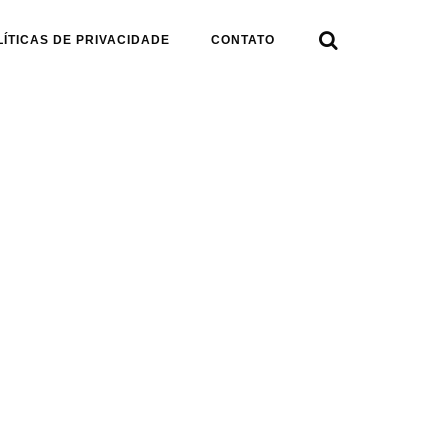

LÍTICAS DE PRIVACIDADE
CONTATO