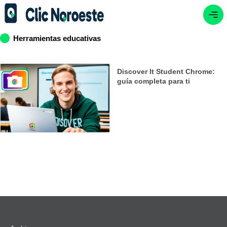
Herramientas educativas
Discover It Student Chrome:
guía completa para ti