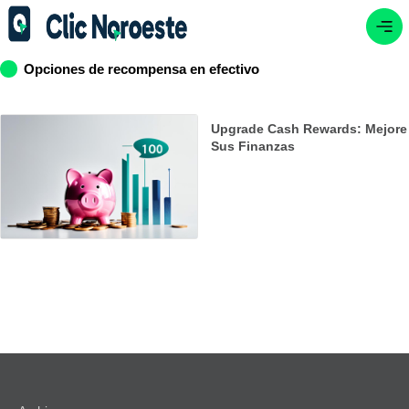
Opciones de recompensa en efectivo
Upgrade Cash Rewards: Mejore
Sus Finanzas