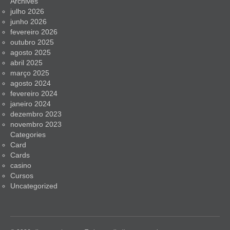
Archives
julho 2026
junho 2026
fevereiro 2026
outubro 2025
agosto 2025
abril 2025
março 2025
agosto 2024
fevereiro 2024
janeiro 2024
dezembro 2023
novembro 2023
Categories
Card
Cards
casino
Cursos
Uncategorized