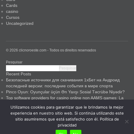
Cards
casino
Cursos
Uncategorized
© 2026 clicnoroeste.com - Todos os direitos reservados
Pesquisar
Pesquisar
Recent Posts
Безопасные источники для скачивания 1хБет на Андроид
последней версии: последние события в мире спорта
Pinco Oyun: Oyunçular üçün Ən Yaxşı Sosial Təcrübə Niyədir?
Top software providers for casino online non AAMS games: La
mia guida esperta
Utilizamos cookies para garantizar que le brindamos la mejor
Pinco Casino: A Safe Haven for Gamblers
experiencia en nuestro sitio web. Si continúa utilizando este
Pinco Guncel ilə Digər Ağıllı Evlər Texnologiyalarını Müqaysə
sitio asumiremos que está satisfecho con él.
Política de
Edərək
privacidad
Recent Comments
Nenhum comentário para mostrar.