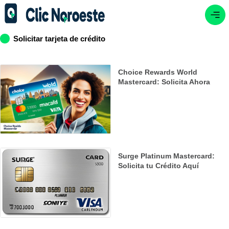
Solicitar tarjeta de crédito
Choice Rewards World
Mastercard: Solicita Ahora
Surge Platinum Mastercard:
Solicita tu Crédito Aquí