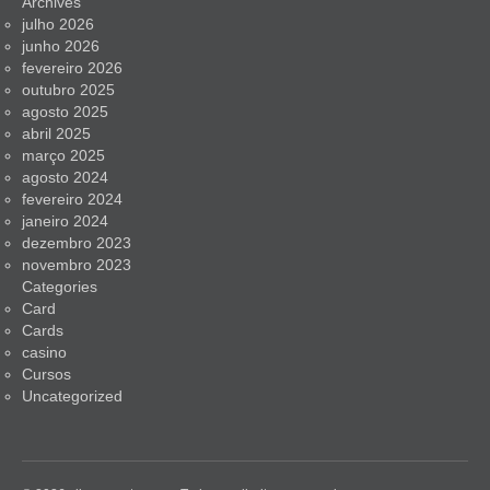
Archives
julho 2026
junho 2026
fevereiro 2026
outubro 2025
agosto 2025
abril 2025
março 2025
agosto 2024
fevereiro 2024
janeiro 2024
dezembro 2023
novembro 2023
Categories
Card
Cards
casino
Cursos
Uncategorized