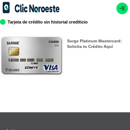
Tarjeta de crédito sin historial crediticio
Surge Platinum Mastercard:
Solicita tu Crédito Aquí