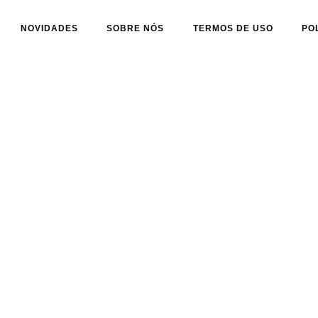
NOVIDADES
SOBRE NÓS
TERMOS DE USO
PO