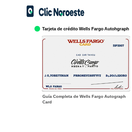
Tarjeta de crédito Wells Fargo Autohgraph
Guía Completa de Wells Fargo Autograph
Card