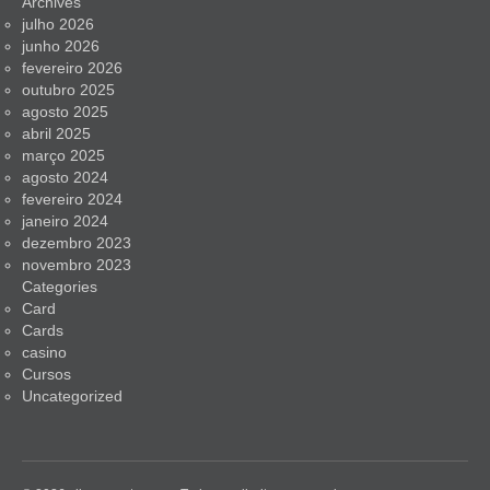
Archives
julho 2026
junho 2026
fevereiro 2026
outubro 2025
agosto 2025
abril 2025
março 2025
agosto 2024
fevereiro 2024
janeiro 2024
dezembro 2023
novembro 2023
Categories
Card
Cards
casino
Cursos
Uncategorized