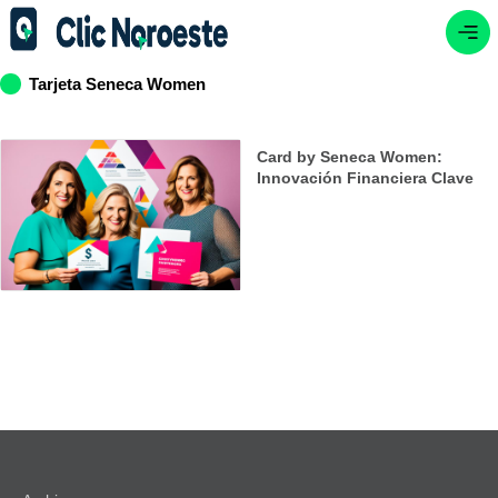
Tarjeta Seneca Women
Card by Seneca Women:
Innovación Financiera Clave