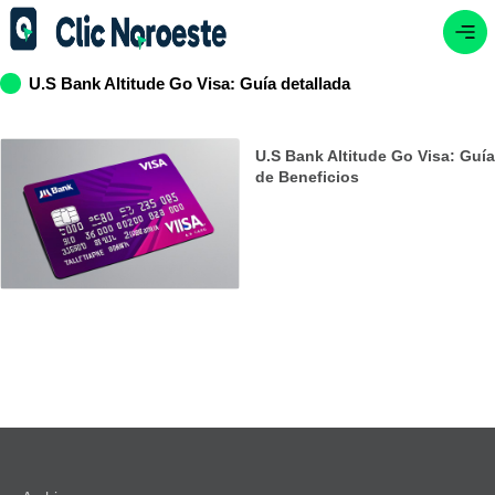
U.S Bank Altitude Go Visa: Guía detallada
U.S Bank Altitude Go Visa: Guía
de Beneficios