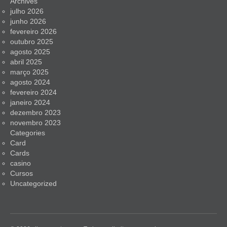
Archives
julho 2026
junho 2026
fevereiro 2026
outubro 2025
agosto 2025
abril 2025
março 2025
agosto 2024
fevereiro 2024
janeiro 2024
dezembro 2023
novembro 2023
Categories
Card
Cards
casino
Cursos
Uncategorized