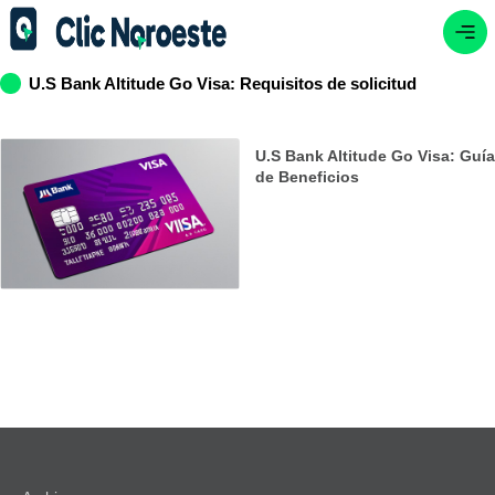
U.S Bank Altitude Go Visa: Requisitos de solicitud
U.S Bank Altitude Go Visa: Guía
de Beneficios