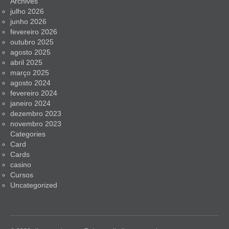
Archives
julho 2026
junho 2026
fevereiro 2026
outubro 2025
agosto 2025
abril 2025
março 2025
agosto 2024
fevereiro 2024
janeiro 2024
dezembro 2023
novembro 2023
Categories
Card
Cards
casino
Cursos
Uncategorized