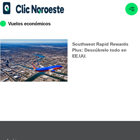
Vuelos económicos
Southwest Rapid Rewards
Plus: Descúbrelo todo en
EE.UU.