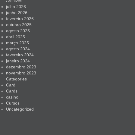
Archives
julho 2026
junho 2026
fevereiro 2026
outubro 2025
agosto 2025
abril 2025
março 2025
agosto 2024
fevereiro 2024
janeiro 2024
dezembro 2023
novembro 2023
Categories
Card
Cards
casino
Cursos
Uncategorized