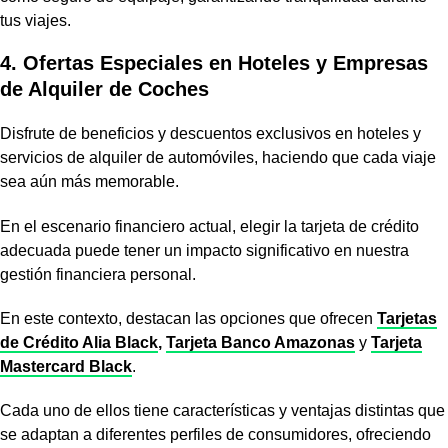
tus viajes.
4. Ofertas Especiales en Hoteles y Empresas
de Alquiler de Coches
Disfrute de beneficios y descuentos exclusivos en hoteles y
servicios de alquiler de automóviles, haciendo que cada viaje
sea aún más memorable.
En el escenario financiero actual, elegir la tarjeta de crédito
adecuada puede tener un impacto significativo en nuestra
gestión financiera personal.
En este contexto, destacan las opciones que ofrecen
Tarjetas
de Crédito Alia Black
,
Tarjeta Banco Amazonas
y
Tarjeta
Mastercard Black
.
Cada uno de ellos tiene características y ventajas distintas que
se adaptan a diferentes perfiles de consumidores, ofreciendo