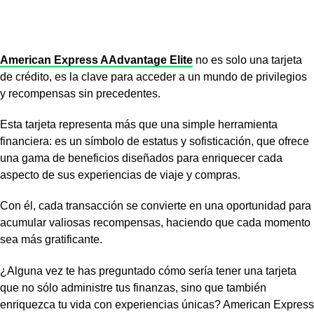
American Express AAdvantage Elite
no es solo una tarjeta
de crédito, es la clave para acceder a un mundo de privilegios
y recompensas sin precedentes.
Esta tarjeta representa más que una simple herramienta
financiera: es un símbolo de estatus y sofisticación, que ofrece
una gama de beneficios diseñados para enriquecer cada
aspecto de sus experiencias de viaje y compras.
Con él, cada transacción se convierte en una oportunidad para
acumular valiosas recompensas, haciendo que cada momento
sea más gratificante.
¿Alguna vez te has preguntado cómo sería tener una tarjeta
que no sólo administre tus finanzas, sino que también
enriquezca tu vida con experiencias únicas? American Express