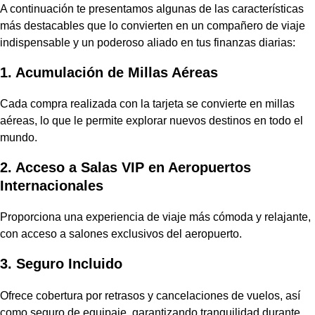
A continuación te presentamos algunas de las características
más destacables que lo convierten en un compañero de viaje
indispensable y un poderoso aliado en tus finanzas diarias:
1. Acumulación de Millas Aéreas
Cada compra realizada con la tarjeta se convierte en millas
aéreas, lo que le permite explorar nuevos destinos en todo el
mundo.
2. Acceso a Salas VIP en Aeropuertos
Internacionales
Proporciona una experiencia de viaje más cómoda y relajante,
con acceso a salones exclusivos del aeropuerto.
3. Seguro Incluido
Ofrece cobertura por retrasos y cancelaciones de vuelos, así
como seguro de equipaje, garantizando tranquilidad durante