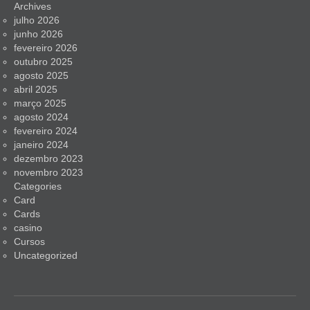
Archives
julho 2026
junho 2026
fevereiro 2026
outubro 2025
agosto 2025
abril 2025
março 2025
agosto 2024
fevereiro 2024
janeiro 2024
dezembro 2023
novembro 2023
Categories
Card
Cards
casino
Cursos
Uncategorized