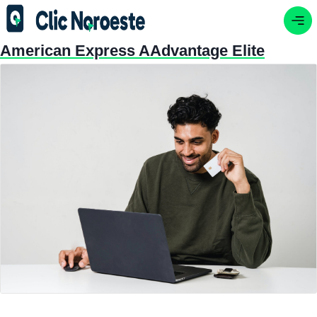
American Express AAdvantage Elite