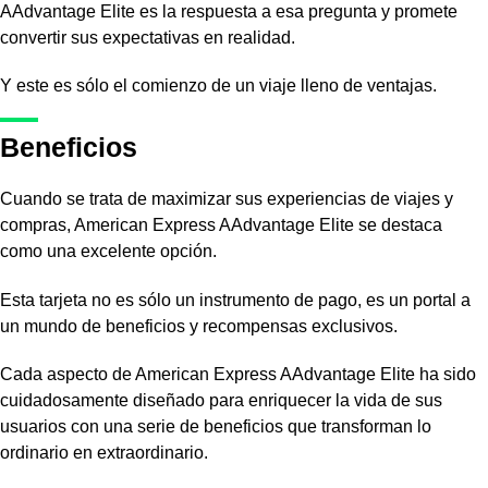
AAdvantage Elite es la respuesta a esa pregunta y promete
convertir sus expectativas en realidad.
Y este es sólo el comienzo de un viaje lleno de ventajas.
Beneficios
Cuando se trata de maximizar sus experiencias de viajes y
compras, American Express AAdvantage Elite se destaca
como una excelente opción.
Esta tarjeta no es sólo un instrumento de pago, es un portal a
un mundo de beneficios y recompensas exclusivos.
Cada aspecto de American Express AAdvantage Elite ha sido
cuidadosamente diseñado para enriquecer la vida de sus
usuarios con una serie de beneficios que transforman lo
ordinario en extraordinario.