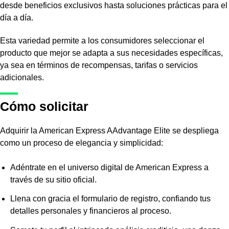
desde beneficios exclusivos hasta soluciones prácticas para el
día a día.
Esta variedad permite a los consumidores seleccionar el
producto que mejor se adapta a sus necesidades específicas,
ya sea en términos de recompensas, tarifas o servicios
adicionales.
Cómo solicitar
Adquirir la American Express AAdvantage Elite se despliega
como un proceso de elegancia y simplicidad:
Adéntrate en el universo digital de American Express a
través de su sitio oficial.
Llena con gracia el formulario de registro, confiando tus
detalles personales y financieros al proceso.