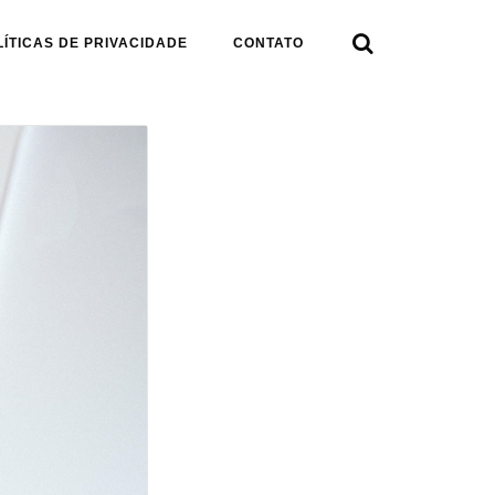

LÍTICAS DE PRIVACIDADE
CONTATO