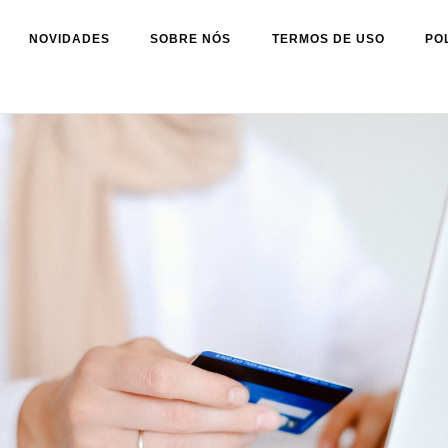
NOVIDADES
SOBRE NÓS
TERMOS DE USO
PO