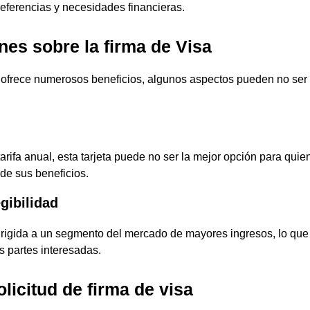
referencias y necesidades financieras.
es sobre la firma de Visa
ofrece numerosos beneficios, algunos aspectos pueden no ser 
ifa anual, esta tarjeta puede no ser la mejor opción para qui
de sus beneficios.
egibilidad
irigida a un segmento del mercado de mayores ingresos, lo que 
s partes interesadas.
licitud de firma de visa