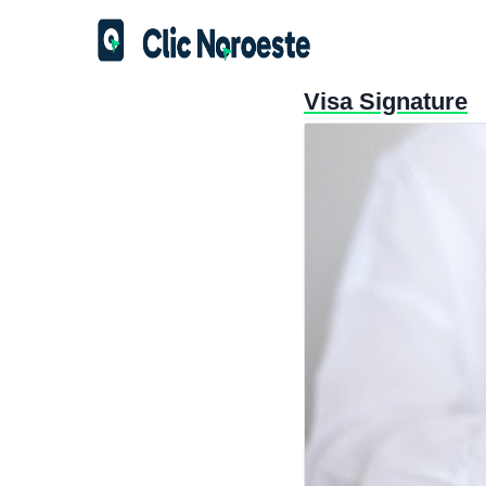
Visa Signature