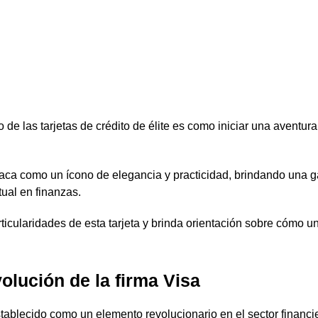
de las tarjetas de crédito de élite es como iniciar una aventura
aca como un ícono de elegancia y practicidad, brindando una 
tual en finanzas.
rticularidades de esta tarjeta y brinda orientación sobre cómo un
olución de la firma Visa
tablecido como un elemento revolucionario en el sector financ