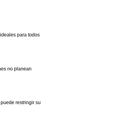
ideales para todos
enes no planean
puede restringir su