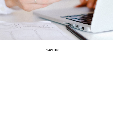
ANÚNCIOS