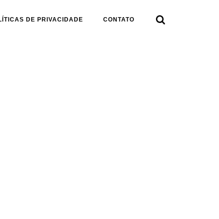

LÍTICAS DE PRIVACIDADE
CONTATO