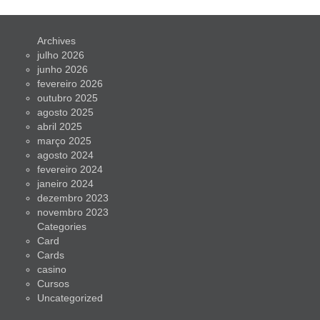
Archives
julho 2026
junho 2026
fevereiro 2026
outubro 2025
agosto 2025
abril 2025
março 2025
agosto 2024
fevereiro 2024
janeiro 2024
dezembro 2023
novembro 2023
Categories
Card
Cards
casino
Cursos
Uncategorized