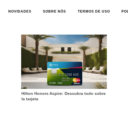
NOVIDADES
SOBRE NÓS
TERMOS DE USO
PO
Hilton Honors Aspire: Descubra todo sobre
la tarjeta