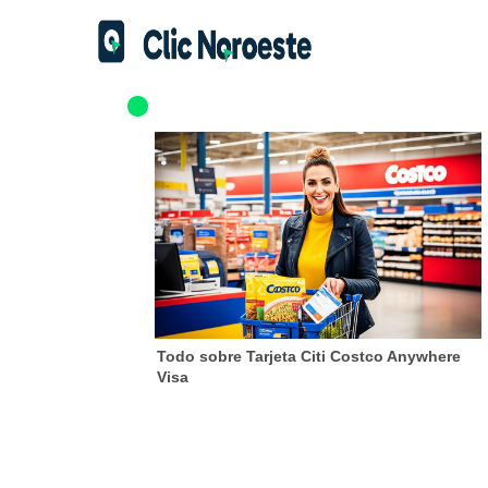
Todo sobre Tarjeta Citi Costco Anywhere
Visa