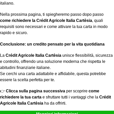
italiano.
Nella prossima pagina, ti spiegheremo passo dopo passo
come richiedere la Crédit Agricole Italia Cartèsia
, quali
requisiti sono necessari e come attivare la tua carta in modo
rapido e sicuro.
Conclusione: un credito pensato per la vita quotidiana
La
Crédit Agricole Italia Cartèsia
unisce flessibilità, sicurezza
e controllo, offrendo una soluzione moderna che rispetta le
abitudini finanziarie italiane.
Se cerchi una carta adattabile e affidabile, questa potrebbe
essere la scelta perfetta per te.
👉
Clicca sulla pagina successiva
per scoprire
come
richiedere la tua carta
e sfruttare tutti i vantaggi che la
Crédit
Agricole Italia Cartèsia
ha da offrirti.