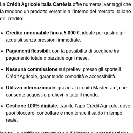
La
Crédit Agricole Italia Cartèsia
offre numerosi vantaggi che
la rendono un prodotto versatile all’interno del mercato italiano
del credito:
Credito rinnovabile fino a 5.000 €
, ideale per gestire gli
acquisti senza pressioni immediate.
Pagamenti flessibili
, con la possibilità di scegliere tra
pagamento totale o parziale ogni mese.
Nessuna commissione
sui prelievi presso gli sportelli
Crédit Agricole, garantendo comodità e accessibilità.
Utilizzo internazionale
, grazie al circuito Mastercard, che
consente acquisti e prelievi in tutto il mondo.
Gestione 100% digitale
, tramite l’app Crédit Agricole, dove
puoi bloccare, controllare e monitorare il saldo in tempo
reale.