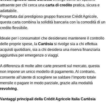
attraente per chi cerca una
carta di credito
pratica, sicura e
adattabile.
Progettata dal prestigioso gruppo francese Crédit Agricole,
questa carta combina la solidità bancaria con la comodità di un
credito flessibile.
Ideale per i consumatori che desiderano mantenere il controllo
delle proprie spese, la
Cartèsia
si rivolge sia a chi effettua
acquisti quotidiani, sia a chi desidera una riserva finanziaria
aggiuntiva per emergenze o viaggi.
A differenza di molte altre carte presenti sul mercato, questa
non impone un unico modello di pagamento. Al contrario,
consente all’utente di scegliere se saldare l’importo totale
mensile o pagare in modo parziale, grazie alla modalità
revolving
.
Vantaggi principali della Crédit Agricole Italia Cartèsia