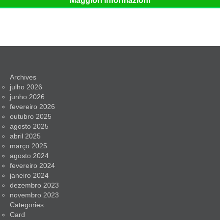
Maggiori informazioni
Archives
julho 2026
junho 2026
fevereiro 2026
outubro 2025
agosto 2025
abril 2025
março 2025
agosto 2024
fevereiro 2024
janeiro 2024
dezembro 2023
novembro 2023
Categories
Card