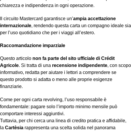
chiarezza e indipendenza in ogni operazione.
Il circuito Mastercard garantisce un’
ampia accettazione
internazionale
, rendendo questa carta un compagno ideale sia
per l’uso quotidiano che per i viaggi all’estero.
Raccomandazione imparziale
Questo articolo
non fa parte del sito ufficiale di Crédit
Agricole
. Si tratta di una
recensione indipendente
, con scopo
informativo, redatta per aiutare i lettori a comprendere se
questo prodotto si adatta o meno alle proprie esigenze
finanziarie.
Come per ogni carta revolving, l’uso responsabile è
fondamentale: pagare solo l’importo minimo mensile può
comportare interessi aggiuntivi.
Tuttavia, per chi cerca una linea di credito pratica e affidabile,
la
Cartèsia
rappresenta una scelta solida nel panorama