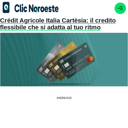
Crédit Agricole Italia Cartèsia: il credito
flessibile che si adatta al tuo ritmo
ANÚNCIOS