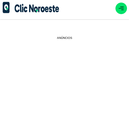
ANÚNCIOS