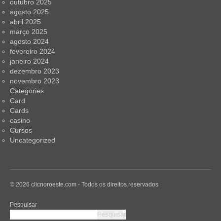
outubro 2025
agosto 2025
abril 2025
março 2025
agosto 2024
fevereiro 2024
janeiro 2024
dezembro 2023
novembro 2023
Categories
Card
Cards
casino
Cursos
Uncategorized
© 2026 clicnoroeste.com - Todos os direitos reservados
Pesquisar
Pesquisar