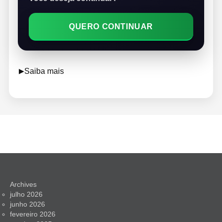
QUERO CONTINUAR
▶
Saiba mais
Archives
julho 2026
junho 2026
fevereiro 2026