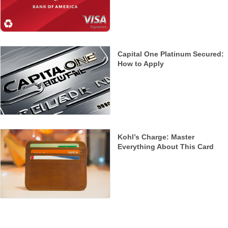
Capital One Platinum Secured:
How to Apply
Kohl’s Charge: Master
Everything About This Card