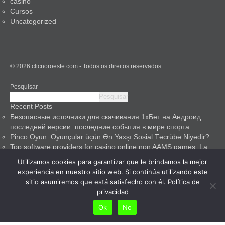
casino
Cursos
Uncategorized
© 2026 clicnoroeste.com - Todos os direitos reservados
Pesquisar
Pesquisar
Recent Posts
Безопасные источники для скачивания 1хБет на Андроид
последней версии: последние события в мире спорта
Pinco Oyun: Oyunçular üçün Ən Yaxşı Sosial Təcrübə Niyədir?
Top software providers for casino online non AAMS games: La
mia guida esperta
Utilizamos cookies para garantizar que le brindamos la mejor
Pinco Casino: A Safe Haven for Gamblers
experiencia en nuestro sitio web. Si continúa utilizando este
Pinco Guncel ilə Digər Ağıllı Evlər Texnologiyalarını Müqaysə
sitio asumiremos que está satisfecho con él.
Política de
Edərək
privacidad
Recent Comments
Nenhum comentário para mostrar.
Ok
No