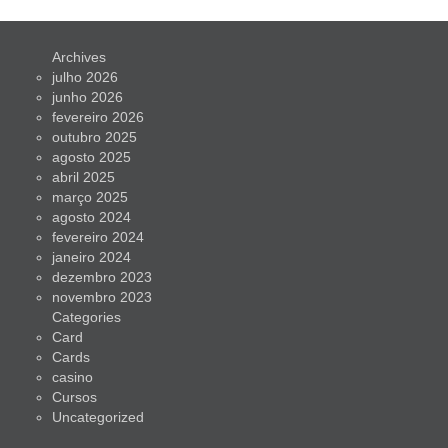
Archives
julho 2026
junho 2026
fevereiro 2026
outubro 2025
agosto 2025
abril 2025
março 2025
agosto 2024
fevereiro 2024
janeiro 2024
dezembro 2023
novembro 2023
Categories
Card
Cards
casino
Cursos
Uncategorized