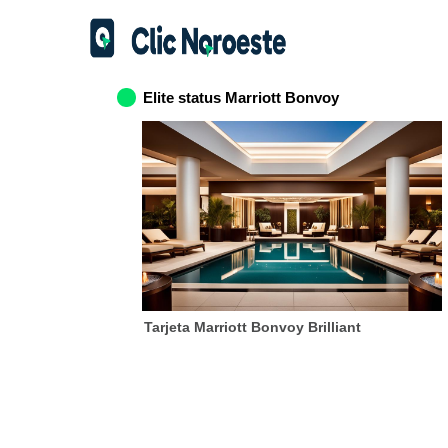
Elite status Marriott Bonvoy
Tarjeta Marriott Bonvoy Brilliant