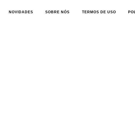
NOVIDADES
SOBRE NÓS
TERMOS DE USO
PO