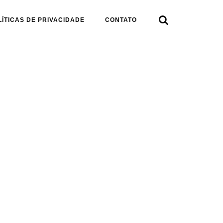

LÍTICAS DE PRIVACIDADE
CONTATO