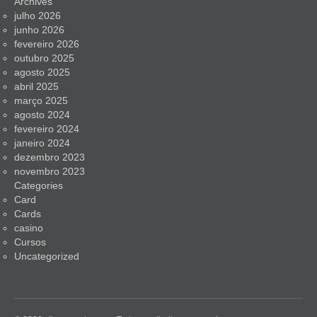
Archives
julho 2026
junho 2026
fevereiro 2026
outubro 2025
agosto 2025
abril 2025
março 2025
agosto 2024
fevereiro 2024
janeiro 2024
dezembro 2023
novembro 2023
Categories
Card
Cards
casino
Cursos
Uncategorized