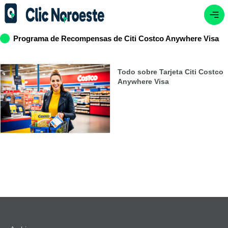
Programa de Recompensas de Citi Costco Anywhere Visa
Todo sobre Tarjeta Citi Costco
Anywhere Visa