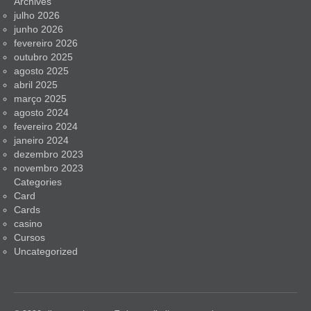
Archives
julho 2026
junho 2026
fevereiro 2026
outubro 2025
agosto 2025
abril 2025
março 2025
agosto 2024
fevereiro 2024
janeiro 2024
dezembro 2023
novembro 2023
Categories
Card
Cards
casino
Cursos
Uncategorized