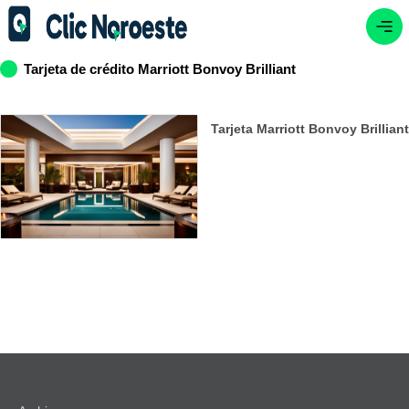
Tarjeta de crédito Marriott Bonvoy Brilliant
Tarjeta Marriott Bonvoy Brilliant