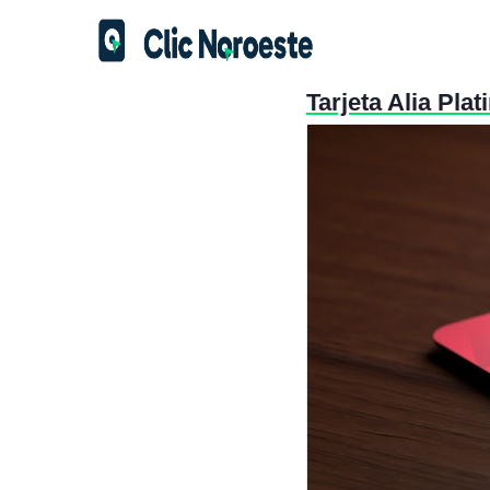
Tarjeta Alia Pla