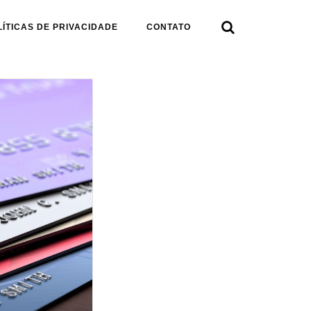

LÍTICAS DE PRIVACIDADE
CONTATO