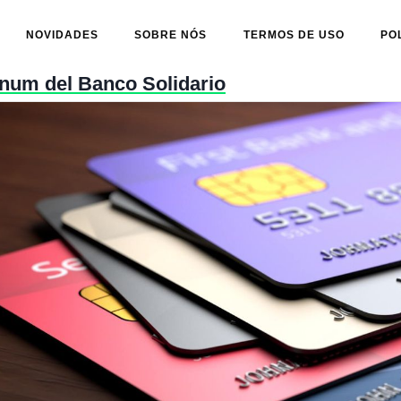
NOVIDADES
SOBRE NÓS
TERMOS DE USO
PO
tinum del Banco Solidario