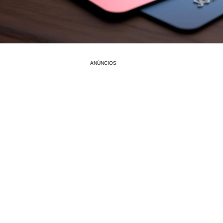
ANÚNCIOS