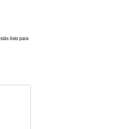
stás listo para