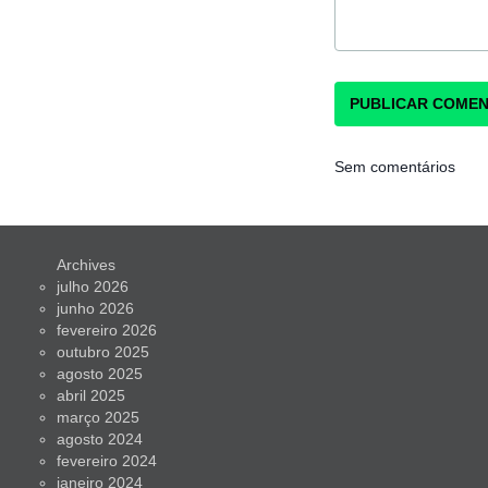
Sem comentários
Archives
julho 2026
junho 2026
fevereiro 2026
outubro 2025
agosto 2025
abril 2025
março 2025
agosto 2024
fevereiro 2024
janeiro 2024