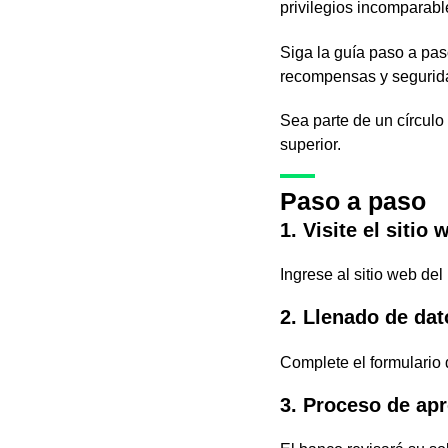
privilegios incomparabl
Siga la guía paso a pas
recompensas y segurid
Sea parte de un círculo
superior.
Paso a paso
1. Visite el sitio 
Ingrese al sitio web de
2. Llenado de dat
Complete el formulario 
3. Proceso de ap