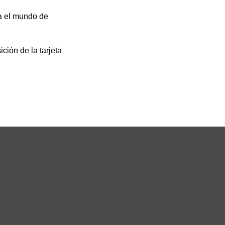
ia el mundo de
ción de la tarjeta