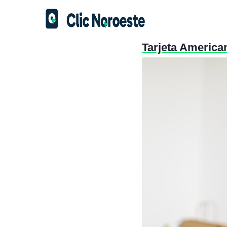
Tarjeta Americ