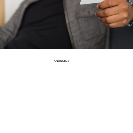
ANÚNCIOS