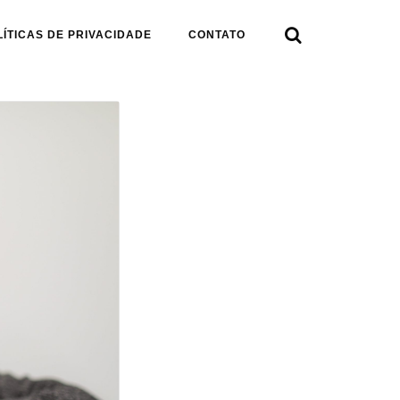

LÍTICAS DE PRIVACIDADE
CONTATO