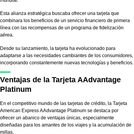
mundial.
Esta alianza estratégica buscaba ofrecer una tarjeta que
combinara los beneficios de un servicio financiero de primera
línea con las recompensas de un programa de fidelización
aérea.
Desde su lanzamiento, la tarjeta ha evolucionado para
adaptarse a las necesidades cambiantes de los consumidores,
incorporando constantemente nuevas tecnologías y beneficios.
Ventajas de la Tarjeta AAdvantage
Platinum
En el competitivo mundo de las tarjetas de crédito, la Tarjeta
American Express AAdvantage Platinum se destaca por
ofrecer un abanico de ventajas únicas, especialmente
diseñadas para los amantes de los viajes y la acumulación de
millas.