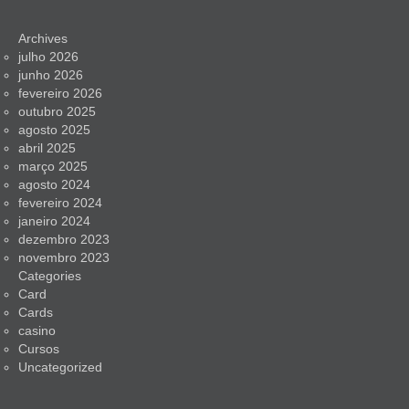
Archives
julho 2026
junho 2026
fevereiro 2026
outubro 2025
agosto 2025
abril 2025
março 2025
agosto 2024
fevereiro 2024
janeiro 2024
dezembro 2023
novembro 2023
Categories
Card
Cards
casino
Cursos
Uncategorized