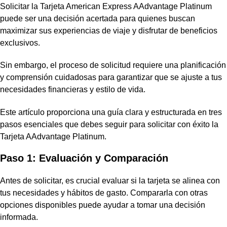
Solicitar la Tarjeta American Express AAdvantage Platinum
puede ser una decisión acertada para quienes buscan
maximizar sus experiencias de viaje y disfrutar de beneficios
exclusivos.
Sin embargo, el proceso de solicitud requiere una planificación
y comprensión cuidadosas para garantizar que se ajuste a tus
necesidades financieras y estilo de vida.
Este artículo proporciona una guía clara y estructurada en tres
pasos esenciales que debes seguir para solicitar con éxito la
Tarjeta AAdvantage Platinum.
Paso 1: Evaluación y Comparación
Antes de solicitar, es crucial evaluar si la tarjeta se alinea con
tus necesidades y hábitos de gasto. Compararla con otras
opciones disponibles puede ayudar a tomar una decisión
informada.