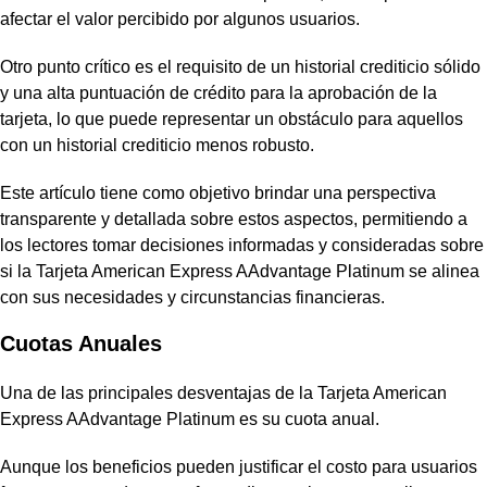
afectar el valor percibido por algunos usuarios.
Otro punto crítico es el requisito de un historial crediticio sólido
y una alta puntuación de crédito para la aprobación de la
tarjeta, lo que puede representar un obstáculo para aquellos
con un historial crediticio menos robusto.
Este artículo tiene como objetivo brindar una perspectiva
transparente y detallada sobre estos aspectos, permitiendo a
los lectores tomar decisiones informadas y consideradas sobre
si la Tarjeta American Express AAdvantage Platinum se alinea
con sus necesidades y circunstancias financieras.
Cuotas Anuales
Una de las principales desventajas de la Tarjeta American
Express AAdvantage Platinum es su cuota anual.
Aunque los beneficios pueden justificar el costo para usuarios