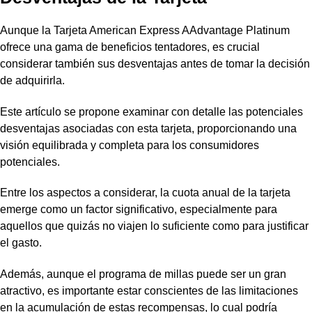
Aunque la Tarjeta American Express AAdvantage Platinum
ofrece una gama de beneficios tentadores, es crucial
considerar también sus desventajas antes de tomar la decisión
de adquirirla.
Este artículo se propone examinar con detalle las potenciales
desventajas asociadas con esta tarjeta, proporcionando una
visión equilibrada y completa para los consumidores
potenciales.
Entre los aspectos a considerar, la cuota anual de la tarjeta
emerge como un factor significativo, especialmente para
aquellos que quizás no viajen lo suficiente como para justificar
el gasto.
Además, aunque el programa de millas puede ser un gran
atractivo, es importante estar conscientes de las limitaciones
en la acumulación de estas recompensas, lo cual podría