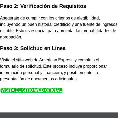
Paso 2: Verificación de Requisitos
Asegúrate de cumplir con los criterios de elegibilidad,
incluyendo un buen historial crediticio y una fuente de ingresos
estable. Esto es esencial para aumentar las probabilidades de
aprobación.
Paso 3: Solicitud en Línea
Visita el sitio web de American Express y completa el
formulario de solicitud. Este proceso incluye proporcionar
información personal y financiera, y posiblemente, la
presentación de documentos adicionales.
¡VISITA EL SITIO WEB OFICIAL!