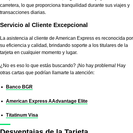
carretera, lo que proporciona tranquilidad durante sus viajes y
transacciones diarias.
Servicio al Cliente Excepcional
La asistencia al cliente de American Express es reconocida por
su eficiencia y calidad, brindando soporte a los titulares de la
tarjeta en cualquier momento y lugar.
¿No es eso lo que estás buscando? ¡No hay problema! Hay
otras cartas que podrían llamarte la atención:
Banco BGR
American Express AAdvantage Elite
Titatinum Visa
Desventajas de la Tarjeta