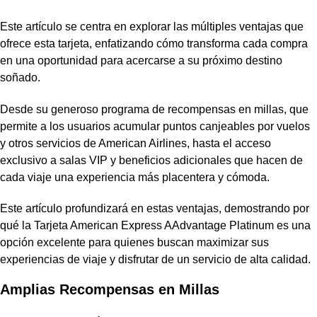
Este artículo se centra en explorar las múltiples ventajas que
ofrece esta tarjeta, enfatizando cómo transforma cada compra
en una oportunidad para acercarse a su próximo destino
soñado.
Desde su generoso programa de recompensas en millas, que
permite a los usuarios acumular puntos canjeables por vuelos
y otros servicios de American Airlines, hasta el acceso
exclusivo a salas VIP y beneficios adicionales que hacen de
cada viaje una experiencia más placentera y cómoda.
Este artículo profundizará en estas ventajas, demostrando por
qué la Tarjeta American Express AAdvantage Platinum es una
opción excelente para quienes buscan maximizar sus
experiencias de viaje y disfrutar de un servicio de alta calidad.
Amplias Recompensas en Millas