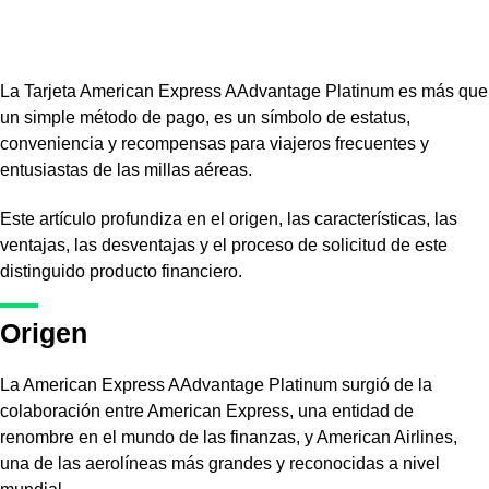
La Tarjeta American Express AAdvantage Platinum es más que
un simple método de pago, es un símbolo de estatus,
conveniencia y recompensas para viajeros frecuentes y
entusiastas de las millas aéreas.
Este artículo profundiza en el origen, las características, las
ventajas, las desventajas y el proceso de solicitud de este
distinguido producto financiero.
Origen
La American Express AAdvantage Platinum surgió de la
colaboración entre American Express, una entidad de
renombre en el mundo de las finanzas, y American Airlines,
una de las aerolíneas más grandes y reconocidas a nivel