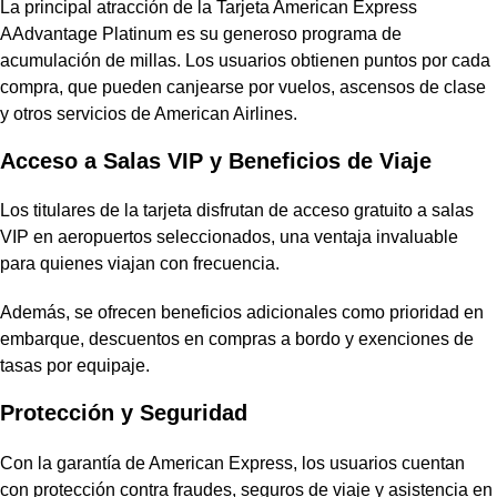
La principal atracción de la Tarjeta American Express
AAdvantage Platinum es su generoso programa de
acumulación de millas. Los usuarios obtienen puntos por cada
compra, que pueden canjearse por vuelos, ascensos de clase
y otros servicios de American Airlines.
Acceso a Salas VIP y Beneficios de Viaje
Los titulares de la tarjeta disfrutan de acceso gratuito a salas
VIP en aeropuertos seleccionados, una ventaja invaluable
para quienes viajan con frecuencia.
Además, se ofrecen beneficios adicionales como prioridad en
embarque, descuentos en compras a bordo y exenciones de
tasas por equipaje.
Protección y Seguridad
Con la garantía de American Express, los usuarios cuentan
con protección contra fraudes, seguros de viaje y asistencia en