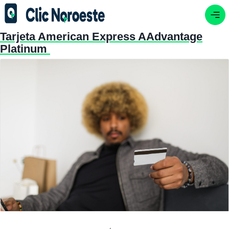
Tarjeta American Express AAdvantage
Platinum