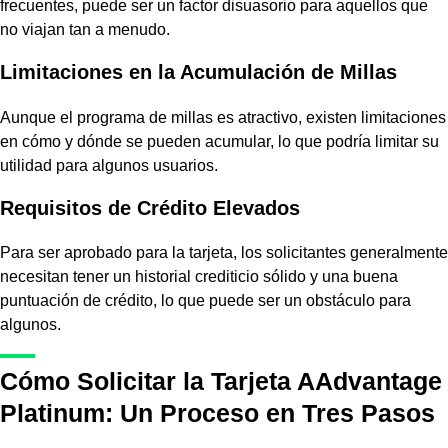
frecuentes, puede ser un factor disuasorio para aquellos que
no viajan tan a menudo.
Limitaciones en la Acumulación de Millas
Aunque el programa de millas es atractivo, existen limitaciones
en cómo y dónde se pueden acumular, lo que podría limitar su
utilidad para algunos usuarios.
Requisitos de Crédito Elevados
Para ser aprobado para la tarjeta, los solicitantes generalmente
necesitan tener un historial crediticio sólido y una buena
puntuación de crédito, lo que puede ser un obstáculo para
algunos.
Cómo Solicitar la Tarjeta AAdvantage
Platinum: Un Proceso en Tres Pasos