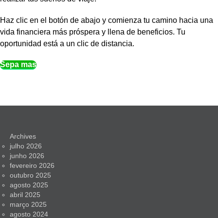
Haz clic en el botón de abajo y comienza tu camino hacia una
vida financiera más próspera y llena de beneficios. Tu
oportunidad está a un clic de distancia.
Sepa mas
Archives
julho 2026
junho 2026
fevereiro 2026
outubro 2025
agosto 2025
abril 2025
março 2025
agosto 2024