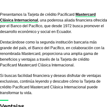
Presentamos la Tarjeta de crédito Pacificard
Mastercard
Clásica Internacional
, una poderosa aliada financiera ofrecida
por el Banco del Pacífico, que desde 1972 busca promover el
desarrollo económico y social en Ecuador.
Destacándose como la segunda institución bancaria más
grande del país, el Banco del Pacífico, en colaboración con la
renombrada Mastercard, proporciona una amplia gama de
beneficios y ventajas a través de la Tarjeta de crédito
Pacificard Mastercard Clásica Internacional.
Si buscas facilidad financiera y deseas disfrutar de ventajas
exclusivas, continúa leyendo y descubre cómo la Tarjeta de
crédito Pacificard Mastercard Clásica Internacional puede
transformar tu vida.
Ventajas