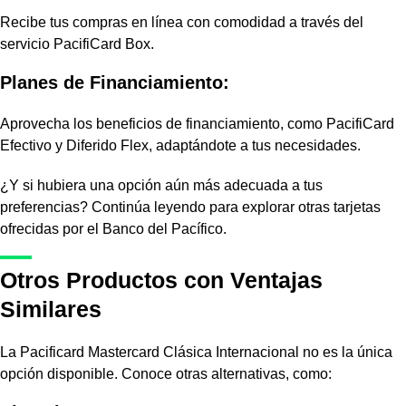
Recibe tus compras en línea con comodidad a través del
servicio PacifiCard Box.
Planes de Financiamiento:
Aprovecha los beneficios de financiamiento, como PacifiCard
Efectivo y Diferido Flex, adaptándote a tus necesidades.
¿Y si hubiera una opción aún más adecuada a tus
preferencias? Continúa leyendo para explorar otras tarjetas
ofrecidas por el Banco del Pacífico.
Otros Productos con Ventajas
Similares
La Pacificard Mastercard Clásica Internacional no es la única
opción disponible. Conoce otras alternativas, como: