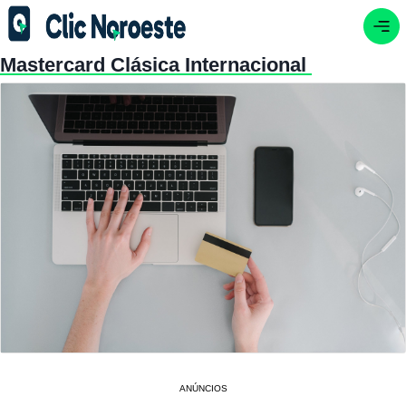
Mastercard Clásica Internacional
ANÚNCIOS