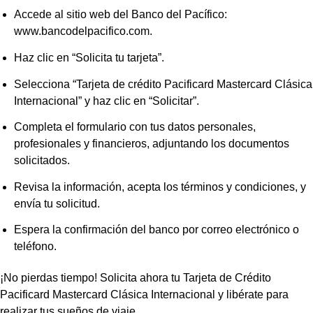
Accede al sitio web del Banco del Pacífico:
www.bancodelpacifico.com.
Haz clic en “Solicita tu tarjeta”.
Selecciona “Tarjeta de crédito Pacificard Mastercard Clásica
Internacional” y haz clic en “Solicitar”.
Completa el formulario con tus datos personales,
profesionales y financieros, adjuntando los documentos
solicitados.
Revisa la información, acepta los términos y condiciones, y
envía tu solicitud.
Espera la confirmación del banco por correo electrónico o
teléfono.
¡No pierdas tiempo! Solicita ahora tu Tarjeta de Crédito
Pacificard Mastercard Clásica Internacional y libérate para
realizar tus sueños de viaje.