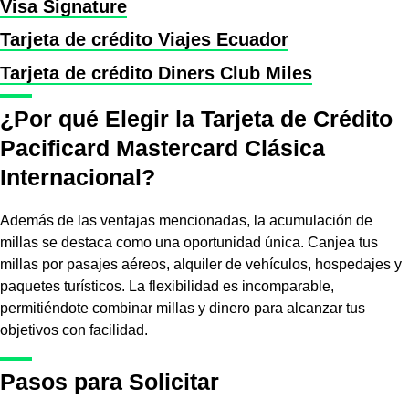
Visa Signature
Tarjeta de crédito Viajes Ecuador
Tarjeta de crédito Diners Club Miles
¿Por qué Elegir la Tarjeta de Crédito
Pacificard Mastercard Clásica
Internacional?
Además de las ventajas mencionadas, la acumulación de
millas se destaca como una oportunidad única. Canjea tus
millas por pasajes aéreos, alquiler de vehículos, hospedajes y
paquetes turísticos. La flexibilidad es incomparable,
permitiéndote combinar millas y dinero para alcanzar tus
objetivos con facilidad.
Pasos para Solicitar