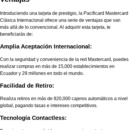
Introduciendo una tarjeta de prestigio, la Pacificard Mastercard
Clásica Internacional ofrece una serie de ventajas que van
más allá de lo convencional. Al adquirir esta tarjeta, te
beneficiarás de:
Amplia Aceptación Internacional:
Con la seguridad y conveniencia de la red Mastercard, puedes
realizar compras en más de 15,000 establecimientos en
Ecuador y 29 millones en todo el mundo.
Facilidad de Retiro:
Realiza retiros en más de 820,000 cajeros automáticos a nivel
global, pagando tasas e intereses competitivos.
Tecnología Contactless: