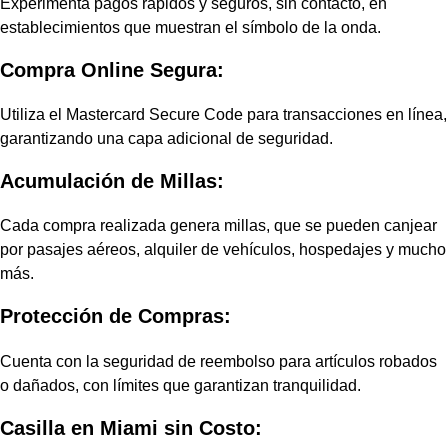
Experimenta pagos rápidos y seguros, sin contacto, en
establecimientos que muestran el símbolo de la onda.
Compra Online Segura:
Utiliza el Mastercard Secure Code para transacciones en línea,
garantizando una capa adicional de seguridad.
Acumulación de Millas:
Cada compra realizada genera millas, que se pueden canjear
por pasajes aéreos, alquiler de vehículos, hospedajes y mucho
más.
Protección de Compras:
Cuenta con la seguridad de reembolso para artículos robados
o dañados, con límites que garantizan tranquilidad.
Casilla en Miami sin Costo: