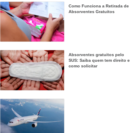
Como Funciona a Retirada de
Absorventes Gratuitos
Absorventes gratuitos pelo
SUS: Saiba quem tem direito e
como solicitar