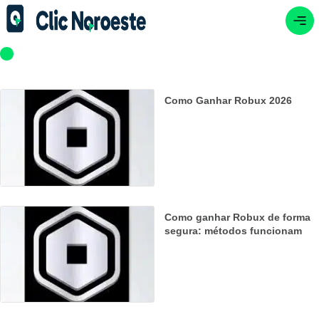
Como Ganhar Robux 2026
Como ganhar Robux de forma
segura: métodos funcionam