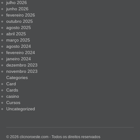
julho 2026
junho 2026
fevereiro 2026
outubro 2025
agosto 2025
abril 2025
março 2025
agosto 2024
fevereiro 2024
janeiro 2024
dezembro 2023
novembro 2023
Categories
Card
Cards
casino
Cursos
Uncategorized
© 2026 clicnoroeste.com - Todos os direitos reservados