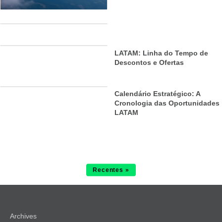
LATAM: Linha do Tempo de
Descontos e Ofertas
Calendário Estratégico: A
Cronologia das Oportunidades
LATAM
Recentes »
Archives