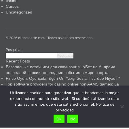
casino
Cursos
Uncategorized
© 2026 clicnoroeste.com - Todos os direitos reservados
Pesquisar
Pesquisar
Recent Posts
Безопасные источники для скачивания 1хБет на Андроид
последней версии: последние события в мире спорта
Pinco Oyun: Oyunçular üçün Ən Yaxşı Sosial Təcrübə Niyədir?
Top software providers for casino online non AAMS games: La
mia guida esperta
Utilizamos cookies para garantizar que le brindamos la mejor
Pinco Casino: A Safe Haven for Gamblers
experiencia en nuestro sitio web. Si continúa utilizando este
Pinco Guncel ilə Digər Ağıllı Evlər Texnologiyalarını Müqaysə
sitio asumiremos que está satisfecho con él.
Política de
Edərək
privacidad
Recent Comments
Nenhum comentário para mostrar.
Ok
No