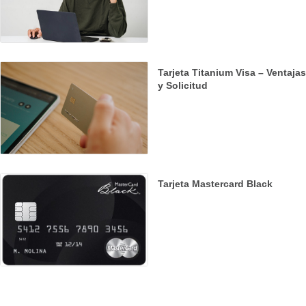
Tarjeta Titanium Visa – Ventajas
y Solicitud
Tarjeta Mastercard Black