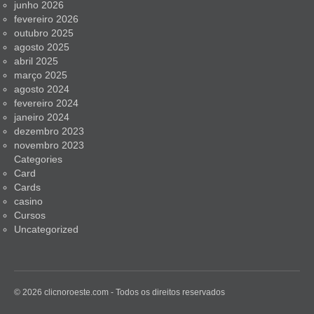
junho 2026
fevereiro 2026
outubro 2025
agosto 2025
abril 2025
março 2025
agosto 2024
fevereiro 2024
janeiro 2024
dezembro 2023
novembro 2023
Categories
Card
Cards
casino
Cursos
Uncategorized
© 2026 clicnoroeste.com - Todos os direitos reservados