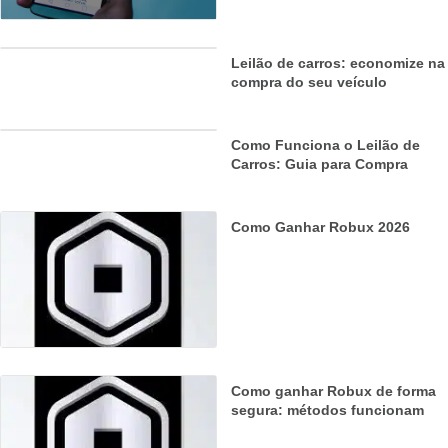
Leilão de carros: economize na
compra do seu veículo
Como Funciona o Leilão de
Carros: Guia para Compra
Como Ganhar Robux 2026
Como ganhar Robux de forma
segura: métodos funcionam