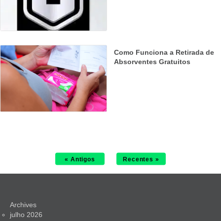
Como Funciona a Retirada de
Absorventes Gratuitos
« Antigos
Recentes »
Archives
julho 2026