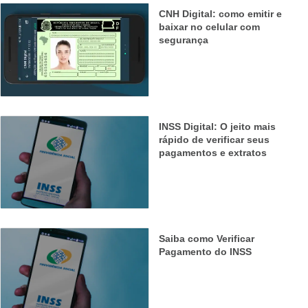
CNH Digital: como emitir e
baixar no celular com
segurança
INSS Digital: O jeito mais
rápido de verificar seus
pagamentos e extratos
Saiba como Verificar
Pagamento do INSS