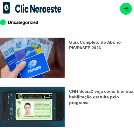
Uncategorized
Guia Completo do Abono
PIS/PASEP 2026
CNH Social: veja como tirar sua
habilitação gratuita pelo
programa