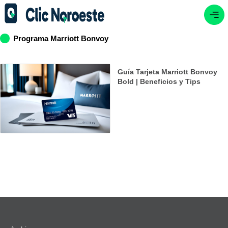
Programa Marriott Bonvoy
Guía Tarjeta Marriott Bonvoy
Bold | Beneficios y Tips