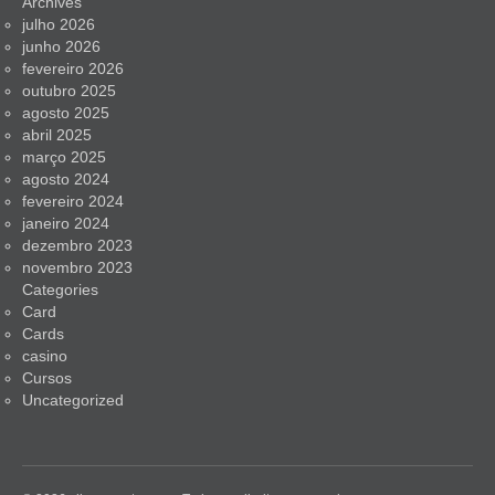
Archives
julho 2026
junho 2026
fevereiro 2026
outubro 2025
agosto 2025
abril 2025
março 2025
agosto 2024
fevereiro 2024
janeiro 2024
dezembro 2023
novembro 2023
Categories
Card
Cards
casino
Cursos
Uncategorized