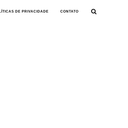

LÍTICAS DE PRIVACIDADE
CONTATO