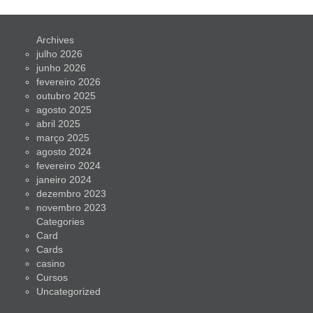
Archives
julho 2026
junho 2026
fevereiro 2026
outubro 2025
agosto 2025
abril 2025
março 2025
agosto 2024
fevereiro 2024
janeiro 2024
dezembro 2023
novembro 2023
Categories
Card
Cards
casino
Cursos
Uncategorized