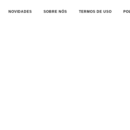
NOVIDADES
SOBRE NÓS
TERMOS DE USO
PO