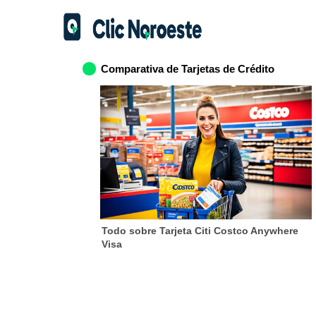
Comparativa de Tarjetas de Crédito
Todo sobre Tarjeta Citi Costco Anywhere
Visa