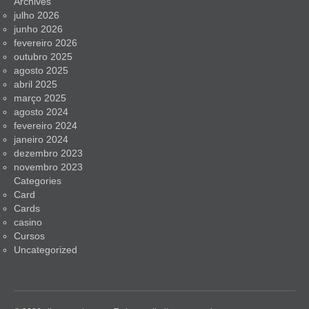
Archives
julho 2026
junho 2026
fevereiro 2026
outubro 2025
agosto 2025
abril 2025
março 2025
agosto 2024
fevereiro 2024
janeiro 2024
dezembro 2023
novembro 2023
Categories
Card
Cards
casino
Cursos
Uncategorized