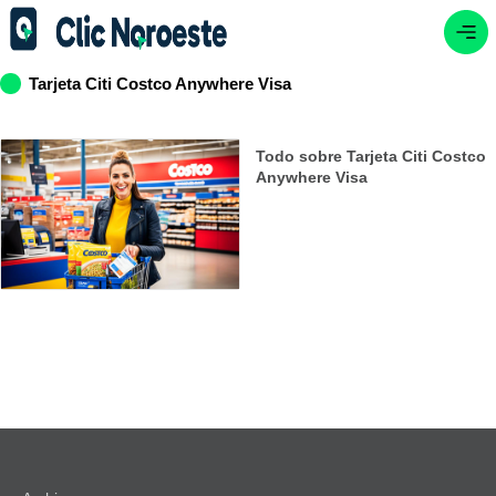
Tarjeta Citi Costco Anywhere Visa
Todo sobre Tarjeta Citi Costco
Anywhere Visa